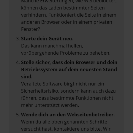
Manche Erweiterungen, wie Werbeblocker,
können das Laden bestimmter Seiten
verhindern. Funktioniert die Seite in einem
anderen Browser oder in einem privaten
Fenster?
Starte dein Gerät neu.
Das kann manchmal helfen,
vorübergehende Probleme zu beheben.
Stelle sicher, dass dein Browser und dein
Betriebssystem auf dem neuesten Stand
sind.
Veraltete Software birgt nicht nur ein
Sicherheitsrisiko, sondern kann auch dazu
führen, dass bestimmte Funktionen nicht
mehr unterstützt werden.
Wende dich an den Webseitenbetreiber.
Wenn du alle oben genannten Schritte
versucht hast, kontaktiere uns bitte. Wir