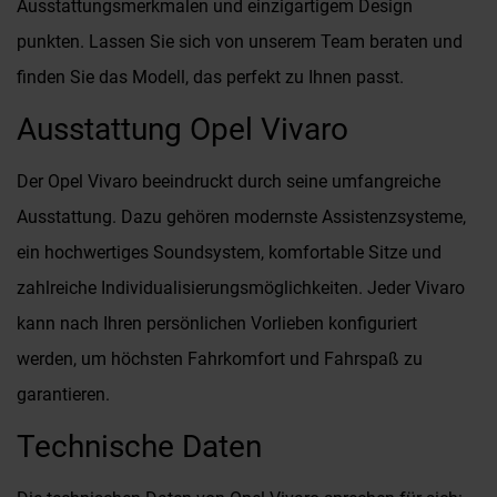
Ausstattungsmerkmalen und einzigartigem Design
punkten. Lassen Sie sich von unserem Team beraten und
finden Sie das Modell, das perfekt zu Ihnen passt.
Ausstattung Opel Vivaro
Der Opel Vivaro beeindruckt durch seine umfangreiche
Ausstattung. Dazu gehören modernste Assistenzsysteme,
ein hochwertiges Soundsystem, komfortable Sitze und
zahlreiche Individualisierungsmöglichkeiten. Jeder Vivaro
kann nach Ihren persönlichen Vorlieben konfiguriert
werden, um höchsten Fahrkomfort und Fahrspaß zu
garantieren.
Technische Daten