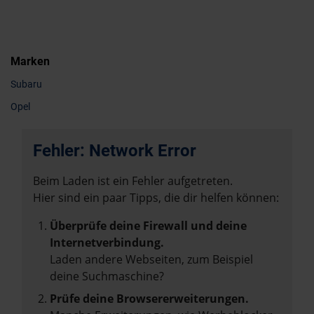
Marken
Subaru
Opel
Fehler: Network Error
Beim Laden ist ein Fehler aufgetreten.
Hier sind ein paar Tipps, die dir helfen können:
Überprüfe deine Firewall und deine
Internetverbindung.
Laden andere Webseiten, zum Beispiel
deine Suchmaschine?
Prüfe deine Browsererweiterungen.