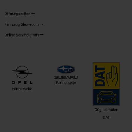
Öffnungszeiten
Fahrzeug Showroom
Online Servicetermin
Partnerseite
Partnerseite
CO
Leitfaden
2
DAT