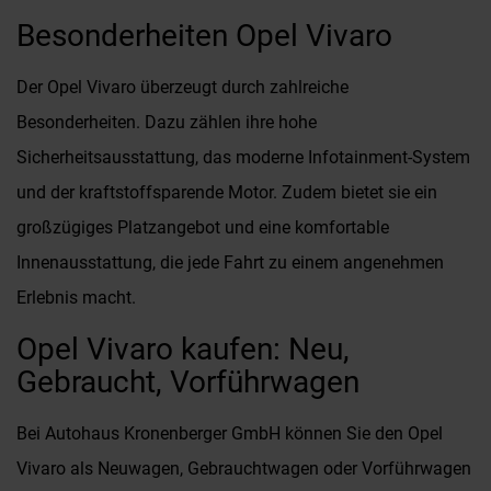
Besonderheiten Opel Vivaro
Der Opel Vivaro überzeugt durch zahlreiche
Besonderheiten. Dazu zählen ihre hohe
Sicherheitsausstattung, das moderne Infotainment-System
und der kraftstoffsparende Motor. Zudem bietet sie ein
großzügiges Platzangebot und eine komfortable
Innenausstattung, die jede Fahrt zu einem angenehmen
Erlebnis macht.
Opel Vivaro kaufen: Neu,
Gebraucht, Vorführwagen
Bei Autohaus Kronenberger GmbH können Sie den Opel
Vivaro als Neuwagen, Gebrauchtwagen oder Vorführwagen