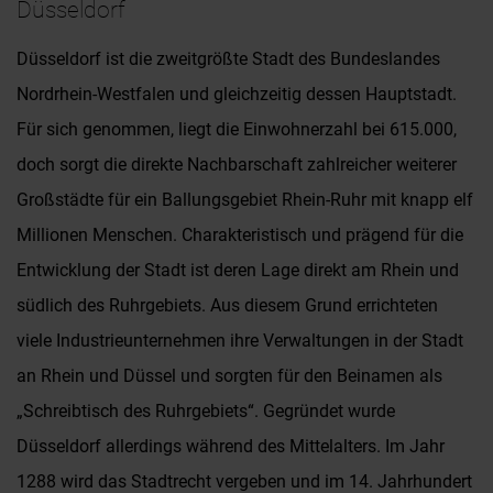
Düsseldorf
Düsseldorf ist die zweitgrößte Stadt des Bundeslandes
Nordrhein-Westfalen und gleichzeitig dessen Hauptstadt.
Für sich genommen, liegt die Einwohnerzahl bei 615.000,
doch sorgt die direkte Nachbarschaft zahlreicher weiterer
Großstädte für ein Ballungsgebiet Rhein-Ruhr mit knapp elf
Millionen Menschen. Charakteristisch und prägend für die
Entwicklung der Stadt ist deren Lage direkt am Rhein und
südlich des Ruhrgebiets. Aus diesem Grund errichteten
viele Industrieunternehmen ihre Verwaltungen in der Stadt
an Rhein und Düssel und sorgten für den Beinamen als
„Schreibtisch des Ruhrgebiets“. Gegründet wurde
Düsseldorf allerdings während des Mittelalters. Im Jahr
1288 wird das Stadtrecht vergeben und im 14. Jahrhundert