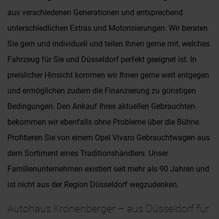
aus verschiedenen Generationen und entsprechend
unterschiedlichen Extras und Motorisierungen. Wir beraten
Sie gern und individuell und teilen Ihnen gerne mit, welches
Fahrzeug für Sie und Düsseldorf perfekt geeignet ist. In
preislicher Hinsicht kommen wir Ihnen gerne weit entgegen
und ermöglichen zudem die Finanzierung zu günstigen
Bedingungen. Den Ankauf Ihres aktuellen Gebrauchten
bekommen wir ebenfalls ohne Probleme über die Bühne.
Profitieren Sie von einem Opel Vivaro Gebrauchtwagen aus
dem Sortiment eines Traditionshändlers. Unser
Familienunternehmen existiert seit mehr als 90 Jahren und
ist nicht aus der Region Düsseldorf wegzudenken.
Autohaus Kronenberger – aus Düsseldorf für