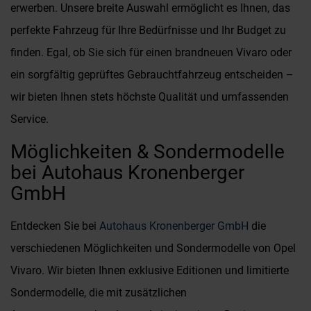
erwerben. Unsere breite Auswahl ermöglicht es Ihnen, das
perfekte Fahrzeug für Ihre Bedürfnisse und Ihr Budget zu
finden. Egal, ob Sie sich für einen brandneuen Vivaro oder
ein sorgfältig geprüftes Gebrauchtfahrzeug entscheiden –
wir bieten Ihnen stets höchste Qualität und umfassenden
Service.
Möglichkeiten & Sondermodelle
bei Autohaus Kronenberger
GmbH
Entdecken Sie bei
Autohaus Kronenberger GmbH
die
verschiedenen Möglichkeiten und Sondermodelle von Opel
Vivaro. Wir bieten Ihnen exklusive Editionen und limitierte
Sondermodelle, die mit zusätzlichen