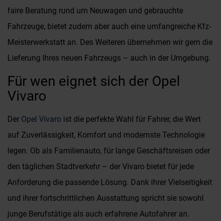
faire Beratung rund um Neuwagen und gebrauchte
Fahrzeuge, bietet zudem aber auch eine umfangreiche Kfz-
Meisterwerkstatt an. Des Weiteren übernehmen wir gern die
Lieferung Ihres neuen Fahrzeugs – auch in der Umgebung.
Für wen eignet sich der Opel
Vivaro
Der
Opel Vivaro
ist die perfekte Wahl für Fahrer, die Wert
auf Zuverlässigkeit, Komfort und modernste Technologie
legen. Ob als Familienauto, für lange Geschäftsreisen oder
den täglichen Stadtverkehr – der Vivaro bietet für jede
Anforderung die passende Lösung. Dank ihrer Vielseitigkeit
und ihrer fortschrittlichen Ausstattung spricht sie sowohl
junge Berufstätige als auch erfahrene Autofahrer an.