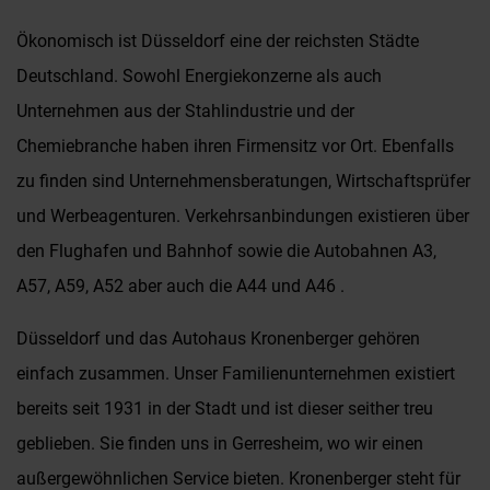
Ökonomisch ist Düsseldorf eine der reichsten Städte
Deutschland. Sowohl Energiekonzerne als auch
Unternehmen aus der Stahlindustrie und der
Chemiebranche haben ihren Firmensitz vor Ort. Ebenfalls
zu finden sind Unternehmensberatungen, Wirtschaftsprüfer
und Werbeagenturen. Verkehrsanbindungen existieren über
den Flughafen und Bahnhof sowie die Autobahnen A3,
A57, A59, A52 aber auch die A44 und A46 .
Düsseldorf und das Autohaus Kronenberger gehören
einfach zusammen. Unser Familienunternehmen existiert
bereits seit 1931 in der Stadt und ist dieser seither treu
geblieben. Sie finden uns in Gerresheim, wo wir einen
außergewöhnlichen Service bieten. Kronenberger steht für