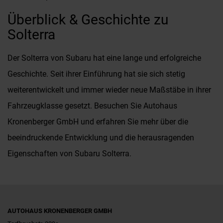
Überblick & Geschichte zu
Solterra
Der Solterra von Subaru hat eine lange und erfolgreiche
Geschichte. Seit ihrer Einführung hat sie sich stetig
weiterentwickelt und immer wieder neue Maßstäbe in ihrer
Fahrzeugklasse gesetzt. Besuchen Sie Autohaus
Kronenberger GmbH und erfahren Sie mehr über die
beeindruckende Entwicklung und die herausragenden
Eigenschaften von Subaru Solterra.
AUTOHAUS KRONENBERGER GMBH