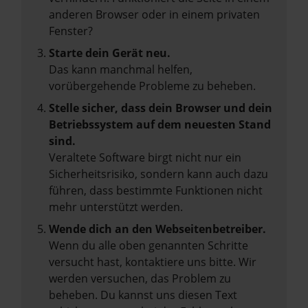
anderen Browser oder in einem privaten
Fenster?
Starte dein Gerät neu.
Das kann manchmal helfen,
vorübergehende Probleme zu beheben.
Stelle sicher, dass dein Browser und dein
Betriebssystem auf dem neuesten Stand
sind.
Veraltete Software birgt nicht nur ein
Sicherheitsrisiko, sondern kann auch dazu
führen, dass bestimmte Funktionen nicht
mehr unterstützt werden.
Wende dich an den Webseitenbetreiber.
Wenn du alle oben genannten Schritte
versucht hast, kontaktiere uns bitte. Wir
werden versuchen, das Problem zu
beheben. Du kannst uns diesen Text