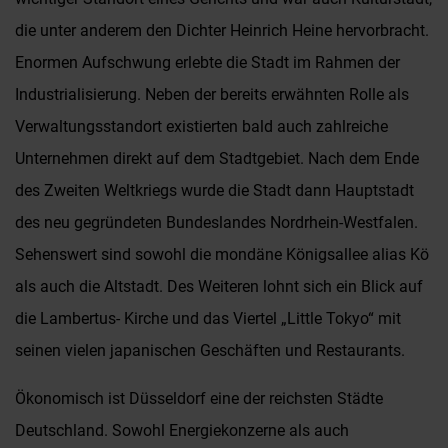
die unter anderem den Dichter Heinrich Heine hervorbracht.
Enormen Aufschwung erlebte die Stadt im Rahmen der
Industrialisierung. Neben der bereits erwähnten Rolle als
Verwaltungsstandort existierten bald auch zahlreiche
Unternehmen direkt auf dem Stadtgebiet. Nach dem Ende
des Zweiten Weltkriegs wurde die Stadt dann Hauptstadt
des neu gegründeten Bundeslandes Nordrhein-Westfalen.
Sehenswert sind sowohl die mondäne Königsallee alias Kö
als auch die Altstadt. Des Weiteren lohnt sich ein Blick auf
die Lambertus- Kirche und das Viertel „Little Tokyo“ mit
seinen vielen japanischen Geschäften und Restaurants.
Ökonomisch ist Düsseldorf eine der reichsten Städte
Deutschland. Sowohl Energiekonzerne als auch