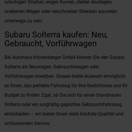
rutschigen Straßen, engen Kurven, steilen Anstiegen,
unebenen Wegen oder verschneiten Strecken souverän
unterwegs zu sein.
Subaru Solterra kaufen: Neu,
Gebraucht, Vorführwagen
Bei Autohaus Kronenberger GmbH können Sie den Subaru
Solterra als Neuwagen, Gebrauchtwagen oder
Vorführwagen erwerben. Unsere breite Auswahl ermöglicht
es Ihnen, das perfekte Fahrzeug für Ihre Bedürfnisse und Ihr
Budget zu finden. Egal, ob Sie sich für einen brandneuen
Solterra oder ein sorgfältig geprüftes Gebrauchtfahrzeug
entscheiden – wir bieten Ihnen stets höchste Qualität und
umfassenden Service.