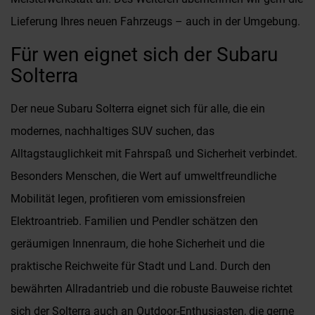
Lieferung Ihres neuen Fahrzeugs – auch in der Umgebung.
Für wen eignet sich der Subaru
Solterra
Der neue Subaru Solterra eignet sich für alle, die ein
modernes, nachhaltiges SUV suchen, das
Alltagstauglichkeit mit Fahrspaß und Sicherheit verbindet.
Besonders Menschen, die Wert auf umweltfreundliche
Mobilität legen, profitieren vom emissionsfreien
Elektroantrieb. Familien und Pendler schätzen den
geräumigen Innenraum, die hohe Sicherheit und die
praktische Reichweite für Stadt und Land. Durch den
bewährten Allradantrieb und die robuste Bauweise richtet
sich der Solterra auch an Outdoor-Enthusiasten, die gerne