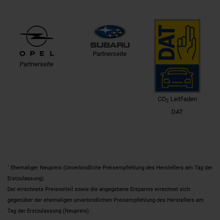
Partnerseite
Partnerseite
CO
Leitfaden
2
DAT
1
Ehemaliger Neupreis (Unverbindliche Preisempfehlung des Herstellers am Tag der
Erstzulassung).
Der errechnete Preisvorteil sowie die angegebene Ersparnis errechnet sich
gegenüber der ehemaligen unverbindlichen Preisempfehlung des Herstellers am
Tag der Erstzulassung (Neupreis).