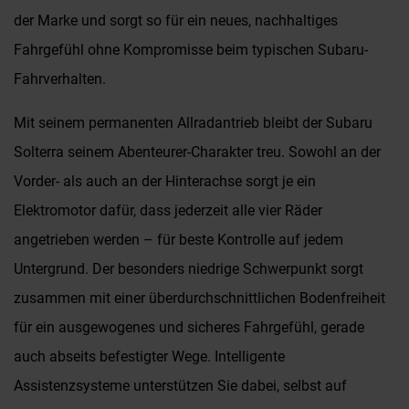
der Marke und sorgt so für ein neues, nachhaltiges
Fahrgefühl ohne Kompromisse beim typischen Subaru-
Fahrverhalten.
Mit seinem permanenten Allradantrieb bleibt der Subaru
Solterra seinem Abenteurer-Charakter treu. Sowohl an der
Vorder- als auch an der Hinterachse sorgt je ein
Elektromotor dafür, dass jederzeit alle vier Räder
angetrieben werden – für beste Kontrolle auf jedem
Untergrund. Der besonders niedrige Schwerpunkt sorgt
zusammen mit einer überdurchschnittlichen Bodenfreiheit
für ein ausgewogenes und sicheres Fahrgefühl, gerade
auch abseits befestigter Wege. Intelligente
Assistenzsysteme unterstützen Sie dabei, selbst auf