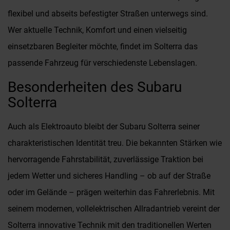
flexibel und abseits befestigter Straßen unterwegs sind.
Wer aktuelle Technik, Komfort und einen vielseitig
einsetzbaren Begleiter möchte, findet im Solterra das
passende Fahrzeug für verschiedenste Lebenslagen.
Besonderheiten des Subaru
Solterra
Auch als Elektroauto bleibt der Subaru Solterra seiner
charakteristischen Identität treu. Die bekannten Stärken wie
hervorragende Fahrstabilität, zuverlässige Traktion bei
jedem Wetter und sicheres Handling – ob auf der Straße
oder im Gelände – prägen weiterhin das Fahrerlebnis. Mit
seinem modernen, vollelektrischen Allradantrieb vereint der
Solterra innovative Technik mit den traditionellen Werten