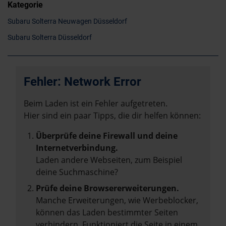
Kategorie
Subaru Solterra Neuwagen Düsseldorf
Subaru Solterra Düsseldorf
Fehler: Network Error
Beim Laden ist ein Fehler aufgetreten.
Hier sind ein paar Tipps, die dir helfen können:
Überprüfe deine Firewall und deine
Internetverbindung.
Laden andere Webseiten, zum Beispiel
deine Suchmaschine?
Prüfe deine Browsererweiterungen.
Manche Erweiterungen, wie Werbeblocker,
können das Laden bestimmter Seiten
verhindern. Funktioniert die Seite in einem