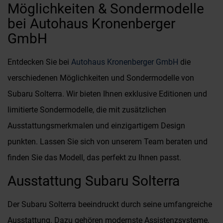
Möglichkeiten & Sondermodelle
bei Autohaus Kronenberger
GmbH
Entdecken Sie bei
Autohaus Kronenberger GmbH
die
verschiedenen Möglichkeiten und Sondermodelle von
Subaru Solterra. Wir bieten Ihnen exklusive Editionen und
limitierte Sondermodelle, die mit zusätzlichen
Ausstattungsmerkmalen und einzigartigem Design
punkten. Lassen Sie sich von unserem Team beraten und
finden Sie das Modell, das perfekt zu Ihnen passt.
Ausstattung Subaru Solterra
Der Subaru Solterra beeindruckt durch seine umfangreiche
Ausstattung. Dazu gehören modernste Assistenzsysteme,