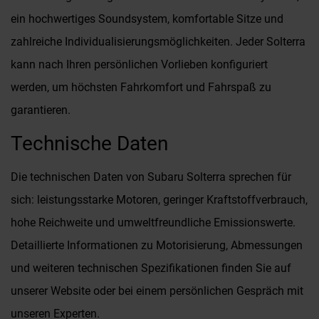
ein hochwertiges Soundsystem, komfortable Sitze und
zahlreiche Individualisierungsmöglichkeiten. Jeder Solterra
kann nach Ihren persönlichen Vorlieben konfiguriert
werden, um höchsten Fahrkomfort und Fahrspaß zu
garantieren.
Technische Daten
Die technischen Daten von Subaru Solterra sprechen für
sich: leistungsstarke Motoren, geringer Kraftstoffverbrauch,
hohe Reichweite und umweltfreundliche Emissionswerte.
Detaillierte Informationen zu Motorisierung, Abmessungen
und weiteren technischen Spezifikationen finden Sie auf
unserer Website oder bei einem persönlichen Gespräch mit
unseren Experten.