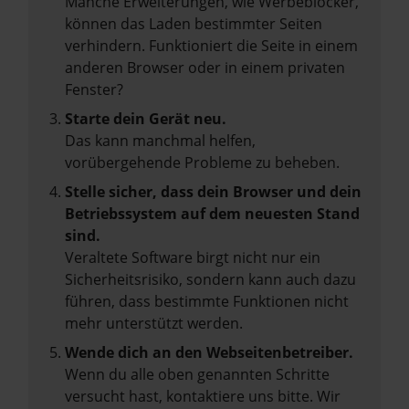
Manche Erweiterungen, wie Werbeblocker,
können das Laden bestimmter Seiten
verhindern. Funktioniert die Seite in einem
anderen Browser oder in einem privaten
Fenster?
Starte dein Gerät neu.
Das kann manchmal helfen,
vorübergehende Probleme zu beheben.
Stelle sicher, dass dein Browser und dein
Betriebssystem auf dem neuesten Stand
sind.
Veraltete Software birgt nicht nur ein
Sicherheitsrisiko, sondern kann auch dazu
führen, dass bestimmte Funktionen nicht
mehr unterstützt werden.
Wende dich an den Webseitenbetreiber.
Wenn du alle oben genannten Schritte
versucht hast, kontaktiere uns bitte. Wir