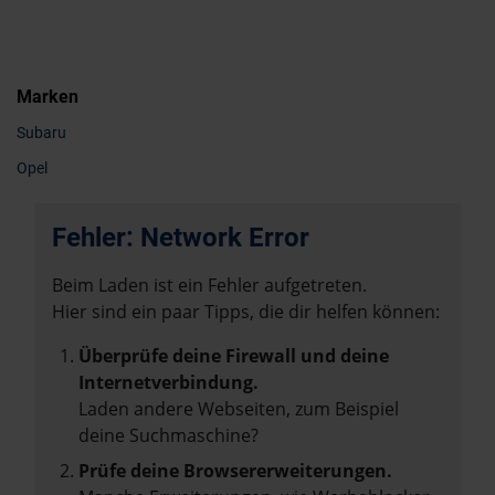
Marken
Subaru
Opel
Fehler: Network Error
Beim Laden ist ein Fehler aufgetreten.
Hier sind ein paar Tipps, die dir helfen können:
Überprüfe deine Firewall und deine
Internetverbindung.
Laden andere Webseiten, zum Beispiel
deine Suchmaschine?
Prüfe deine Browsererweiterungen.