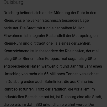
Duisburg
Duisburg befindet sich an der Mündung der Ruhr in den
Rhein, was eine verkehrstechnisch besondere Lage
bedeutet. Die Stadt mit rund einer halben Million
Einwohnern ist integraler Bestandteil der Metropolregion
Rhein-Ruhr und gilt traditionell als eines der Zentren.
Kennzeichnend ist insbesondere der Rheinhafen, der mal
als größter Binnenhafen Europas, mal sogar als größter
entsprechender Hafen weltweit gilt und Jahr für Jahr einen
Umschlag von mehr als 65 Millionen Tonnen verzeichnet.
In Duisburg enden auch Bahnlinien, die aus China ins
Ruhrgebiet führen. Trotz der Tradition, die vor allem im
industriellen Bereich betont ist, ist Duisburg eine alte Stadt,
die bereits im Jahr 883 urkundlich erwähnt wurde. Der