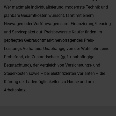
Wer maximale Individualisierung, modernste Technik und
planbare Gesamtkosten wünscht, fährt mit einem
Neuwagen oder Vorführwagen samt Finanzierung/Leasing
und Servicepaket gut. Preisbewusste Käufer finden im
gepflegten Gebrauchtmarkt hervorragendes Preis-
Leistungs-Verhältnis. Unabhängig von der Wahl lohnt eine
Probefahrt, ein Zustandscheck (ggf. unabhängige
Begutachtung), der Vergleich von Versicherungs- und
Steuerkosten sowie – bei elektrifizierten Varianten – die
Klärung der Lademöglichkeiten zu Hause und am
Arbeitsplatz.