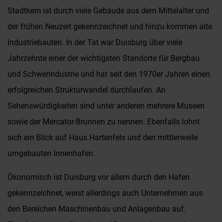
Stadtkern ist durch viele Gebäude aus dem Mittelalter und
der frühen Neuzeit gekennzeichnet und hinzu kommen alte
Industriebauten. In der Tat war Duisburg über viele
Jahrzehnte einer der wichtigsten Standorte für Bergbau
und Schwerindustrie und hat seit den 1970er Jahren einen
erfolgreichen Strukturwandel durchlaufen. An
Sehenswürdigkeiten sind unter anderen mehrere Museen
sowie der Mercator-Brunnen zu nennen. Ebenfalls lohnt
sich ein Blick auf Haus Hartenfels und den mittlerweile
umgebauten Innenhafen.
Ökonomisch ist Duisburg vor allem durch den Hafen
gekennzeichnet, weist allerdings auch Unternehmen aus
den Bereichen Maschinenbau und Anlagenbau auf.