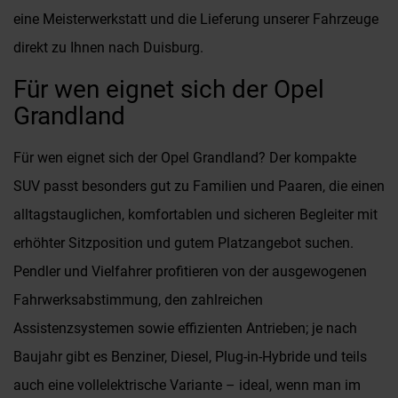
eine Meisterwerkstatt und die Lieferung unserer Fahrzeuge
direkt zu Ihnen nach Duisburg.
Für wen eignet sich der Opel
Grandland
Für wen eignet sich der Opel Grandland? Der kompakte
SUV passt besonders gut zu Familien und Paaren, die einen
alltagstauglichen, komfortablen und sicheren Begleiter mit
erhöhter Sitzposition und gutem Platzangebot suchen.
Pendler und Vielfahrer profitieren von der ausgewogenen
Fahrwerksabstimmung, den zahlreichen
Assistenzsystemen sowie effizienten Antrieben; je nach
Baujahr gibt es Benziner, Diesel, Plug-in-Hybride und teils
auch eine vollelektrische Variante – ideal, wenn man im