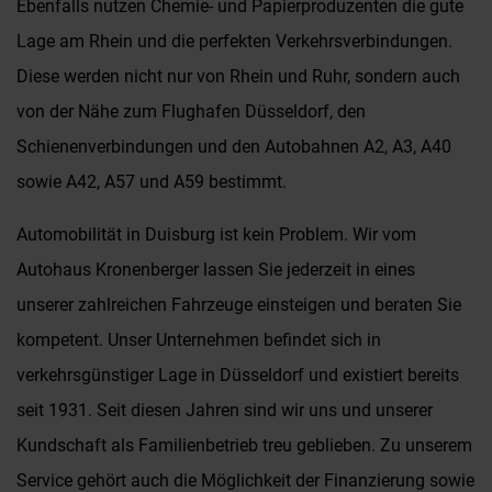
Ebenfalls nutzen Chemie- und Papierproduzenten die gute
Lage am Rhein und die perfekten Verkehrsverbindungen.
Diese werden nicht nur von Rhein und Ruhr, sondern auch
von der Nähe zum Flughafen Düsseldorf, den
Schienenverbindungen und den Autobahnen A2, A3, A40
sowie A42, A57 und A59 bestimmt.
Automobilität in Duisburg ist kein Problem. Wir vom
Autohaus Kronenberger lassen Sie jederzeit in eines
unserer zahlreichen Fahrzeuge einsteigen und beraten Sie
kompetent. Unser Unternehmen befindet sich in
verkehrsgünstiger Lage in Düsseldorf und existiert bereits
seit 1931. Seit diesen Jahren sind wir uns und unserer
Kundschaft als Familienbetrieb treu geblieben. Zu unserem
Service gehört auch die Möglichkeit der Finanzierung sowie