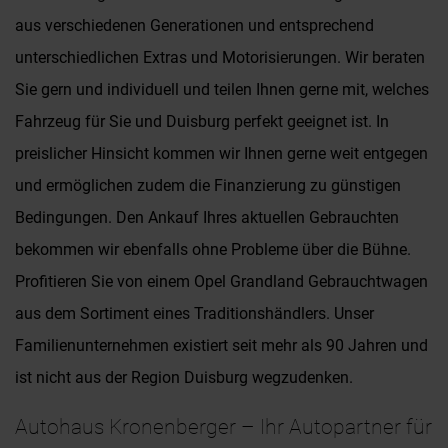
aus verschiedenen Generationen und entsprechend
unterschiedlichen Extras und Motorisierungen. Wir beraten
Sie gern und individuell und teilen Ihnen gerne mit, welches
Fahrzeug für Sie und Duisburg perfekt geeignet ist. In
preislicher Hinsicht kommen wir Ihnen gerne weit entgegen
und ermöglichen zudem die Finanzierung zu günstigen
Bedingungen. Den Ankauf Ihres aktuellen Gebrauchten
bekommen wir ebenfalls ohne Probleme über die Bühne.
Profitieren Sie von einem Opel Grandland Gebrauchtwagen
aus dem Sortiment eines Traditionshändlers. Unser
Familienunternehmen existiert seit mehr als 90 Jahren und
ist nicht aus der Region Duisburg wegzudenken.
Autohaus Kronenberger – Ihr Autopartner für