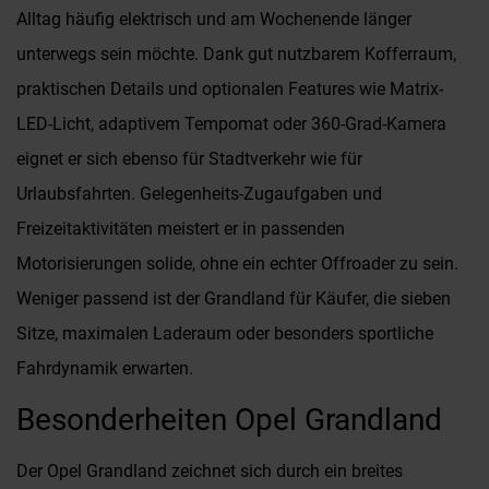
Alltag häufig elektrisch und am Wochenende länger
unterwegs sein möchte. Dank gut nutzbarem Kofferraum,
praktischen Details und optionalen Features wie Matrix-
LED-Licht, adaptivem Tempomat oder 360-Grad-Kamera
eignet er sich ebenso für Stadtverkehr wie für
Urlaubsfahrten. Gelegenheits-Zugaufgaben und
Freizeitaktivitäten meistert er in passenden
Motorisierungen solide, ohne ein echter Offroader zu sein.
Weniger passend ist der Grandland für Käufer, die sieben
Sitze, maximalen Laderaum oder besonders sportliche
Fahrdynamik erwarten.
Besonderheiten Opel Grandland
Der Opel Grandland zeichnet sich durch ein breites