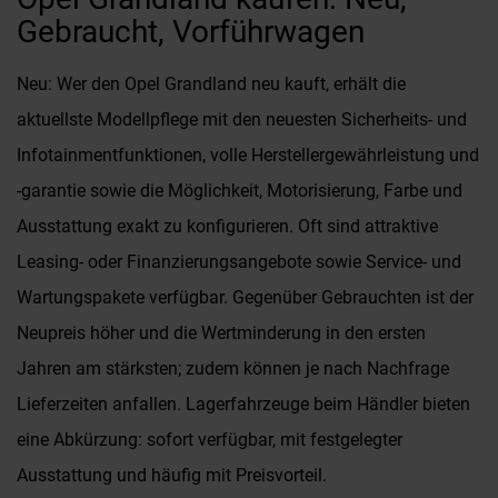
Gebraucht, Vorführwagen
Neu: Wer den Opel Grandland neu kauft, erhält die
aktuellste Modellpflege mit den neuesten Sicherheits- und
Infotainmentfunktionen, volle Herstellergewährleistung und
-garantie sowie die Möglichkeit, Motorisierung, Farbe und
Ausstattung exakt zu konfigurieren. Oft sind attraktive
Leasing- oder Finanzierungsangebote sowie Service- und
Wartungspakete verfügbar. Gegenüber Gebrauchten ist der
Neupreis höher und die Wertminderung in den ersten
Jahren am stärksten; zudem können je nach Nachfrage
Lieferzeiten anfallen. Lagerfahrzeuge beim Händler bieten
eine Abkürzung: sofort verfügbar, mit festgelegter
Ausstattung und häufig mit Preisvorteil.