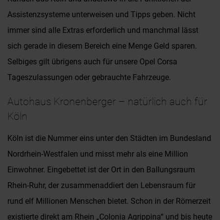
Assistenzsysteme unterweisen und Tipps geben. Nicht
immer sind alle Extras erforderlich und manchmal lässt
sich gerade in diesem Bereich eine Menge Geld sparen.
Selbiges gilt übrigens auch für unsere Opel Corsa
Tageszulassungen oder gebrauchte Fahrzeuge.
Autohaus Kronenberger – natürlich auch für
Köln
Köln ist die Nummer eins unter den Städten im Bundesland
Nordrhein-Westfalen und misst mehr als eine Million
Einwohner. Eingebettet ist der Ort in den Ballungsraum
Rhein-Ruhr, der zusammenaddiert den Lebensraum für
rund elf Millionen Menschen bietet. Schon in der Römerzeit
existierte direkt am Rhein „Colonia Agrippina“ und bis heute