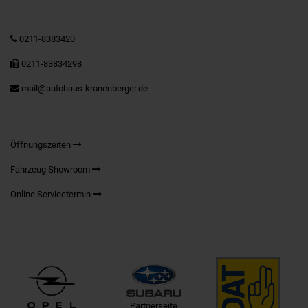
0211-8383420
0211-83834298
mail@autohaus-kronenberger.de
Öffnungszeiten
Fahrzeug Showroom
Online Servicetermin
Partnerseite