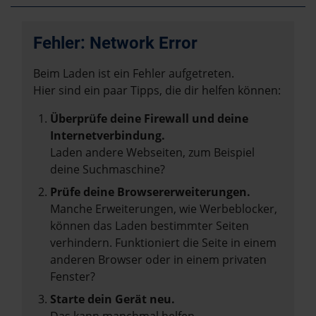
Fehler: Network Error
Beim Laden ist ein Fehler aufgetreten.
Hier sind ein paar Tipps, die dir helfen können:
Überprüfe deine Firewall und deine
Internetverbindung.
Laden andere Webseiten, zum Beispiel
deine Suchmaschine?
Prüfe deine Browsererweiterungen.
Manche Erweiterungen, wie Werbeblocker,
können das Laden bestimmter Seiten
verhindern. Funktioniert die Seite in einem
anderen Browser oder in einem privaten
Fenster?
Starte dein Gerät neu.