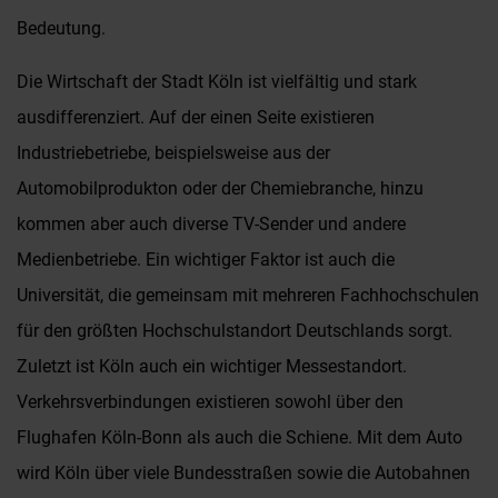
Bedeutung.
Die Wirtschaft der Stadt Köln ist vielfältig und stark
ausdifferenziert. Auf der einen Seite existieren
Industriebetriebe, beispielsweise aus der
Automobilprodukton oder der Chemiebranche, hinzu
kommen aber auch diverse TV-Sender und andere
Medienbetriebe. Ein wichtiger Faktor ist auch die
Universität, die gemeinsam mit mehreren Fachhochschulen
für den größten Hochschulstandort Deutschlands sorgt.
Zuletzt ist Köln auch ein wichtiger Messestandort.
Verkehrsverbindungen existieren sowohl über den
Flughafen Köln-Bonn als auch die Schiene. Mit dem Auto
wird Köln über viele Bundesstraßen sowie die Autobahnen