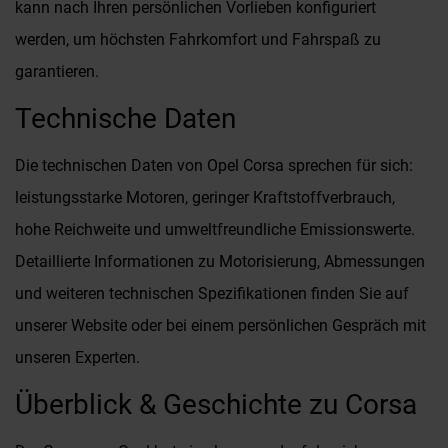
kann nach Ihren persönlichen Vorlieben konfiguriert
werden, um höchsten Fahrkomfort und Fahrspaß zu
garantieren.
Technische Daten
Die technischen Daten von Opel Corsa sprechen für sich:
leistungsstarke Motoren, geringer Kraftstoffverbrauch,
hohe Reichweite und umweltfreundliche Emissionswerte.
Detaillierte Informationen zu Motorisierung, Abmessungen
und weiteren technischen Spezifikationen finden Sie auf
unserer Website oder bei einem persönlichen Gespräch mit
unseren Experten.
Überblick & Geschichte zu Corsa