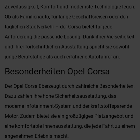
Zuverlässigkeit, Komfort und modernste Technologie legen.
Ob als Familienauto, für lange Geschäftsreisen oder den
täglichen Stadtverkehr – der Corsa bietet für jede
Anforderung die passende Lösung. Dank ihrer Vielseitigkeit
und ihrer fortschrittlichen Ausstattung spricht sie sowohl
junge Berufstätige als auch erfahrene Autofahrer an.
Besonderheiten Opel Corsa
Der Opel Corsa überzeugt durch zahlreiche Besonderheiten.
Dazu zählen ihre hohe Sicherheitsausstattung, das
moderne Infotainment-System und der kraftstoffsparende
Motor. Zudem bietet sie ein großzügiges Platzangebot und
eine komfortable Innenausstattung, die jede Fahrt zu einem
angenehmen Erlebnis macht.