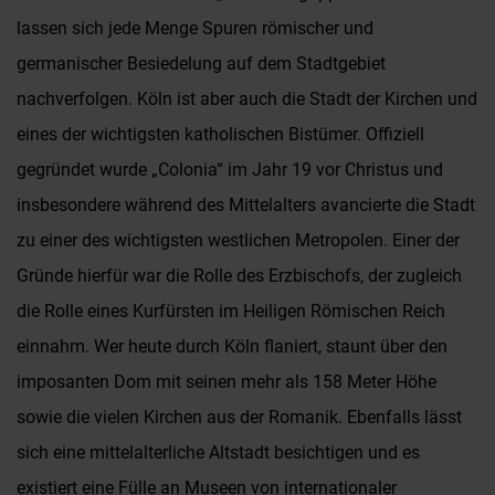
lassen sich jede Menge Spuren römischer und
germanischer Besiedelung auf dem Stadtgebiet
nachverfolgen. Köln ist aber auch die Stadt der Kirchen und
eines der wichtigsten katholischen Bistümer. Offiziell
gegründet wurde „Colonia“ im Jahr 19 vor Christus und
insbesondere während des Mittelalters avancierte die Stadt
zu einer des wichtigsten westlichen Metropolen. Einer der
Gründe hierfür war die Rolle des Erzbischofs, der zugleich
die Rolle eines Kurfürsten im Heiligen Römischen Reich
einnahm. Wer heute durch Köln flaniert, staunt über den
imposanten Dom mit seinen mehr als 158 Meter Höhe
sowie die vielen Kirchen aus der Romanik. Ebenfalls lässt
sich eine mittelalterliche Altstadt besichtigen und es
existiert eine Fülle an Museen von internationaler