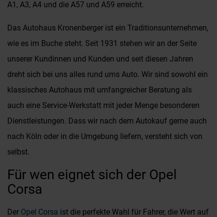
A1, A3, A4 und die A57 und A59 erreicht.
Das Autohaus Kronenberger ist ein Traditionsunternehmen,
wie es im Buche steht. Seit 1931 stehen wir an der Seite
unserer Kundinnen und Kunden und seit diesen Jahren
dreht sich bei uns alles rund ums Auto. Wir sind sowohl ein
klassisches Autohaus mit umfangreicher Beratung als
auch eine Service-Werkstatt mit jeder Menge besonderen
Dienstleistungen. Dass wir nach dem Autokauf gerne auch
nach Köln oder in die Umgebung liefern, versteht sich von
selbst.
Für wen eignet sich der Opel
Corsa
Der
Opel Corsa
ist die perfekte Wahl für Fahrer, die Wert auf