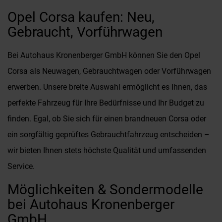
Opel Corsa kaufen: Neu,
Gebraucht, Vorführwagen
Bei Autohaus Kronenberger GmbH können Sie den Opel
Corsa als Neuwagen, Gebrauchtwagen oder Vorführwagen
erwerben. Unsere breite Auswahl ermöglicht es Ihnen, das
perfekte Fahrzeug für Ihre Bedürfnisse und Ihr Budget zu
finden. Egal, ob Sie sich für einen brandneuen Corsa oder
ein sorgfältig geprüftes Gebrauchtfahrzeug entscheiden –
wir bieten Ihnen stets höchste Qualität und umfassenden
Service.
Möglichkeiten & Sondermodelle
bei Autohaus Kronenberger
GmbH