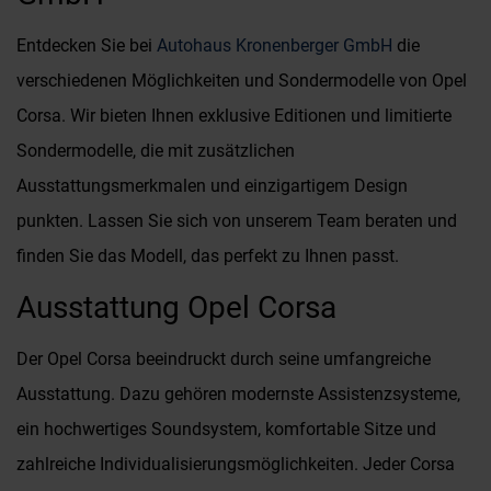
Entdecken Sie bei
Autohaus Kronenberger GmbH
die
verschiedenen Möglichkeiten und Sondermodelle von Opel
Corsa. Wir bieten Ihnen exklusive Editionen und limitierte
Sondermodelle, die mit zusätzlichen
Ausstattungsmerkmalen und einzigartigem Design
punkten. Lassen Sie sich von unserem Team beraten und
finden Sie das Modell, das perfekt zu Ihnen passt.
Ausstattung Opel Corsa
Der Opel Corsa beeindruckt durch seine umfangreiche
Ausstattung. Dazu gehören modernste Assistenzsysteme,
ein hochwertiges Soundsystem, komfortable Sitze und
zahlreiche Individualisierungsmöglichkeiten. Jeder Corsa