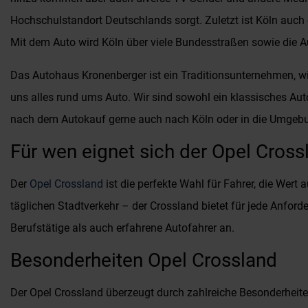
Hochschulstandort Deutschlands sorgt. Zuletzt ist Köln auch
Mit dem Auto wird Köln über viele Bundesstraßen sowie die A
Das Autohaus Kronenberger ist ein Traditionsunternehmen, wie
uns alles rund ums Auto. Wir sind sowohl ein klassisches Au
nach dem Autokauf gerne auch nach Köln oder in die Umgebung 
Für wen eignet sich der Opel Cross
Der
Opel Crossland
ist die perfekte Wahl für Fahrer, die Wert
täglichen Stadtverkehr – der Crossland bietet für jede Anforde
Berufstätige als auch erfahrene Autofahrer an.
Besonderheiten Opel Crossland
Der Opel Crossland überzeugt durch zahlreiche Besonderheite