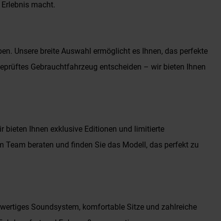
 Erlebnis macht.
 Unsere breite Auswahl ermöglicht es Ihnen, das perfekte
 geprüftes Gebrauchtfahrzeug entscheiden – wir bieten Ihnen
bieten Ihnen exklusive Editionen und limitierte
 Team beraten und finden Sie das Modell, das perfekt zu
wertiges Soundsystem, komfortable Sitze und zahlreiche