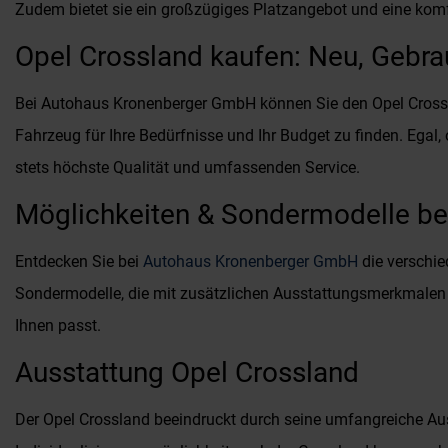
Zudem bietet sie ein großzügiges Platzangebot und eine kom
Opel Crossland kaufen: Neu, Gebra
Bei Autohaus Kronenberger GmbH können Sie den Opel Crossl
Fahrzeug für Ihre Bedürfnisse und Ihr Budget zu finden. Egal,
stets höchste Qualität und umfassenden Service.
Möglichkeiten & Sondermodelle b
Entdecken Sie bei
Autohaus Kronenberger GmbH
die verschie
Sondermodelle, die mit zusätzlichen Ausstattungsmerkmalen 
Ihnen passt.
Ausstattung Opel Crossland
Der Opel Crossland beeindruckt durch seine umfangreiche Au