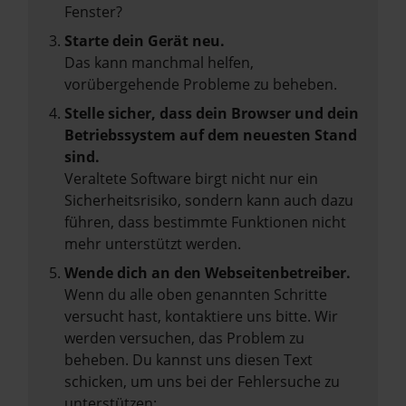
Fenster?
Starte dein Gerät neu.
Das kann manchmal helfen,
vorübergehende Probleme zu beheben.
Stelle sicher, dass dein Browser und dein
Betriebssystem auf dem neuesten Stand
sind.
Veraltete Software birgt nicht nur ein
Sicherheitsrisiko, sondern kann auch dazu
führen, dass bestimmte Funktionen nicht
mehr unterstützt werden.
Wende dich an den Webseitenbetreiber.
Wenn du alle oben genannten Schritte
versucht hast, kontaktiere uns bitte. Wir
werden versuchen, das Problem zu
beheben. Du kannst uns diesen Text
schicken, um uns bei der Fehlersuche zu
unterstützen: