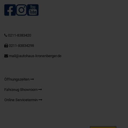
0211-8383420
0211-83834298
mail@autohaus-kronenberger.de
Öffnungszeiten
Fahrzeug Showroom
Online Servicetermin