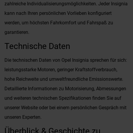
zahlreiche Individualisierungsmöglichkeiten. Jeder Insignia
kann nach Ihren persönlichen Vorlieben konfiguriert
werden, um höchsten Fahrkomfort und Fahrspaß zu
garantieren.
Technische Daten
Die technischen Daten von Opel Insignia sprechen für sich:
leistungsstarke Motoren, geringer Kraftstoffverbrauch,
hohe Reichweite und umweltfreundliche Emissionswerte.
Detaillierte Informationen zu Motorisierung, Abmessungen
und weiteren technischen Spezifikationen finden Sie auf
unserer Website oder bei einem persönlichen Gespräch mit
unseren Experten.
Überblick & Geschichte zu