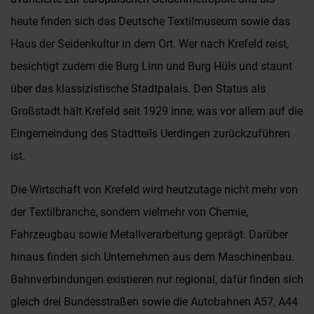
heute finden sich das Deutsche Textilmuseum sowie das
Haus der Seidenkultur in dem Ort. Wer nach Krefeld reist,
besichtigt zudem die Burg Linn und Burg Hüls und staunt
über das klassizistische Stadtpalais. Den Status als
Großstadt hält Krefeld seit 1929 inne, was vor allem auf die
Eingemeindung des Stadtteils Uerdingen zurückzuführen
ist.
Die Wirtschaft von Krefeld wird heutzutage nicht mehr von
der Textilbranche, sondern vielmehr von Chemie,
Fahrzeugbau sowie Metallverarbeitung geprägt. Darüber
hinaus finden sich Unternehmen aus dem Maschinenbau.
Bahnverbindungen existieren nur regional, dafür finden sich
gleich drei Bundesstraßen sowie die Autobahnen A57, A44