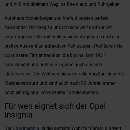
und A40 mit direktem Weg ins Rheinland und Ruhrgebiet.
Autohaus Kronenberger und Krefeld passen perfekt
zueinander. Der Weg zu uns ist nicht weit und vor Ort
empfangen wir Sie mit erstklassigen Angeboten und einer
breiten Auswahl an attraktiven Fahrzeugen. Profitieren Sie
von unserer Firmentradition, die bis ins Jahr 1931
zurückreicht und nutzen Sie gerne auch unseren
Lieferservice. Des Weiteren bieten wir die Vorzüge einer Kfz-
Meisterwerkstatt und sind auch nach 90 Jahren immer
noch ein regional verwurzelter Familienbetrieb.
Für wen eignet sich der Opel
Insignia
Der
Opel Insignia
ist die perfekte Wahl für Fahrer, die Wert