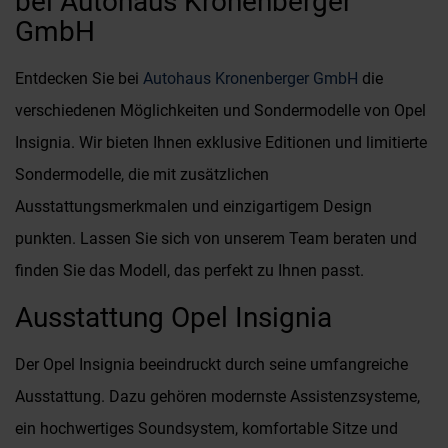
bei Autohaus Kronenberger
GmbH
Entdecken Sie bei
Autohaus Kronenberger GmbH
die
verschiedenen Möglichkeiten und Sondermodelle von Opel
Insignia. Wir bieten Ihnen exklusive Editionen und limitierte
Sondermodelle, die mit zusätzlichen
Ausstattungsmerkmalen und einzigartigem Design
punkten. Lassen Sie sich von unserem Team beraten und
finden Sie das Modell, das perfekt zu Ihnen passt.
Ausstattung Opel Insignia
Der Opel Insignia beeindruckt durch seine umfangreiche
Ausstattung. Dazu gehören modernste Assistenzsysteme,
ein hochwertiges Soundsystem, komfortable Sitze und