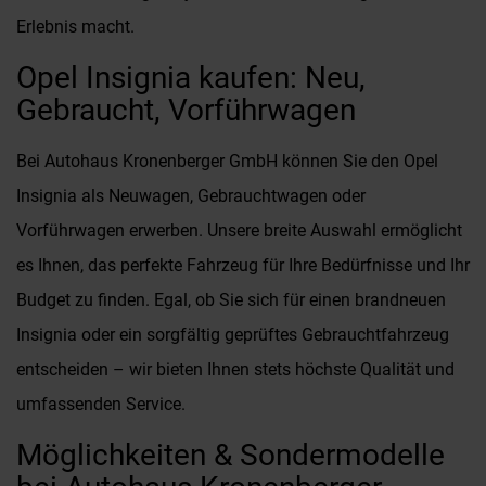
Erlebnis macht.
Opel Insignia kaufen: Neu,
Gebraucht, Vorführwagen
Bei Autohaus Kronenberger GmbH können Sie den Opel
Insignia als Neuwagen, Gebrauchtwagen oder
Vorführwagen erwerben. Unsere breite Auswahl ermöglicht
es Ihnen, das perfekte Fahrzeug für Ihre Bedürfnisse und Ihr
Budget zu finden. Egal, ob Sie sich für einen brandneuen
Insignia oder ein sorgfältig geprüftes Gebrauchtfahrzeug
entscheiden – wir bieten Ihnen stets höchste Qualität und
umfassenden Service.
Möglichkeiten & Sondermodelle