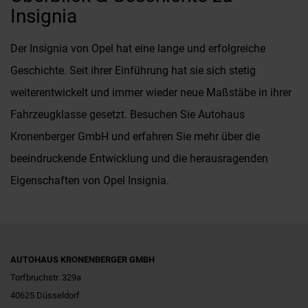
Insignia
Der Insignia von Opel hat eine lange und erfolgreiche
Geschichte. Seit ihrer Einführung hat sie sich stetig
weiterentwickelt und immer wieder neue Maßstäbe in ihrer
Fahrzeugklasse gesetzt. Besuchen Sie Autohaus
Kronenberger GmbH und erfahren Sie mehr über die
beeindruckende Entwicklung und die herausragenden
Eigenschaften von Opel Insignia.
AUTOHAUS KRONENBERGER GMBH
Torfbruchstr. 329a
40625 Düsseldorf