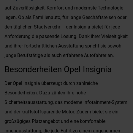
auf Zuverlässigkeit, Komfort und modernste Technologie
legen. Ob als Familienauto, für lange Geschäftsreisen oder
den täglichen Stadtverkehr – der Insignia bietet für jede
Anforderung die passende Lösung. Dank ihrer Vielseitigkeit
und ihrer fortschrittlichen Ausstattung spricht sie sowohl
junge Berufstätige als auch erfahrene Autofahrer an.
Besonderheiten Opel Insignia
Der Opel Insignia überzeugt durch zahlreiche
Besonderheiten. Dazu zählen ihre hohe
Sicherheitsausstattung, das moderne Infotainment-System
und der kraftstoffsparende Motor. Zudem bietet sie ein
großzügiges Platzangebot und eine komfortable
Innenausstattung, die jede Fahrt zu einem angenehmen