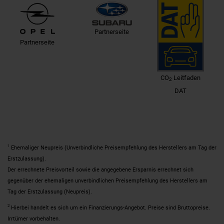
Partnerseite
Partnerseite
CO
Leitfaden
2
DAT
1
Ehemaliger Neupreis (Unverbindliche Preisempfehlung des Herstellers am Tag der
Erstzulassung).
Der errechnete Preisvorteil sowie die angegebene Ersparnis errechnet sich
gegenüber der ehemaligen unverbindlichen Preisempfehlung des Herstellers am
Tag der Erstzulassung (Neupreis).
2
Hierbei handelt es sich um ein Finanzierungs-Angebot. Preise sind Bruttopreise.
Irrtümer vorbehalten.