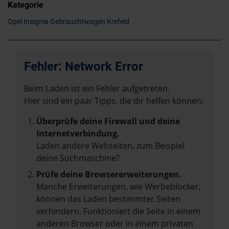
Kategorie
Opel Insignia Gebrauchtwagen Krefeld
Fehler: Network Error
Beim Laden ist ein Fehler aufgetreten.
Hier sind ein paar Tipps, die dir helfen können:
Überprüfe deine Firewall und deine
Internetverbindung.
Laden andere Webseiten, zum Beispiel
deine Suchmaschine?
Prüfe deine Browsererweiterungen.
Manche Erweiterungen, wie Werbeblocker,
können das Laden bestimmter Seiten
verhindern. Funktioniert die Seite in einem
anderen Browser oder in einem privaten