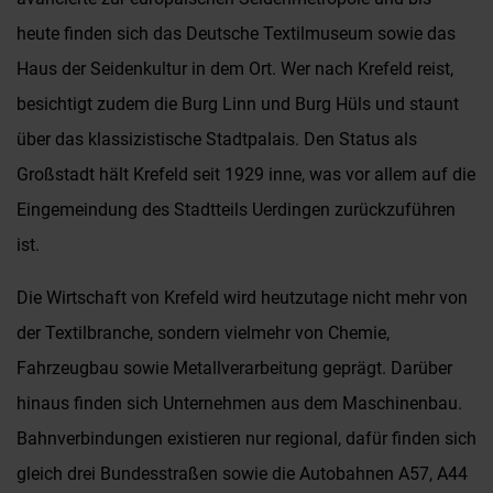
heute finden sich das Deutsche Textilmuseum sowie das
Haus der Seidenkultur in dem Ort. Wer nach Krefeld reist,
besichtigt zudem die Burg Linn und Burg Hüls und staunt
über das klassizistische Stadtpalais. Den Status als
Großstadt hält Krefeld seit 1929 inne, was vor allem auf die
Eingemeindung des Stadtteils Uerdingen zurückzuführen
ist.
Die Wirtschaft von Krefeld wird heutzutage nicht mehr von
der Textilbranche, sondern vielmehr von Chemie,
Fahrzeugbau sowie Metallverarbeitung geprägt. Darüber
hinaus finden sich Unternehmen aus dem Maschinenbau.
Bahnverbindungen existieren nur regional, dafür finden sich
gleich drei Bundesstraßen sowie die Autobahnen A57, A44