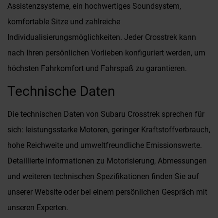
Assistenzsysteme, ein hochwertiges Soundsystem,
komfortable Sitze und zahlreiche
Individualisierungsmöglichkeiten. Jeder Crosstrek kann
nach Ihren persönlichen Vorlieben konfiguriert werden, um
höchsten Fahrkomfort und Fahrspaß zu garantieren.
Technische Daten
Die technischen Daten von Subaru Crosstrek sprechen für
sich: leistungsstarke Motoren, geringer Kraftstoffverbrauch,
hohe Reichweite und umweltfreundliche Emissionswerte.
Detaillierte Informationen zu Motorisierung, Abmessungen
und weiteren technischen Spezifikationen finden Sie auf
unserer Website oder bei einem persönlichen Gespräch mit
unseren Experten.