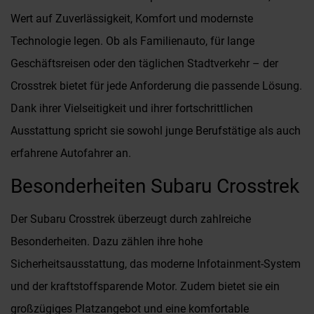
Wert auf Zuverlässigkeit, Komfort und modernste
Technologie legen. Ob als Familienauto, für lange
Geschäftsreisen oder den täglichen Stadtverkehr – der
Crosstrek bietet für jede Anforderung die passende Lösung.
Dank ihrer Vielseitigkeit und ihrer fortschrittlichen
Ausstattung spricht sie sowohl junge Berufstätige als auch
erfahrene Autofahrer an.
Besonderheiten Subaru Crosstrek
Der Subaru Crosstrek überzeugt durch zahlreiche
Besonderheiten. Dazu zählen ihre hohe
Sicherheitsausstattung, das moderne Infotainment-System
und der kraftstoffsparende Motor. Zudem bietet sie ein
großzügiges Platzangebot und eine komfortable