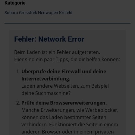
Kategorie
Subaru Crosstrek Neuwagen Krefeld
Fehler: Network Error
Beim Laden ist ein Fehler aufgetreten.
Hier sind ein paar Tipps, die dir helfen können:
Überprüfe deine Firewall und deine
Internetverbindung.
Laden andere Webseiten, zum Beispiel
deine Suchmaschine?
Prüfe deine Browsererweiterungen.
Manche Erweiterungen, wie Werbeblocker,
können das Laden bestimmter Seiten
verhindern. Funktioniert die Seite in einem
anderen Browser oder in einem privaten