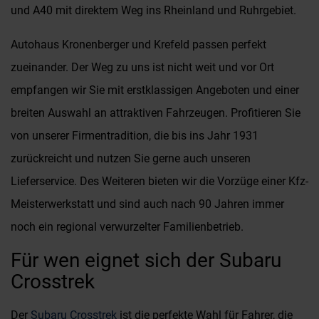
und A40 mit direktem Weg ins Rheinland und Ruhrgebiet.
Autohaus Kronenberger und Krefeld passen perfekt
zueinander. Der Weg zu uns ist nicht weit und vor Ort
empfangen wir Sie mit erstklassigen Angeboten und einer
breiten Auswahl an attraktiven Fahrzeugen. Profitieren Sie
von unserer Firmentradition, die bis ins Jahr 1931
zurückreicht und nutzen Sie gerne auch unseren
Lieferservice. Des Weiteren bieten wir die Vorzüge einer Kfz-
Meisterwerkstatt und sind auch nach 90 Jahren immer
noch ein regional verwurzelter Familienbetrieb.
Für wen eignet sich der Subaru
Crosstrek
Der
Subaru Crosstrek
ist die perfekte Wahl für Fahrer, die