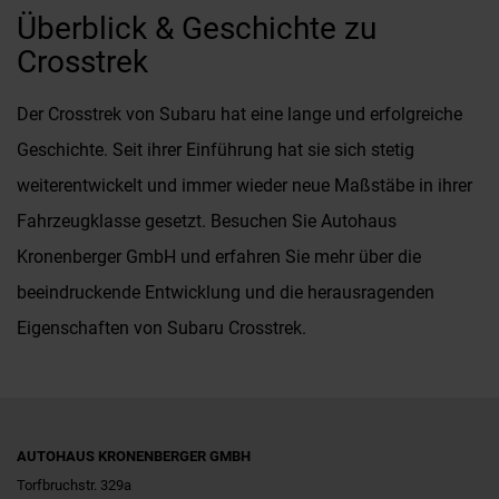
Überblick & Geschichte zu
Crosstrek
Der Crosstrek von Subaru hat eine lange und erfolgreiche
Geschichte. Seit ihrer Einführung hat sie sich stetig
weiterentwickelt und immer wieder neue Maßstäbe in ihrer
Fahrzeugklasse gesetzt. Besuchen Sie Autohaus
Kronenberger GmbH und erfahren Sie mehr über die
beeindruckende Entwicklung und die herausragenden
Eigenschaften von Subaru Crosstrek.
AUTOHAUS KRONENBERGER GMBH
Torfbruchstr. 329a