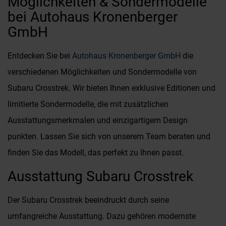
Möglichkeiten & Sondermodelle
bei Autohaus Kronenberger
GmbH
Entdecken Sie bei
Autohaus Kronenberger GmbH
die
verschiedenen Möglichkeiten und Sondermodelle von
Subaru Crosstrek. Wir bieten Ihnen exklusive Editionen und
limitierte Sondermodelle, die mit zusätzlichen
Ausstattungsmerkmalen und einzigartigem Design
punkten. Lassen Sie sich von unserem Team beraten und
finden Sie das Modell, das perfekt zu Ihnen passt.
Ausstattung Subaru Crosstrek
Der Subaru Crosstrek beeindruckt durch seine
umfangreiche Ausstattung. Dazu gehören modernste