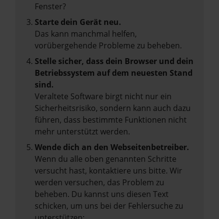
Fenster?
Starte dein Gerät neu.
Das kann manchmal helfen,
vorübergehende Probleme zu beheben.
Stelle sicher, dass dein Browser und dein
Betriebssystem auf dem neuesten Stand
sind.
Veraltete Software birgt nicht nur ein
Sicherheitsrisiko, sondern kann auch dazu
führen, dass bestimmte Funktionen nicht
mehr unterstützt werden.
Wende dich an den Webseitenbetreiber.
Wenn du alle oben genannten Schritte
versucht hast, kontaktiere uns bitte. Wir
werden versuchen, das Problem zu
beheben. Du kannst uns diesen Text
schicken, um uns bei der Fehlersuche zu
unterstützen: