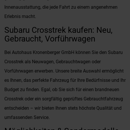
Innenausstattung, die jede Fahrt zu einem angenehmen
Erlebnis macht.
Subaru Crosstrek kaufen: Neu,
Gebraucht, Vorführwagen
Bei Autohaus Kronenberger GmbH können Sie den Subaru
Crosstrek als Neuwagen, Gebrauchtwagen oder
Vorführwagen erwerben. Unsere breite Auswahl ermöglicht
es Ihnen, das perfekte Fahrzeug für Ihre Bedürfnisse und Ihr
Budget zu finden. Egal, ob Sie sich für einen brandneuen
Crosstrek oder ein sorgfältig geprüftes Gebrauchtfahrzeug
entscheiden – wir bieten Ihnen stets höchste Qualität und
umfassenden Service.