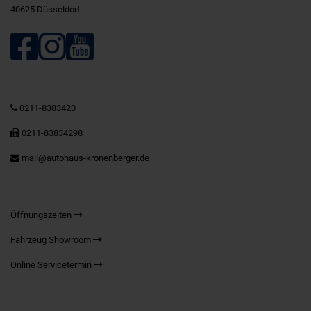
40625 Düsseldorf
0211-8383420
0211-83834298
mail@autohaus-kronenberger.de
Öffnungszeiten
Fahrzeug Showroom
Online Servicetermin