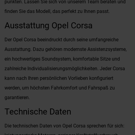
punkten. Lassen Sie sich von unserem Team beraten und
finden Sie das Modell, das perfekt zu Ihnen passt.
Ausstattung Opel Corsa
Der Opel Corsa beeindruckt durch seine umfangreiche
Ausstattung. Dazu gehören modernste Assistenzsysteme,
ein hochwertiges Soundsystem, komfortable Sitze und
zahlreiche Individualisierungsmöglichkeiten. Jeder Corsa
kann nach Ihren persönlichen Vorlieben konfiguriert
werden, um höchsten Fahrkomfort und Fahrspaß zu
garantieren.
Technische Daten
Die technischen Daten von Opel Corsa sprechen für sich: