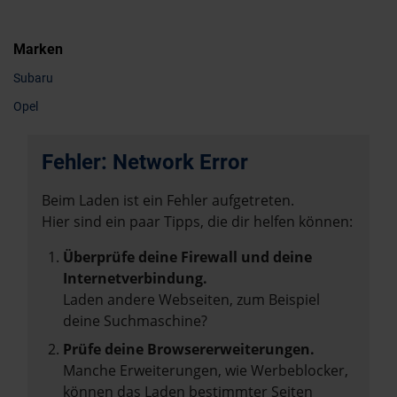
Marken
Subaru
Opel
Fehler: Network Error
Beim Laden ist ein Fehler aufgetreten.
Hier sind ein paar Tipps, die dir helfen können:
Überprüfe deine Firewall und deine
Internetverbindung.
Laden andere Webseiten, zum Beispiel
deine Suchmaschine?
Prüfe deine Browsererweiterungen.
Manche Erweiterungen, wie Werbeblocker,
können das Laden bestimmter Seiten