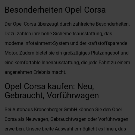
Besonderheiten Opel Corsa
Der Opel Corsa überzeugt durch zahlreiche Besonderheiten.
Dazu zählen ihre hohe Sicherheitsausstattung, das
moderne Infotainment-System und der kraftstoffsparende
Motor. Zudem bietet sie ein großzügiges Platzangebot und
eine komfortable Innenausstattung, die jede Fahrt zu einem
angenehmen Erlebnis macht.
Opel Corsa kaufen: Neu,
Gebraucht, Vorführwagen
Bei Autohaus Kronenberger GmbH können Sie den Opel
Corsa als Neuwagen, Gebrauchtwagen oder Vorführwagen
erwerben. Unsere breite Auswahl ermöglicht es Ihnen, das