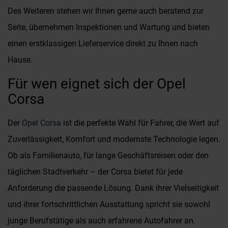
Des Weiteren stehen wir Ihnen gerne auch beratend zur
Seite, übernehmen Inspektionen und Wartung und bieten
einen erstklassigen Lieferservice direkt zu Ihnen nach
Hause.
Für wen eignet sich der Opel
Corsa
Der
Opel Corsa
ist die perfekte Wahl für Fahrer, die Wert auf
Zuverlässigkeit, Komfort und modernste Technologie legen.
Ob als Familienauto, für lange Geschäftsreisen oder den
täglichen Stadtverkehr – der Corsa bietet für jede
Anforderung die passende Lösung. Dank ihrer Vielseitigkeit
und ihrer fortschrittlichen Ausstattung spricht sie sowohl
junge Berufstätige als auch erfahrene Autofahrer an.