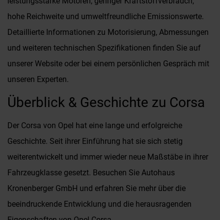
leistungsstarke Motoren, geringer Kraftstoffverbrauch,
hohe Reichweite und umweltfreundliche Emissionswerte.
Detaillierte Informationen zu Motorisierung, Abmessungen
und weiteren technischen Spezifikationen finden Sie auf
unserer Website oder bei einem persönlichen Gespräch mit
unseren Experten.
Überblick & Geschichte zu Corsa
Der Corsa von Opel hat eine lange und erfolgreiche
Geschichte. Seit ihrer Einführung hat sie sich stetig
weiterentwickelt und immer wieder neue Maßstäbe in ihrer
Fahrzeugklasse gesetzt. Besuchen Sie Autohaus
Kronenberger GmbH und erfahren Sie mehr über die
beeindruckende Entwicklung und die herausragenden
Eigenschaften von Opel Corsa.