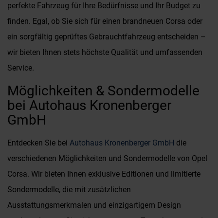
perfekte Fahrzeug für Ihre Bedürfnisse und Ihr Budget zu
finden. Egal, ob Sie sich für einen brandneuen Corsa oder
ein sorgfältig geprüftes Gebrauchtfahrzeug entscheiden –
wir bieten Ihnen stets höchste Qualität und umfassenden
Service.
Möglichkeiten & Sondermodelle
bei Autohaus Kronenberger
GmbH
Entdecken Sie bei
Autohaus Kronenberger GmbH
die
verschiedenen Möglichkeiten und Sondermodelle von Opel
Corsa. Wir bieten Ihnen exklusive Editionen und limitierte
Sondermodelle, die mit zusätzlichen
Ausstattungsmerkmalen und einzigartigem Design