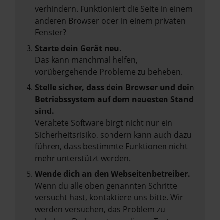
verhindern. Funktioniert die Seite in einem
anderen Browser oder in einem privaten
Fenster?
Starte dein Gerät neu.
Das kann manchmal helfen,
vorübergehende Probleme zu beheben.
Stelle sicher, dass dein Browser und dein
Betriebssystem auf dem neuesten Stand
sind.
Veraltete Software birgt nicht nur ein
Sicherheitsrisiko, sondern kann auch dazu
führen, dass bestimmte Funktionen nicht
mehr unterstützt werden.
Wende dich an den Webseitenbetreiber.
Wenn du alle oben genannten Schritte
versucht hast, kontaktiere uns bitte. Wir
werden versuchen, das Problem zu