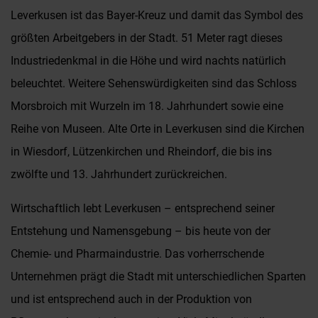
Leverkusen ist das Bayer-Kreuz und damit das Symbol des
größten Arbeitgebers in der Stadt. 51 Meter ragt dieses
Industriedenkmal in die Höhe und wird nachts natürlich
beleuchtet. Weitere Sehenswürdigkeiten sind das Schloss
Morsbroich mit Wurzeln im 18. Jahrhundert sowie eine
Reihe von Museen. Alte Orte in Leverkusen sind die Kirchen
in Wiesdorf, Lützenkirchen und Rheindorf, die bis ins
zwölfte und 13. Jahrhundert zurückreichen.
Wirtschaftlich lebt Leverkusen – entsprechend seiner
Entstehung und Namensgebung – bis heute von der
Chemie- und Pharmaindustrie. Das vorherrschende
Unternehmen prägt die Stadt mit unterschiedlichen Sparten
und ist entsprechend auch in der Produktion von