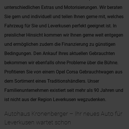
unterschiedlichen Extras und Motorisierungen. Wir beraten
Sie gern und individuell und teilen Ihnen gerne mit, welches
Fahrzeug für Sie und Leverkusen perfekt geeignet ist. In
preislicher Hinsicht kommen wir Ihnen gerne weit entgegen
und ermöglichen zudem die Finanzierung zu günstigen
Bedingungen. Den Ankauf Ihres aktuellen Gebrauchten
bekommen wir ebenfalls ohne Probleme über die Bühne.
Profitieren Sie von einem Opel Corsa Gebrauchtwagen aus
dem Sortiment eines Traditionshändlers. Unser
Familienunternehmen existiert seit mehr als 90 Jahren und
ist nicht aus der Region Leverkusen wegzudenken.
Autohaus Kronenberger – Ihr neues Auto für
Leverkusen wartet schon