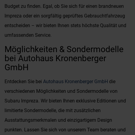
Budget zu finden. Egal, ob Sie sich für einen brandneuen
Impreza oder ein sorgfältig geprüftes Gebrauchtfahrzeug
entscheiden – wir bieten Ihnen stets höchste Qualität und
umfassenden Service.
Möglichkeiten & Sondermodelle
bei Autohaus Kronenberger
GmbH
Entdecken Sie bei
Autohaus Kronenberger GmbH
die
verschiedenen Möglichkeiten und Sondermodelle von
Subaru Impreza. Wir bieten Ihnen exklusive Editionen und
limitierte Sondermodelle, die mit zusätzlichen
Ausstattungsmerkmalen und einzigartigem Design
punkten. Lassen Sie sich von unserem Team beraten und