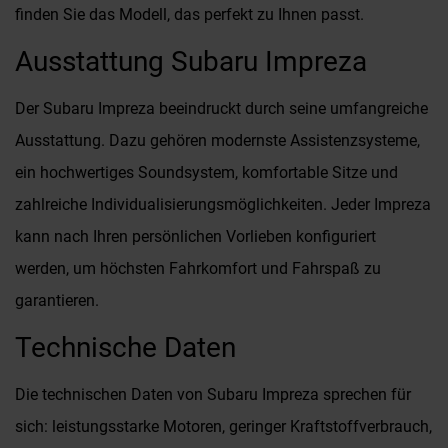
finden Sie das Modell, das perfekt zu Ihnen passt.
Ausstattung Subaru Impreza
Der Subaru Impreza beeindruckt durch seine umfangreiche
Ausstattung. Dazu gehören modernste Assistenzsysteme,
ein hochwertiges Soundsystem, komfortable Sitze und
zahlreiche Individualisierungsmöglichkeiten. Jeder Impreza
kann nach Ihren persönlichen Vorlieben konfiguriert
werden, um höchsten Fahrkomfort und Fahrspaß zu
garantieren.
Technische Daten
Die technischen Daten von Subaru Impreza sprechen für
sich: leistungsstarke Motoren, geringer Kraftstoffverbrauch,