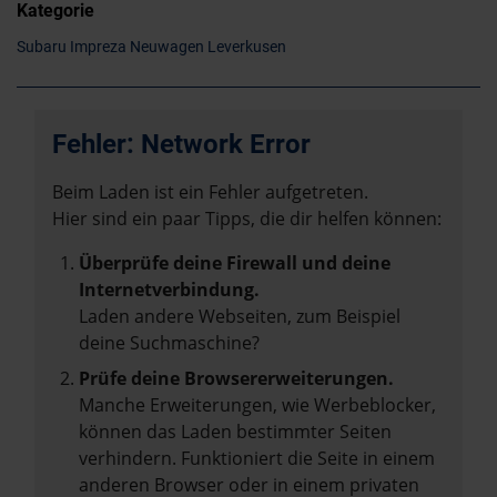
Kategorie
Subaru Impreza Neuwagen Leverkusen
Fehler: Network Error
Beim Laden ist ein Fehler aufgetreten.
Hier sind ein paar Tipps, die dir helfen können:
Überprüfe deine Firewall und deine
Internetverbindung.
Laden andere Webseiten, zum Beispiel
deine Suchmaschine?
Prüfe deine Browsererweiterungen.
Manche Erweiterungen, wie Werbeblocker,
können das Laden bestimmter Seiten
verhindern. Funktioniert die Seite in einem
anderen Browser oder in einem privaten