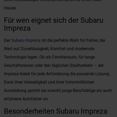
Hause.
Für wen eignet sich der Subaru
Impreza
Der
Subaru Impreza
ist die perfekte Wahl für Fahrer, die
Wert auf Zuverlässigkeit, Komfort und modernste
Technologie legen. Ob als Familienauto, für lange
Geschäftsreisen oder den täglichen Stadtverkehr – der
Impreza bietet für jede Anforderung die passende Lösung.
Dank ihrer Vielseitigkeit und ihrer fortschrittlichen
Ausstattung spricht sie sowohl junge Berufstätige als auch
erfahrene Autofahrer an.
Besonderheiten Subaru Impreza