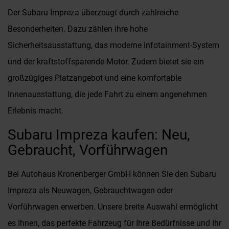
Der Subaru Impreza überzeugt durch zahlreiche
Besonderheiten. Dazu zählen ihre hohe
Sicherheitsausstattung, das moderne Infotainment-System
und der kraftstoffsparende Motor. Zudem bietet sie ein
großzügiges Platzangebot und eine komfortable
Innenausstattung, die jede Fahrt zu einem angenehmen
Erlebnis macht.
Subaru Impreza kaufen: Neu,
Gebraucht, Vorführwagen
Bei Autohaus Kronenberger GmbH können Sie den Subaru
Impreza als Neuwagen, Gebrauchtwagen oder
Vorführwagen erwerben. Unsere breite Auswahl ermöglicht
es Ihnen, das perfekte Fahrzeug für Ihre Bedürfnisse und Ihr