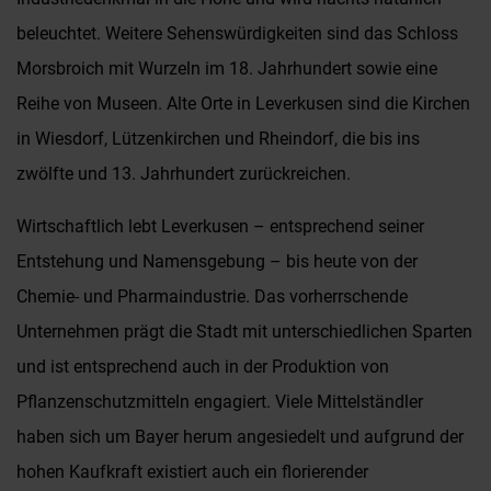
beleuchtet. Weitere Sehenswürdigkeiten sind das Schloss
Morsbroich mit Wurzeln im 18. Jahrhundert sowie eine
Reihe von Museen. Alte Orte in Leverkusen sind die Kirchen
in Wiesdorf, Lützenkirchen und Rheindorf, die bis ins
zwölfte und 13. Jahrhundert zurückreichen.
Wirtschaftlich lebt Leverkusen – entsprechend seiner
Entstehung und Namensgebung – bis heute von der
Chemie- und Pharmaindustrie. Das vorherrschende
Unternehmen prägt die Stadt mit unterschiedlichen Sparten
und ist entsprechend auch in der Produktion von
Pflanzenschutzmitteln engagiert. Viele Mittelständler
haben sich um Bayer herum angesiedelt und aufgrund der
hohen Kaufkraft existiert auch ein florierender