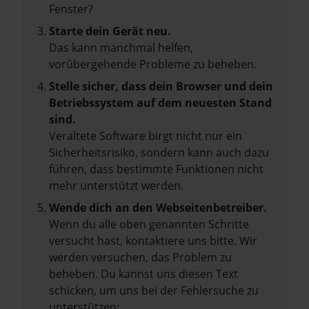
Fenster?
Starte dein Gerät neu.
Das kann manchmal helfen,
vorübergehende Probleme zu beheben.
Stelle sicher, dass dein Browser und dein
Betriebssystem auf dem neuesten Stand
sind.
Veraltete Software birgt nicht nur ein
Sicherheitsrisiko, sondern kann auch dazu
führen, dass bestimmte Funktionen nicht
mehr unterstützt werden.
Wende dich an den Webseitenbetreiber.
Wenn du alle oben genannten Schritte
versucht hast, kontaktiere uns bitte. Wir
werden versuchen, das Problem zu
beheben. Du kannst uns diesen Text
schicken, um uns bei der Fehlersuche zu
unterstützen: