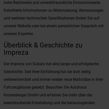
hohe Reichweite und umweltfreundliche Emissionswerte.
Detaillierte Informationen zu Motorisierung, Abmessungen
und weiteren technischen Spezifikationen finden Sie auf
unserer Website oder bei einem persönlichen Gespräch mit
unseren Experten.
Überblick & Geschichte zu
Impreza
Der Impreza von Subaru hat eine lange und erfolgreiche
Geschichte. Seit ihrer Einführung hat sie sich stetig
weiterentwickelt und immer wieder neue Maßstäbe in ihrer
Fahrzeugklasse gesetzt. Besuchen Sie Autohaus
Kronenberger GmbH und erfahren Sie mehr über die
beeindruckende Entwicklung und die herausragenden