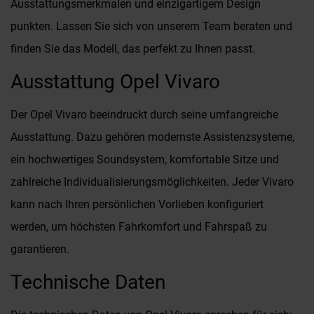
Ausstattungsmerkmalen und einzigartigem Design
punkten. Lassen Sie sich von unserem Team beraten und
finden Sie das Modell, das perfekt zu Ihnen passt.
Ausstattung Opel Vivaro
Der Opel Vivaro beeindruckt durch seine umfangreiche
Ausstattung. Dazu gehören modernste Assistenzsysteme,
ein hochwertiges Soundsystem, komfortable Sitze und
zahlreiche Individualisierungsmöglichkeiten. Jeder Vivaro
kann nach Ihren persönlichen Vorlieben konfiguriert
werden, um höchsten Fahrkomfort und Fahrspaß zu
garantieren.
Technische Daten