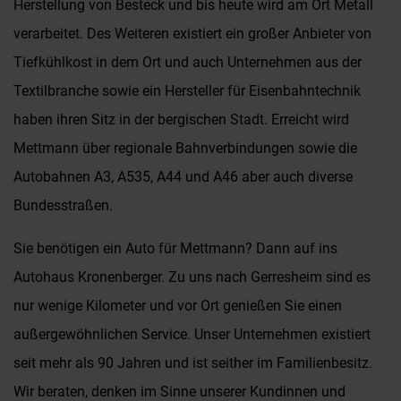
Herstellung von Besteck und bis heute wird am Ort Metall
verarbeitet. Des Weiteren existiert ein großer Anbieter von
Tiefkühlkost in dem Ort und auch Unternehmen aus der
Textilbranche sowie ein Hersteller für Eisenbahntechnik
haben ihren Sitz in der bergischen Stadt. Erreicht wird
Mettmann über regionale Bahnverbindungen sowie die
Autobahnen A3, A535, A44 und A46 aber auch diverse
Bundesstraßen.
Sie benötigen ein Auto für Mettmann? Dann auf ins
Autohaus Kronenberger. Zu uns nach Gerresheim sind es
nur wenige Kilometer und vor Ort genießen Sie einen
außergewöhnlichen Service. Unser Unternehmen existiert
seit mehr als 90 Jahren und ist seither im Familienbesitz.
Wir beraten, denken im Sinne unserer Kundinnen und