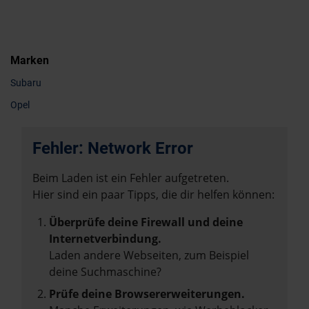
Marken
Subaru
Opel
Fehler: Network Error
Beim Laden ist ein Fehler aufgetreten.
Hier sind ein paar Tipps, die dir helfen können:
Überprüfe deine Firewall und deine
Internetverbindung.
Laden andere Webseiten, zum Beispiel
deine Suchmaschine?
Prüfe deine Browsererweiterungen.