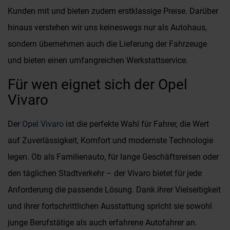
Kunden mit und bieten zudem erstklassige Preise. Darüber
hinaus verstehen wir uns keineswegs nur als Autohaus,
sondern übernehmen auch die Lieferung der Fahrzeuge
und bieten einen umfangreichen Werkstattservice.
Für wen eignet sich der Opel
Vivaro
Der
Opel Vivaro
ist die perfekte Wahl für Fahrer, die Wert
auf Zuverlässigkeit, Komfort und modernste Technologie
legen. Ob als Familienauto, für lange Geschäftsreisen oder
den täglichen Stadtverkehr – der Vivaro bietet für jede
Anforderung die passende Lösung. Dank ihrer Vielseitigkeit
und ihrer fortschrittlichen Ausstattung spricht sie sowohl
junge Berufstätige als auch erfahrene Autofahrer an.