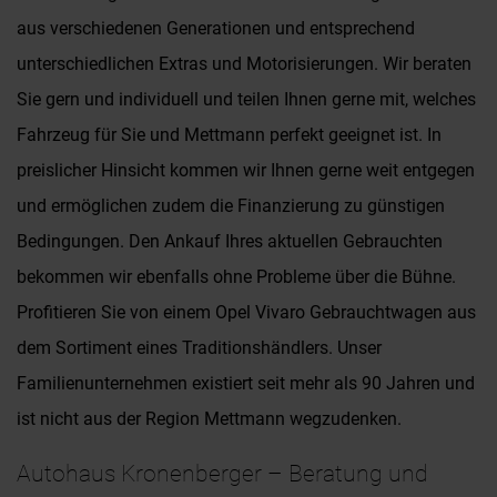
aus verschiedenen Generationen und entsprechend
unterschiedlichen Extras und Motorisierungen. Wir beraten
Sie gern und individuell und teilen Ihnen gerne mit, welches
Fahrzeug für Sie und Mettmann perfekt geeignet ist. In
preislicher Hinsicht kommen wir Ihnen gerne weit entgegen
und ermöglichen zudem die Finanzierung zu günstigen
Bedingungen. Den Ankauf Ihres aktuellen Gebrauchten
bekommen wir ebenfalls ohne Probleme über die Bühne.
Profitieren Sie von einem Opel Vivaro Gebrauchtwagen aus
dem Sortiment eines Traditionshändlers. Unser
Familienunternehmen existiert seit mehr als 90 Jahren und
ist nicht aus der Region Mettmann wegzudenken.
Autohaus Kronenberger – Beratung und