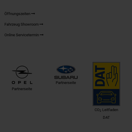
Öffnungszeiten
Fahrzeug Showroom
Online Servicetermin
Partnerseite
Partnerseite
CO
Leitfaden
2
DAT