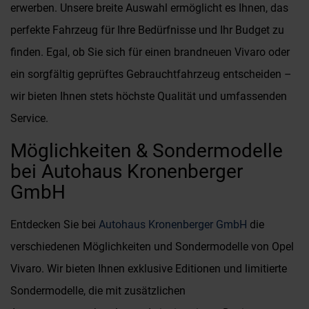
erwerben. Unsere breite Auswahl ermöglicht es Ihnen, das
perfekte Fahrzeug für Ihre Bedürfnisse und Ihr Budget zu
finden. Egal, ob Sie sich für einen brandneuen Vivaro oder
ein sorgfältig geprüftes Gebrauchtfahrzeug entscheiden –
wir bieten Ihnen stets höchste Qualität und umfassenden
Service.
Möglichkeiten & Sondermodelle
bei Autohaus Kronenberger
GmbH
Entdecken Sie bei
Autohaus Kronenberger GmbH
die
verschiedenen Möglichkeiten und Sondermodelle von Opel
Vivaro. Wir bieten Ihnen exklusive Editionen und limitierte
Sondermodelle, die mit zusätzlichen