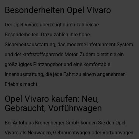
Besonderheiten Opel Vivaro
Der Opel Vivaro überzeugt durch zahlreiche
Besonderheiten. Dazu zählen ihre hohe
Sicherheitsausstattung, das moderne Infotainment-System
und der kraftstoffsparende Motor. Zudem bietet sie ein
großzügiges Platzangebot und eine komfortable
Innenausstattung, die jede Fahrt zu einem angenehmen
Erlebnis macht.
Opel Vivaro kaufen: Neu,
Gebraucht, Vorführwagen
Bei Autohaus Kronenberger GmbH können Sie den Opel
Vivaro als Neuwagen, Gebrauchtwagen oder Vorführwagen