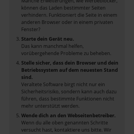
Manche Erweiterungen, wie Werbeblocker,
können das Laden bestimmter Seiten
verhindern. Funktioniert die Seite in einem
anderen Browser oder in einem privaten
Fenster?
Starte dein Gerät neu.
Das kann manchmal helfen,
vorübergehende Probleme zu beheben.
Stelle sicher, dass dein Browser und dein
Betriebssystem auf dem neuesten Stand
sind.
Veraltete Software birgt nicht nur ein
Sicherheitsrisiko, sondern kann auch dazu
führen, dass bestimmte Funktionen nicht
mehr unterstützt werden.
Wende dich an den Webseitenbetreiber.
Wenn du alle oben genannten Schritte
versucht hast, kontaktiere uns bitte. Wir