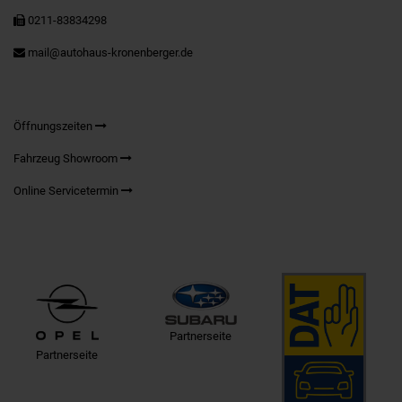
0211-83834298
mail@autohaus-kronenberger.de
Öffnungszeiten
Fahrzeug Showroom
Online Servicetermin
Partnerseite
Partnerseite