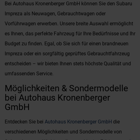
Bei Autohaus Kronenberger GmbH können Sie den Subaru
Impreza als Neuwagen, Gebrauchtwagen oder
Vorführwagen erwerben. Unsere breite Auswahl ermöglicht
es Ihnen, das perfekte Fahrzeug für Ihre Bedürfnisse und Ihr
Budget zu finden. Egal, ob Sie sich für einen brandneuen
Impreza oder ein sorgfältig geprüftes Gebrauchtfahrzeug
entscheiden – wir bieten Ihnen stets höchste Qualität und
umfassenden Service.
Möglichkeiten & Sondermodelle
bei Autohaus Kronenberger
GmbH
Entdecken Sie bei
Autohaus Kronenberger GmbH
die
verschiedenen Möglichkeiten und Sondermodelle von