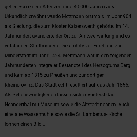
gehen von einem Alter von rund 40.000 Jahren aus.
Urkundlich erwähnt wurde Mettmann erstmals im Jahr 904
als Siedlung, die zum Kloster Kaiserswerth gehörte. Im 14.
Jahrhundert avancierte der Ort zur Amtsverwaltung und es
entstanden Stadtmauern. Dies führte zur Erhebung zur
Minderstadt im Jahr 1424. Mettmann war in den folgenden
Jahrhunderten integraler Bestandteil des Herzogtums Berg
und kam ab 1815 zu Preußen und zur dortigen
Rheinprovinz. Das Stadtrecht resultiert auf das Jahr 1856.
Als Sehenswürdigkeiten lassen sich zuvorderst das
Neanderthal mit Museum sowie die Altstadt nennen. Auch
eine alte Wassermühle sowie die St. Lambertus- Kirche
lohnen einen Blick.