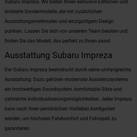
Subaru Impreza. Wir bieten Ihnen exklusive Editionen und
limitierte Sondermodelle, die mit zusätzlichen
Ausstattungsmerkmalen und einzigartigem Design
punkten. Lassen Sie sich von unserem Team beraten und
finden Sie das Modell, das perfekt zu Ihnen passt.
Ausstattung Subaru Impreza
Der Subaru Impreza beeindruckt durch seine umfangreiche
Ausstattung. Dazu gehören modernste Assistenzsysteme,
ein hochwertiges Soundsystem, komfortable Sitze und
zahlreiche Individualisierungsmöglichkeiten. Jeder Impreza
kann nach Ihren persönlichen Vorlieben konfiguriert
werden, um höchsten Fahrkomfort und Fahrspaß zu
garantieren.