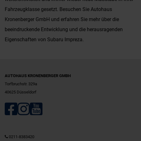
Fahrzeugklasse gesetzt. Besuchen Sie Autohaus
Kronenberger GmbH und erfahren Sie mehr über die
beeindruckende Entwicklung und die herausragenden
Eigenschaften von Subaru Impreza.
AUTOHAUS KRONENBERGER GMBH
Torfbruchstr. 329a
40625 Düsseldorf
0211-8383420