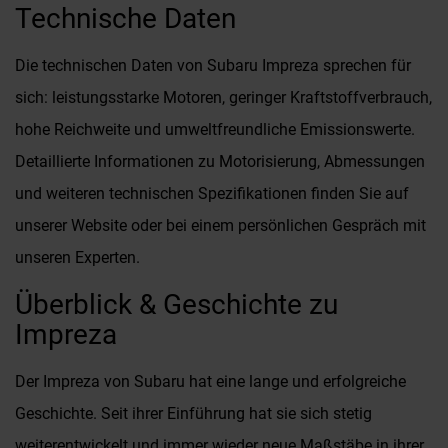
Technische Daten
Die technischen Daten von Subaru Impreza sprechen für
sich: leistungsstarke Motoren, geringer Kraftstoffverbrauch,
hohe Reichweite und umweltfreundliche Emissionswerte.
Detaillierte Informationen zu Motorisierung, Abmessungen
und weiteren technischen Spezifikationen finden Sie auf
unserer Website oder bei einem persönlichen Gespräch mit
unseren Experten.
Überblick & Geschichte zu
Impreza
Der Impreza von Subaru hat eine lange und erfolgreiche
Geschichte. Seit ihrer Einführung hat sie sich stetig
weiterentwickelt und immer wieder neue Maßstäbe in ihrer