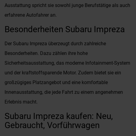
Ausstattung spricht sie sowohl junge Berufstätige als auch
erfahrene Autofahrer an.
Besonderheiten Subaru Impreza
Der Subaru Impreza überzeugt durch zahlreiche
Besonderheiten. Dazu zählen ihre hohe
Sicherheitsausstattung, das moderne Infotainment-System
und der kraftstoffsparende Motor. Zudem bietet sie ein
großzügiges Platzangebot und eine komfortable
Innenausstattung, die jede Fahrt zu einem angenehmen
Erlebnis macht.
Subaru Impreza kaufen: Neu,
Gebraucht, Vorführwagen