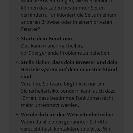
Manche Erweiterungen, wie Werbeblocker,
können das Laden bestimmter Seiten
verhindern. Funktioniert die Seite in einem
anderen Browser oder in einem privaten
Fenster?
Starte dein Gerät neu.
Das kann manchmal helfen,
vorübergehende Probleme zu beheben.
Stelle sicher, dass dein Browser und dein
Betriebssystem auf dem neuesten Stand
sind.
Veraltete Software birgt nicht nur ein
Sicherheitsrisiko, sondern kann auch dazu
führen, dass bestimmte Funktionen nicht
mehr unterstützt werden.
Wende dich an den Webseitenbetreiber.
Wenn du alle oben genannten Schritte
versucht hast, kontaktiere uns bitte. Wir