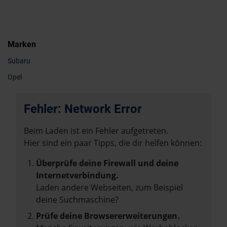
Marken
Subaru
Opel
Fehler: Network Error
Beim Laden ist ein Fehler aufgetreten.
Hier sind ein paar Tipps, die dir helfen können:
Überprüfe deine Firewall und deine
Internetverbindung.
Laden andere Webseiten, zum Beispiel
deine Suchmaschine?
Prüfe deine Browsererweiterungen.