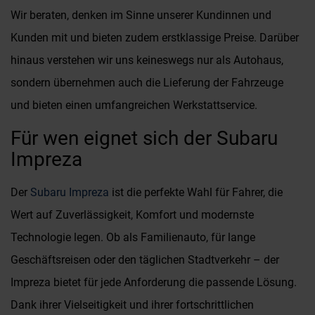
Wir beraten, denken im Sinne unserer Kundinnen und
Kunden mit und bieten zudem erstklassige Preise. Darüber
hinaus verstehen wir uns keineswegs nur als Autohaus,
sondern übernehmen auch die Lieferung der Fahrzeuge
und bieten einen umfangreichen Werkstattservice.
Für wen eignet sich der Subaru
Impreza
Der
Subaru Impreza
ist die perfekte Wahl für Fahrer, die
Wert auf Zuverlässigkeit, Komfort und modernste
Technologie legen. Ob als Familienauto, für lange
Geschäftsreisen oder den täglichen Stadtverkehr – der
Impreza bietet für jede Anforderung die passende Lösung.
Dank ihrer Vielseitigkeit und ihrer fortschrittlichen