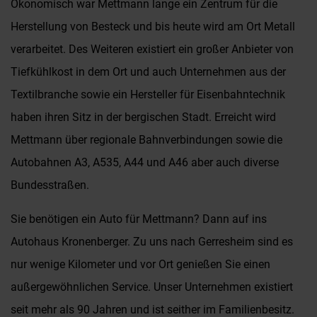
Ökonomisch war Mettmann lange ein Zentrum für die
Herstellung von Besteck und bis heute wird am Ort Metall
verarbeitet. Des Weiteren existiert ein großer Anbieter von
Tiefkühlkost in dem Ort und auch Unternehmen aus der
Textilbranche sowie ein Hersteller für Eisenbahntechnik
haben ihren Sitz in der bergischen Stadt. Erreicht wird
Mettmann über regionale Bahnverbindungen sowie die
Autobahnen A3, A535, A44 und A46 aber auch diverse
Bundesstraßen.
Sie benötigen ein Auto für Mettmann? Dann auf ins
Autohaus Kronenberger. Zu uns nach Gerresheim sind es
nur wenige Kilometer und vor Ort genießen Sie einen
außergewöhnlichen Service. Unser Unternehmen existiert
seit mehr als 90 Jahren und ist seither im Familienbesitz.