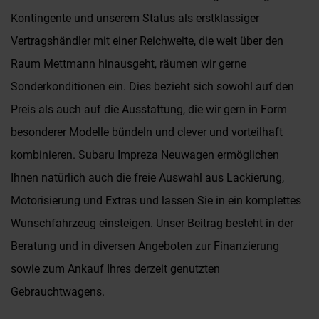
Kontingente und unserem Status als erstklassiger
Vertragshändler mit einer Reichweite, die weit über den
Raum Mettmann hinausgeht, räumen wir gerne
Sonderkonditionen ein. Dies bezieht sich sowohl auf den
Preis als auch auf die Ausstattung, die wir gern in Form
besonderer Modelle bündeln und clever und vorteilhaft
kombinieren. Subaru Impreza Neuwagen ermöglichen
Ihnen natürlich auch die freie Auswahl aus Lackierung,
Motorisierung und Extras und lassen Sie in ein komplettes
Wunschfahrzeug einsteigen. Unser Beitrag besteht in der
Beratung und in diversen Angeboten zur Finanzierung
sowie zum Ankauf Ihres derzeit genutzten
Gebrauchtwagens.