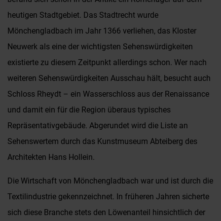
heutigen Stadtgebiet. Das Stadtrecht wurde
Mönchengladbach im Jahr 1366 verliehen, das Kloster
Neuwerk als eine der wichtigsten Sehenswürdigkeiten
existierte zu diesem Zeitpunkt allerdings schon. Wer nach
weiteren Sehenswürdigkeiten Ausschau hält, besucht auch
Schloss Rheydt – ein Wasserschloss aus der Renaissance
und damit ein für die Region überaus typisches
Repräsentativgebäude. Abgerundet wird die Liste an
Sehenswertem durch das Kunstmuseum Abteiberg des
Architekten Hans Hollein.
Die Wirtschaft von Mönchengladbach war und ist durch die
Textilindustrie gekennzeichnet. In früheren Jahren sicherte
sich diese Branche stets den Löwenanteil hinsichtlich der