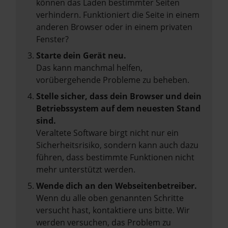
können das Laden bestimmter Seiten
verhindern. Funktioniert die Seite in einem
anderen Browser oder in einem privaten
Fenster?
Starte dein Gerät neu.
Das kann manchmal helfen,
vorübergehende Probleme zu beheben.
Stelle sicher, dass dein Browser und dein
Betriebssystem auf dem neuesten Stand
sind.
Veraltete Software birgt nicht nur ein
Sicherheitsrisiko, sondern kann auch dazu
führen, dass bestimmte Funktionen nicht
mehr unterstützt werden.
Wende dich an den Webseitenbetreiber.
Wenn du alle oben genannten Schritte
versucht hast, kontaktiere uns bitte. Wir
werden versuchen, das Problem zu