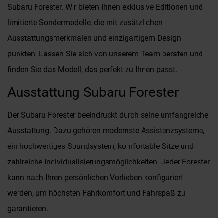
Subaru Forester. Wir bieten Ihnen exklusive Editionen und
limitierte Sondermodelle, die mit zusätzlichen
Ausstattungsmerkmalen und einzigartigem Design
punkten. Lassen Sie sich von unserem Team beraten und
finden Sie das Modell, das perfekt zu Ihnen passt.
Ausstattung Subaru Forester
Der Subaru Forester beeindruckt durch seine umfangreiche
Ausstattung. Dazu gehören modernste Assistenzsysteme,
ein hochwertiges Soundsystem, komfortable Sitze und
zahlreiche Individualisierungsmöglichkeiten. Jeder Forester
kann nach Ihren persönlichen Vorlieben konfiguriert
werden, um höchsten Fahrkomfort und Fahrspaß zu
garantieren.