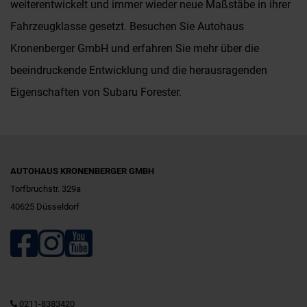
weiterentwickelt und immer wieder neue Maßstäbe in ihrer
Fahrzeugklasse gesetzt. Besuchen Sie Autohaus
Kronenberger GmbH und erfahren Sie mehr über die
beeindruckende Entwicklung und die herausragenden
Eigenschaften von Subaru Forester.
AUTOHAUS KRONENBERGER GMBH
Torfbruchstr. 329a
40625 Düsseldorf
0211-8383420