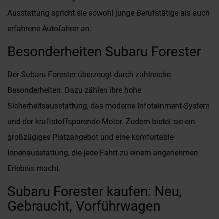
Ausstattung spricht sie sowohl junge Berufstätige als auch
erfahrene Autofahrer an.
Besonderheiten Subaru Forester
Der Subaru Forester überzeugt durch zahlreiche
Besonderheiten. Dazu zählen ihre hohe
Sicherheitsausstattung, das moderne Infotainment-System
und der kraftstoffsparende Motor. Zudem bietet sie ein
großzügiges Platzangebot und eine komfortable
Innenausstattung, die jede Fahrt zu einem angenehmen
Erlebnis macht.
Subaru Forester kaufen: Neu,
Gebraucht, Vorführwagen