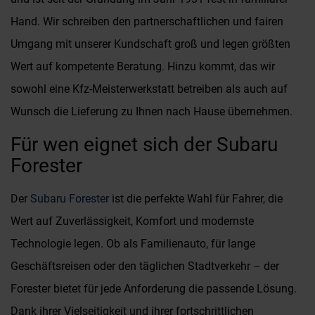
Hand. Wir schreiben den partnerschaftlichen und fairen
Umgang mit unserer Kundschaft groß und legen größten
Wert auf kompetente Beratung. Hinzu kommt, das wir
sowohl eine Kfz-Meisterwerkstatt betreiben als auch auf
Wunsch die Lieferung zu Ihnen nach Hause übernehmen.
Für wen eignet sich der Subaru
Forester
Der
Subaru Forester
ist die perfekte Wahl für Fahrer, die
Wert auf Zuverlässigkeit, Komfort und modernste
Technologie legen. Ob als Familienauto, für lange
Geschäftsreisen oder den täglichen Stadtverkehr – der
Forester bietet für jede Anforderung die passende Lösung.
Dank ihrer Vielseitigkeit und ihrer fortschrittlichen