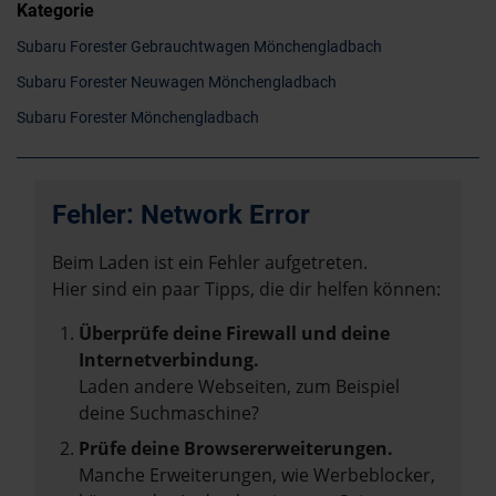
Kategorie
Subaru Forester Gebrauchtwagen Mönchengladbach
Subaru Forester Neuwagen Mönchengladbach
Subaru Forester Mönchengladbach
Fehler: Network Error
Beim Laden ist ein Fehler aufgetreten.
Hier sind ein paar Tipps, die dir helfen können:
Überprüfe deine Firewall und deine
Internetverbindung.
Laden andere Webseiten, zum Beispiel
deine Suchmaschine?
Prüfe deine Browsererweiterungen.
Manche Erweiterungen, wie Werbeblocker,