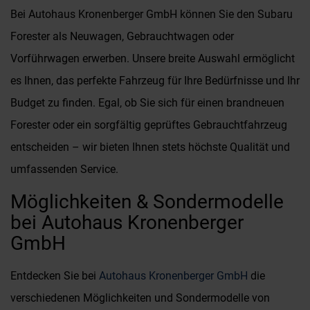
Bei Autohaus Kronenberger GmbH können Sie den Subaru
Forester als Neuwagen, Gebrauchtwagen oder
Vorführwagen erwerben. Unsere breite Auswahl ermöglicht
es Ihnen, das perfekte Fahrzeug für Ihre Bedürfnisse und Ihr
Budget zu finden. Egal, ob Sie sich für einen brandneuen
Forester oder ein sorgfältig geprüftes Gebrauchtfahrzeug
entscheiden – wir bieten Ihnen stets höchste Qualität und
umfassenden Service.
Möglichkeiten & Sondermodelle
bei Autohaus Kronenberger
GmbH
Entdecken Sie bei
Autohaus Kronenberger GmbH
die
verschiedenen Möglichkeiten und Sondermodelle von