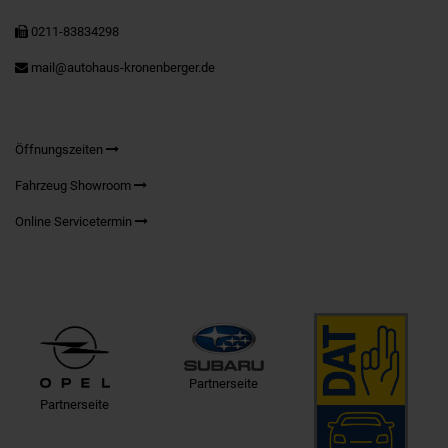
0211-83834298
mail@autohaus-kronenberger.de
Öffnungszeiten
Fahrzeug Showroom
Online Servicetermin
Partnerseite
Partnerseite