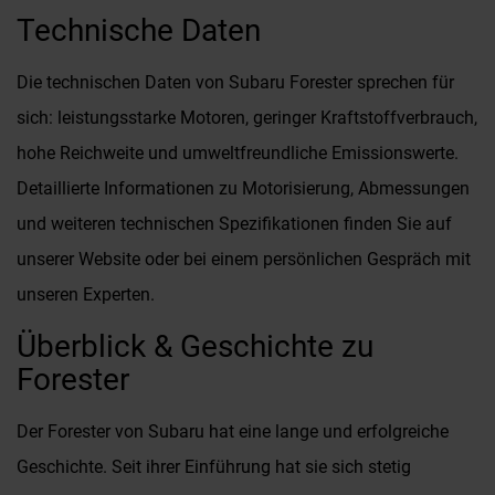
Technische Daten
Die technischen Daten von Subaru Forester sprechen für
sich: leistungsstarke Motoren, geringer Kraftstoffverbrauch,
hohe Reichweite und umweltfreundliche Emissionswerte.
Detaillierte Informationen zu Motorisierung, Abmessungen
und weiteren technischen Spezifikationen finden Sie auf
unserer Website oder bei einem persönlichen Gespräch mit
unseren Experten.
Überblick & Geschichte zu
Forester
Der Forester von Subaru hat eine lange und erfolgreiche
Geschichte. Seit ihrer Einführung hat sie sich stetig