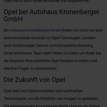
Opel macht das Fahren einfacher und angenehmer.
Opel bei Autohaus Kronenberger
GmbH
Bei
Autohaus Kronenberger GmbH
finden Sie nicht nur eine
beeindruckende Auswahl an Opel Fahrzeugen, sondern
auch erstklassigen Service und kompetente Beratung.
Unser erfahrenes Team steht Ihnen zur Seite, um Ihnen bei
der Auswahl Ihres perfekten Opel Modells zu helfen und
alle Ihre Fragen zu beantworten.
Die Zukunft von Opel
Opel setzt auf Elektromobilität und nachhaltige
Technologien, um die Mobilität von morgen zu gestalten.
Mit wegweisenden Innovationen bleibt Opel an der Spitze