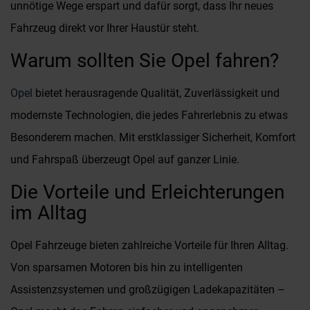
unnötige Wege erspart und dafür sorgt, dass Ihr neues
Fahrzeug direkt vor Ihrer Haustür steht.
Warum sollten Sie Opel fahren?
Opel
bietet herausragende Qualität, Zuverlässigkeit und
modernste Technologien, die jedes Fahrerlebnis zu etwas
Besonderem machen. Mit erstklassiger Sicherheit, Komfort
und Fahrspaß überzeugt Opel auf ganzer Linie.
Die Vorteile und Erleichterungen
im Alltag
Opel Fahrzeuge bieten zahlreiche Vorteile für Ihren Alltag.
Von sparsamen Motoren bis hin zu intelligenten
Assistenzsystemen und großzügigen Ladekapazitäten –