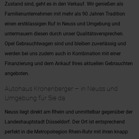
Zustand sind, geht es in den Verkauf. Wir genießen als
Familienunternehmen mit mehr als 90 Jahren Tradition
einen erstklassigen Ruf in Neuss und Umgebung und
untermauern diesen durch unser Qualitätsversprechen.
Opel Gebrauchtwagen sind und bleiben zuverlässig und
werden bei uns zudem auch in Kombination mit einer
Finanzierung und dem Ankauf Ihres aktuellen Gebrauchten
angeboten.
Autohaus Kronenberger – in Neuss und
Umgebung für Sie da
Neuss liegt direkt am Rhein und unmittelbar gegenüber der
Landeshauptstadt Düsseldorf. Der Ort ist entsprechend
perfekt in die Metropolregion Rhein-Ruhr mit ihren knapp