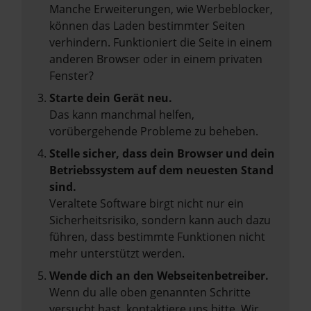
Manche Erweiterungen, wie Werbeblocker,
können das Laden bestimmter Seiten
verhindern. Funktioniert die Seite in einem
anderen Browser oder in einem privaten
Fenster?
Starte dein Gerät neu.
Das kann manchmal helfen,
vorübergehende Probleme zu beheben.
Stelle sicher, dass dein Browser und dein
Betriebssystem auf dem neuesten Stand
sind.
Veraltete Software birgt nicht nur ein
Sicherheitsrisiko, sondern kann auch dazu
führen, dass bestimmte Funktionen nicht
mehr unterstützt werden.
Wende dich an den Webseitenbetreiber.
Wenn du alle oben genannten Schritte
versucht hast, kontaktiere uns bitte. Wir