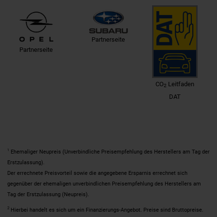
Partnerseite
Partnerseite
CO
Leitfaden
2
DAT
1
Ehemaliger Neupreis (Unverbindliche Preisempfehlung des Herstellers am Tag der
Erstzulassung).
Der errechnete Preisvorteil sowie die angegebene Ersparnis errechnet sich
gegenüber der ehemaligen unverbindlichen Preisempfehlung des Herstellers am
Tag der Erstzulassung (Neupreis).
2
Hierbei handelt es sich um ein Finanzierungs-Angebot. Preise sind Bruttopreise.