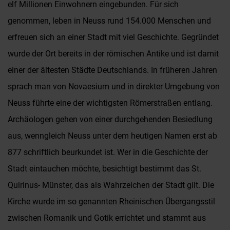
elf Millionen Einwohnern eingebunden. Für sich
genommen, leben in Neuss rund 154.000 Menschen und
erfreuen sich an einer Stadt mit viel Geschichte. Gegründet
wurde der Ort bereits in der römischen Antike und ist damit
einer der ältesten Städte Deutschlands. In früheren Jahren
sprach man von Novaesium und in direkter Umgebung von
Neuss führte eine der wichtigsten Römerstraßen entlang.
Archäologen gehen von einer durchgehenden Besiedlung
aus, wenngleich Neuss unter dem heutigen Namen erst ab
877 schriftlich beurkundet ist. Wer in die Geschichte der
Stadt eintauchen möchte, besichtigt bestimmt das St.
Quirinus- Münster, das als Wahrzeichen der Stadt gilt. Die
Kirche wurde im so genannten Rheinischen Übergangsstil
zwischen Romanik und Gotik errichtet und stammt aus