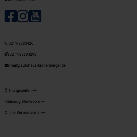
0211-8383420
0211-83834298
mail@autohaus-kronenberger.de
Öffnungszeiten
Fahrzeug Showroom
Online Servicetermin