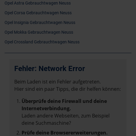
Opel Astra Gebrauchtwagen Neuss
Opel Corsa Gebrauchtwagen Neuss
Opel Insignia Gebrauchtwagen Neuss
Opel Mokka Gebrauchtwagen Neuss
Opel Crossland Gebrauchtwagen Neuss
Fehler: Network Error
Beim Laden ist ein Fehler aufgetreten.
Hier sind ein paar Tipps, die dir helfen können:
Überprüfe deine Firewall und deine
Internetverbindung.
Laden andere Webseiten, zum Beispiel
deine Suchmaschine?
Prüfe deine Browsererweiterungen.