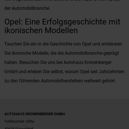
der Automobilbranche.
Opel: Eine Erfolgsgeschichte mit
ikonischen Modellen
Tauchen Sie ein in die Geschichte von Opel und entdecken
Sie ikonische Modelle, die die Automobilbranche geprägt
haben. Besuchen Sie uns bei Autohaus Kronenberger
GmbH und erleben Sie selbst, warum Opel seit Jahrzehnten
zu den führenden Automobilherstellern weltweit gehört.
AUTOHAUS KRONENBERGER GMBH
Torfbruchstr. 329a
40625 Düsseldorf