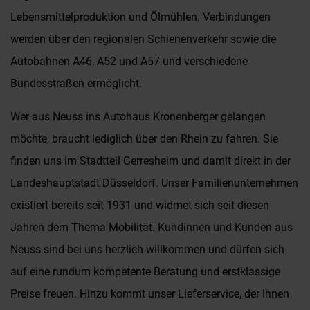
Lebensmittelproduktion und Ölmühlen. Verbindungen
werden über den regionalen Schienenverkehr sowie die
Autobahnen A46, A52 und A57 und verschiedene
Bundesstraßen ermöglicht.
Wer aus Neuss ins Autohaus Kronenberger gelangen
möchte, braucht lediglich über den Rhein zu fahren. Sie
finden uns im Stadtteil Gerresheim und damit direkt in der
Landeshauptstadt Düsseldorf. Unser Familienunternehmen
existiert bereits seit 1931 und widmet sich seit diesen
Jahren dem Thema Mobilität. Kundinnen und Kunden aus
Neuss sind bei uns herzlich willkommen und dürfen sich
auf eine rundum kompetente Beratung und erstklassige
Preise freuen. Hinzu kommt unser Lieferservice, der Ihnen