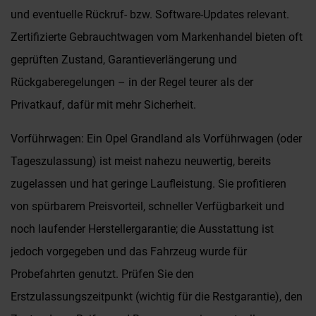
und eventuelle Rückruf- bzw. Software-Updates relevant.
Zertifizierte Gebrauchtwagen vom Markenhandel bieten oft
geprüften Zustand, Garantieverlängerung und
Rückgaberegelungen – in der Regel teurer als der
Privatkauf, dafür mit mehr Sicherheit.
Vorführwagen: Ein Opel Grandland als Vorführwagen (oder
Tageszulassung) ist meist nahezu neuwertig, bereits
zugelassen und hat geringe Laufleistung. Sie profitieren
von spürbarem Preisvorteil, schneller Verfügbarkeit und
noch laufender Herstellergarantie; die Ausstattung ist
jedoch vorgegeben und das Fahrzeug wurde für
Probefahrten genutzt. Prüfen Sie den
Erstzulassungszeitpunkt (wichtig für die Restgarantie), den