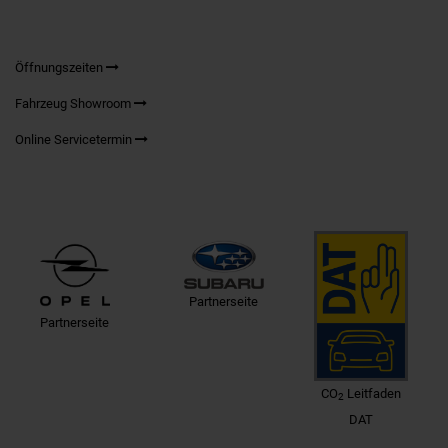
Öffnungszeiten
Fahrzeug Showroom
Online Servicetermin
Partnerseite
Partnerseite
CO
Leitfaden
2
DAT