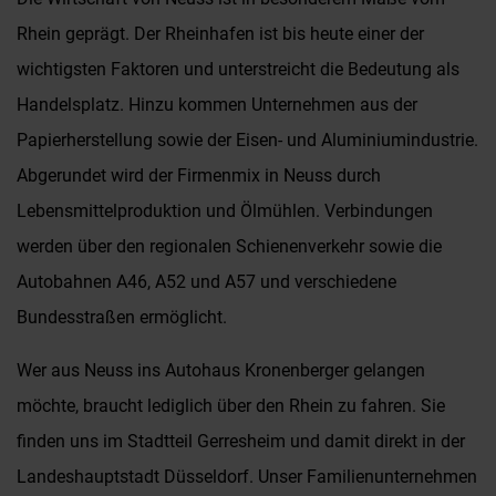
Rhein geprägt. Der Rheinhafen ist bis heute einer der
wichtigsten Faktoren und unterstreicht die Bedeutung als
Handelsplatz. Hinzu kommen Unternehmen aus der
Papierherstellung sowie der Eisen- und Aluminiumindustrie.
Abgerundet wird der Firmenmix in Neuss durch
Lebensmittelproduktion und Ölmühlen. Verbindungen
werden über den regionalen Schienenverkehr sowie die
Autobahnen A46, A52 und A57 und verschiedene
Bundesstraßen ermöglicht.
Wer aus Neuss ins Autohaus Kronenberger gelangen
möchte, braucht lediglich über den Rhein zu fahren. Sie
finden uns im Stadtteil Gerresheim und damit direkt in der
Landeshauptstadt Düsseldorf. Unser Familienunternehmen