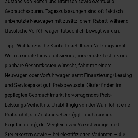
Zustand von Reifen und Bremsen sowie eventuelle
Gebrauchsspuren. Tageszulassungen sind oft faktisch
unbenutzte Neuwagen mit zusätzlichem Rabatt, während
klassische Vorführwagen tatsächlich bewegt wurden.
Tipp: Wählen Sie die Kaufart nach Ihrem Nutzungsprofil.
Wer maximale Individualisierung, modernste Technik und
planbare Gesamtkosten wünscht, fährt mit einem
Neuwagen oder Vorführwagen samt Finanzierung/Leasing
und Servicepaket gut. Preisbewusste Käufer finden im
gepflegten Gebrauchtmarkt hervorragendes Preis-
Leistungs-Verhältnis. Unabhängig von der Wahl lohnt eine
Probefahrt, ein Zustandscheck (ggf. unabhängige
Begutachtung), der Vergleich von Versicherungs- und
Steuerkosten sowie – bei elektrifizierten Varianten – die