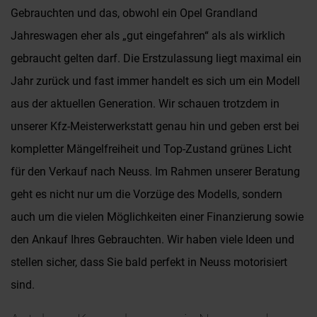
Gebrauchten und das, obwohl ein Opel Grandland
Jahreswagen eher als „gut eingefahren“ als als wirklich
gebraucht gelten darf. Die Erstzulassung liegt maximal ein
Jahr zurück und fast immer handelt es sich um ein Modell
aus der aktuellen Generation. Wir schauen trotzdem in
unserer Kfz-Meisterwerkstatt genau hin und geben erst bei
kompletter Mängelfreiheit und Top-Zustand grünes Licht
für den Verkauf nach Neuss. Im Rahmen unserer Beratung
geht es nicht nur um die Vorzüge des Modells, sondern
auch um die vielen Möglichkeiten einer Finanzierung sowie
den Ankauf Ihres Gebrauchten. Wir haben viele Ideen und
stellen sicher, dass Sie bald perfekt in Neuss motorisiert
sind.