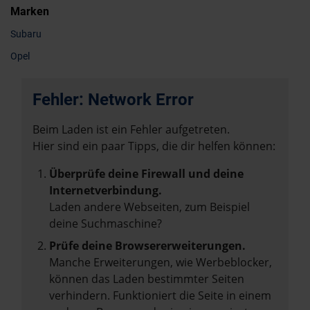
Marken
Subaru
Opel
Fehler: Network Error
Beim Laden ist ein Fehler aufgetreten.
Hier sind ein paar Tipps, die dir helfen können:
Überprüfe deine Firewall und deine
Internetverbindung.
Laden andere Webseiten, zum Beispiel
deine Suchmaschine?
Prüfe deine Browsererweiterungen.
Manche Erweiterungen, wie Werbeblocker,
können das Laden bestimmter Seiten
verhindern. Funktioniert die Seite in einem