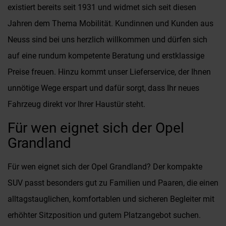
existiert bereits seit 1931 und widmet sich seit diesen
Jahren dem Thema Mobilität. Kundinnen und Kunden aus
Neuss sind bei uns herzlich willkommen und dürfen sich
auf eine rundum kompetente Beratung und erstklassige
Preise freuen. Hinzu kommt unser Lieferservice, der Ihnen
unnötige Wege erspart und dafür sorgt, dass Ihr neues
Fahrzeug direkt vor Ihrer Haustür steht.
Für wen eignet sich der Opel
Grandland
Für wen eignet sich der Opel Grandland? Der kompakte
SUV passt besonders gut zu Familien und Paaren, die einen
alltagstauglichen, komfortablen und sicheren Begleiter mit
erhöhter Sitzposition und gutem Platzangebot suchen.