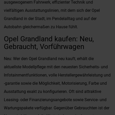
ausgewogenem Fahrwerk, effizienter Technik und
vielfältigen Ausstattungslinien, mit dem sich der Opel
Grandland in der Stadt, im Pendelalltag und auf der
Autobahn gleichermaßen zu Hause fühlt.
Opel Grandland kaufen: Neu,
Gebraucht, Vorführwagen
Neu: Wer den Opel Grandland neu kauft, erhält die
aktuellste Modellpflege mit den neuesten Sicherheits- und
Infotainmentfunktionen, volle Herstellergewährleistung und
-garantie sowie die Möglichkeit, Motorisierung, Farbe und
Ausstattung exakt zu konfigurieren. Oft sind attraktive
Leasing- oder Finanzierungsangebote sowie Service- und
Wartungspakete verfügbar. Gegenüber Gebrauchten ist der