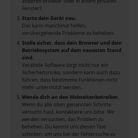
anderen Browser oder in einem privaten
Fenster?
Starte dein Gerät neu.
Das kann manchmal helfen,
vorübergehende Probleme zu beheben.
Stelle sicher, dass dein Browser und dein
Betriebssystem auf dem neuesten Stand
sind.
Veraltete Software birgt nicht nur ein
Sicherheitsrisiko, sondern kann auch dazu
führen, dass bestimmte Funktionen nicht
mehr unterstützt werden.
Wende dich an den Webseitenbetreiber.
Wenn du alle oben genannten Schritte
versucht hast, kontaktiere uns bitte. Wir
werden versuchen, das Problem zu
beheben. Du kannst uns diesen Text
schicken, um uns bei der Fehlersuche zu