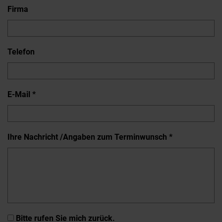
Firma
Telefon
E-Mail *
Ihre Nachricht /Angaben zum Terminwunsch *
Bitte rufen Sie mich zurück.