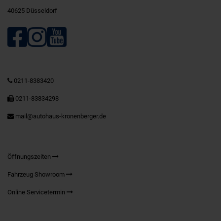
40625 Düsseldorf
0211-8383420
0211-83834298
mail@autohaus-kronenberger.de
Öffnungszeiten
Fahrzeug Showroom
Online Servicetermin