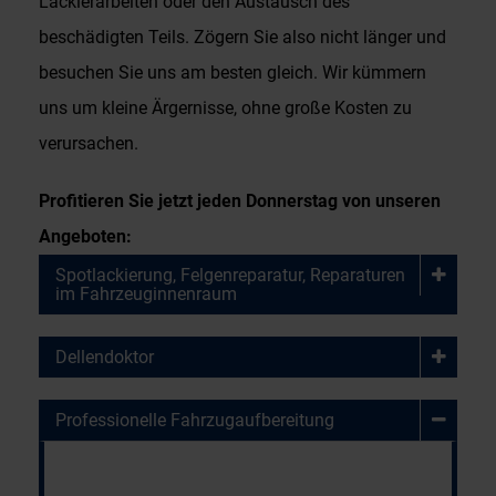
Lackierarbeiten oder den Austausch des
beschädigten Teils. Zögern Sie also nicht länger und
besuchen Sie uns am besten gleich. Wir kümmern
uns um kleine Ärgernisse, ohne große Kosten zu
verursachen.
Profitieren Sie jetzt jeden Donnerstag von unseren
Angeboten:
Spotlackierung, Felgenreparatur, Reparaturen
im Fahrzeuginnenraum
Dellendoktor
Professionelle Fahrzugaufbereitung