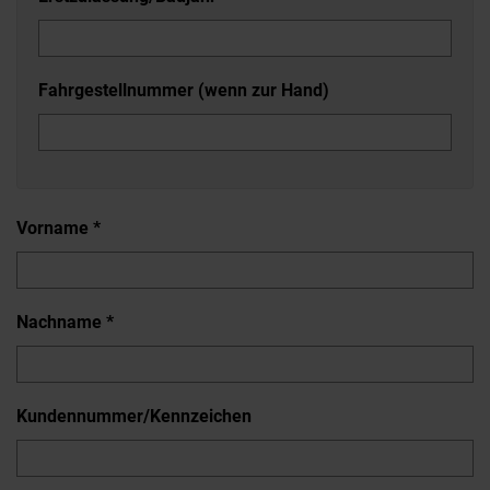
Fahrgestellnummer (wenn zur Hand)
Vorname *
Nachname *
Kundennummer/Kennzeichen