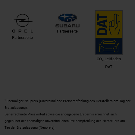
Partnerseite
Partnerseite
CO
Leitfaden
2
DAT
1
Ehemaliger Neupreis (Unverbindliche Preisempfehlung des Herstellers am Tag der
Erstzulassung).
Der errechnete Preisvorteil sowie die angegebene Ersparnis errechnet sich
gegenüber der ehemaligen unverbindlichen Preisempfehlung des Herstellers am
Tag der Erstzulassung (Neupreis).