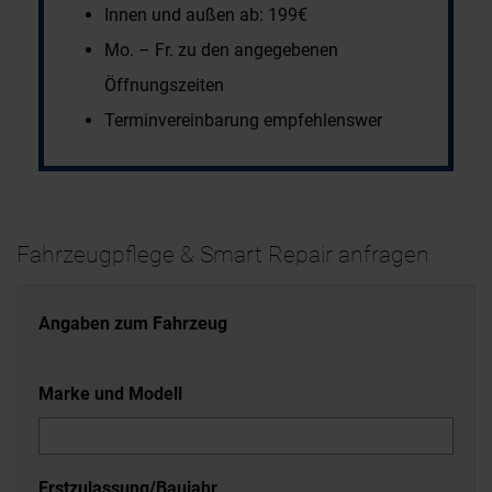
Innen und außen ab: 199€
Mo. – Fr. zu den angegebenen
Öffnungszeiten
Terminvereinbarung empfehlenswer
Fahrzeugpflege & Smart Repair anfragen
Angaben zum Fahrzeug
Marke und Modell
Erstzulassung/Baujahr