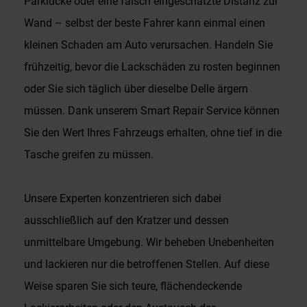
Parklücke oder eine falsch eingeschätzte Distanz zur
Wand – selbst der beste Fahrer kann einmal einen
kleinen Schaden am Auto verursachen. Handeln Sie
frühzeitig, bevor die Lackschäden zu rosten beginnen
oder Sie sich täglich über dieselbe Delle ärgern
müssen. Dank unserem Smart Repair Service können
Sie den Wert Ihres Fahrzeugs erhalten, ohne tief in die
Tasche greifen zu müssen.
Unsere Experten konzentrieren sich dabei
ausschließlich auf den Kratzer und dessen
unmittelbare Umgebung. Wir beheben Unebenheiten
und lackieren nur die betroffenen Stellen. Auf diese
Weise sparen Sie sich teure, flächendeckende