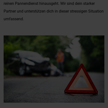
reinen Pannendienst hinausgeht. Wir sind dein starker
Partner und unterstützen dich in dieser stressigen Situation
umfassend.