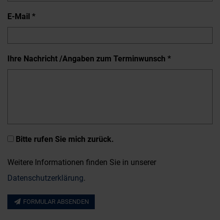
E-Mail *
Ihre Nachricht /Angaben zum Terminwunsch *
Bitte rufen Sie mich zurück.
Weitere Informationen finden Sie in unserer
Datenschutzerklärung
.
FORMULAR ABSENDEN