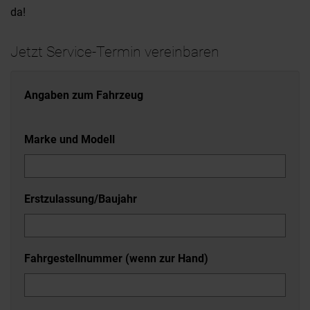
da!
Jetzt Service-Termin vereinbaren
Angaben zum Fahrzeug
Marke und Modell
Erstzulassung/Baujahr
Fahrgestellnummer (wenn zur Hand)