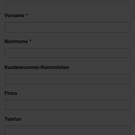
Vorname *
Nachname *
Kundennummer/Kennzeichen
Firma
Telefon