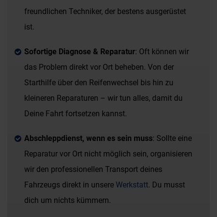
freundlichen Techniker, der bestens ausgerüstet
ist.
Sofortige Diagnose & Reparatur
: Oft können wir
das Problem direkt vor Ort beheben. Von der
Starthilfe über den Reifenwechsel bis hin zu
kleineren Reparaturen – wir tun alles, damit du
Deine Fahrt fortsetzen kannst.
Abschleppdienst, wenn es sein muss
: Sollte eine
Reparatur vor Ort nicht möglich sein, organisieren
wir den professionellen Transport deines
Fahrzeugs direkt in unsere
Werkstatt
. Du musst
dich um nichts kümmern.