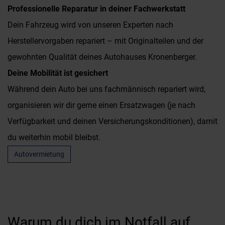
Professionelle Reparatur in deiner Fachwerkstatt
Dein Fahrzeug wird von unseren Experten nach
Herstellervorgaben repariert – mit Originalteilen und der
gewohnten Qualität deines Autohauses Kronenberger.
Deine Mobilität ist gesichert
Während dein Auto bei uns fachmännisch repariert wird,
organisieren wir dir gerne einen Ersatzwagen (je nach
Verfügbarkeit und deinen Versicherungskonditionen), damit
du weiterhin mobil bleibst.
Autovermietung
Warum du dich im Notfall auf