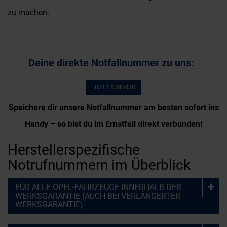
zu machen.
Deine direkte Notfallnummer zu uns:
0211 8383420
Speichere dir unsere Notfallnummer am besten sofort ins
Handy – so bist du im Ernstfall direkt verbunden!
Herstellerspezifische
Notrufnummern im Überblick
FÜR ALLE OPEL-FAHRZEUGE INNERHALB DER
WERKSGARANTIE (AUCH BEI VERLÄNGERTER
WERKSGARANTIE)