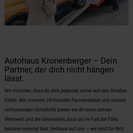
Autohaus Kronenberger – Dein
Partner, der dich nicht hängen
lässt.
Wir möchten, dass du dich jederzeit sicher auf den Straßen
fühlst. Mit unserem 24-Stunden Pannendienst und unserer
umfassenden Unfallhilfe bieten wir dir einen echten
Mehrwert und die Gewissheit, dass du im Fall der Fälle
bestens versorgt bist. Vertraue auf uns – wir sind für dich