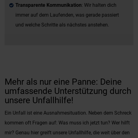
Transparente Kommunikation
: Wir halten dich
immer auf dem Laufenden, was gerade passiert
und welche Schritte als nächstes anstehen.
Mehr als nur eine Panne: Deine
umfassende Unterstützung durch
unsere Unfallhilfe!
Ein Unfall ist eine Ausnahmesituation. Neben dem Schreck
kommen oft Fragen auf: Was muss ich jetzt tun? Wer hilft
mir? Genau hier greift unsere Unfallhilfe, die weit über den