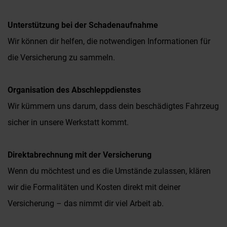
Unterstützung bei der Schadenaufnahme
Wir können dir helfen, die notwendigen Informationen für
die Versicherung zu sammeln.
Organisation des Abschleppdienstes
Wir kümmern uns darum, dass dein beschädigtes Fahrzeug
sicher in unsere Werkstatt kommt.
Direktabrechnung mit der Versicherung
Wenn du möchtest und es die Umstände zulassen, klären
wir die Formalitäten und Kosten direkt mit deiner
Versicherung – das nimmt dir viel Arbeit ab.