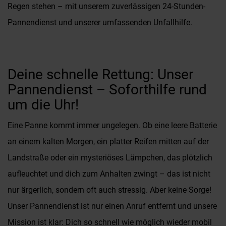
Regen stehen – mit unserem zuverlässigen 24-Stunden-
Pannendienst und unserer umfassenden Unfallhilfe.
Deine schnelle Rettung: Unser
Pannendienst – Soforthilfe rund
um die Uhr!
Eine Panne kommt immer ungelegen. Ob eine leere Batterie
an einem kalten Morgen, ein platter Reifen mitten auf der
Landstraße oder ein mysteriöses Lämpchen, das plötzlich
aufleuchtet und dich zum Anhalten zwingt – das ist nicht
nur ärgerlich, sondern oft auch stressig. Aber keine Sorge!
Unser Pannendienst ist nur einen Anruf entfernt und unsere
Mission ist klar: Dich so schnell wie möglich wieder mobil