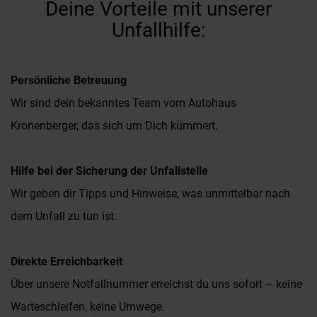
Deine Vorteile mit unserer
Unfallhilfe:
Persönliche Betreuung
Wir sind dein bekanntes Team vom Autohaus
Kronenberger, das sich um Dich kümmert.
Hilfe bei der Sicherung der Unfallstelle
Wir geben dir Tipps und Hinweise, was unmittelbar nach
dem Unfall zu tun ist.
Direkte Erreichbarkeit
Über unsere Notfallnummer erreichst du uns sofort – keine
Warteschleifen, keine Umwege.