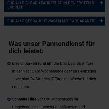
FÜR ALLE SUBARU-FAHRZEUGE IN DEN ERSTEN 5
JAHREN:
FÜR ALLE GEBRAUCHTWAGEN MIT CARGARANTIE
Was unser Pannendienst für
dich leistet:
Erreichbarkeit rund um die Uhr
: Egal ob mitten
in der Nacht, am Wochenende oder an Feiertagen
– wir sind 24 Stunden, 7 Tage die Woche für dich
erreichbar.
Schnelle Hilfe vor Ort
: Wir schicken dir
umgehend einen unserer qualifizierten und