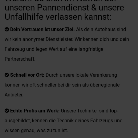
unseren Pannendienst & unsere
Unfallhilfe verlassen kannst:
Dein Vertrauen ist unser Ziel:
Als dein Autohaus sind
wir kein anonymer Dienstleister. Wir kennen dich und dein
Fahrzeug und legen Wert auf eine langfristige
Partnerschaft.
Schnell vor Ort:
Durch unsere lokale Verankerung
können wir oft schneller bei dir sein als überregionale
Anbieter.
Echte Profis am Werk:
Unsere Techniker sind top-
ausgebildet, kennen die Technik deines Fahrzeugs und
wissen genau, was zu tun ist.