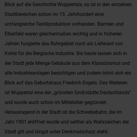
Blick auf die Geschichte Wuppertals, so ist in den einzelnen
Stadtbereichen schon im 15. Jahrhundert eine
umfangreiche Textilproduktion vorhanden. Barmen und
Elberfeld waren gleichermaßen wichtig und in früheren
Jahren fungierte das Ruhrgebiet noch als Lieferant von
Kohle für die Bergische Industrie. Bis heute lassen sich in
der Stadt jede Menge Gebäude aus dem Klassizismus und
alte Industrieanlagen besichtigen und zudem lohnt sich ein
Blick auf das Geburtshaus Friedrich Engels. Des Weiteren
ist Wuppertal eine der „grünsten Großstädte Deutschlands“
und wurde auch schon im Mittelalter gegründet.
Herausragend in der Stadt ist die Schwebebahn, die im
Jahr 1901 eröffnet wurde und seither als Wahrzeichen der
Stadt gilt und längst unter Denkmalschutz steht.