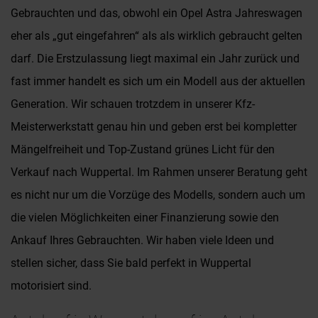
Gebrauchten und das, obwohl ein Opel Astra Jahreswagen
eher als „gut eingefahren“ als als wirklich gebraucht gelten
darf. Die Erstzulassung liegt maximal ein Jahr zurück und
fast immer handelt es sich um ein Modell aus der aktuellen
Generation. Wir schauen trotzdem in unserer Kfz-
Meisterwerkstatt genau hin und geben erst bei kompletter
Mängelfreiheit und Top-Zustand grünes Licht für den
Verkauf nach Wuppertal. Im Rahmen unserer Beratung geht
es nicht nur um die Vorzüge des Modells, sondern auch um
die vielen Möglichkeiten einer Finanzierung sowie den
Ankauf Ihres Gebrauchten. Wir haben viele Ideen und
stellen sicher, dass Sie bald perfekt in Wuppertal
motorisiert sind.