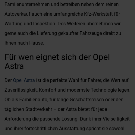
Famiienunternehmen und betreiben neben dem reinen
Autoverkauf auch eine umfangreiche Kfz-Werkstatt für
Wartung und Inspektion. Des Weiteren übernehmen wir
gerne auch die Lieferung gekaufter Fahrzeuge direkt zu
Ihnen nach Hause.
Für wen eignet sich der Opel
Astra
Der
Opel Astra
ist die perfekte Wahl für Fahrer, die Wert auf
Zuverlässigkeit, Komfort und modernste Technologie legen.
Ob als Familienauto, für lange Geschäftsreisen oder den
täglichen Stadtverkehr – der Astra bietet für jede
Anforderung die passende Lösung. Dank ihrer Vielseitigkeit
und ihrer fortschrittlichen Ausstattung spricht sie sowohl