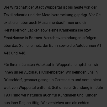
Die Wirtschaft der Stadt Wuppertal ist bis heute von der
Textilindustrie und der Metallverarbeitung geprägt. Vor Ort
existieren aber auch Maschinenbaufirmen und ein
Hersteller von Lacken sowie eine Krankenkasse bzw.
Ersatzkasse in Barmen. Verkehrsverbindungen erfolgen
über das Schienennetz der Bahn sowie die Autobahnen A1,
A43 und A46.
Für Ihren nächsten Autokauf in Wuppertal empfehlen wir
Ihnen unser Autohaus Kronenberger. Wir befinden uns in
Düsseldorf, genauer gesagt in Gerresheim und somit nicht
weit von Wuppertal entfernt. Seit unserer Gründung im Jahr
1931 sind wir natürlich auch für Kundinnen und Kunden
aus Ihrer Region tätig. Wir verstehen uns als echtes