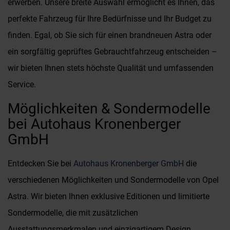
erwerben. Unsere breite Auswahl ermöglicht es Ihnen, das
perfekte Fahrzeug für Ihre Bedürfnisse und Ihr Budget zu
finden. Egal, ob Sie sich für einen brandneuen Astra oder
ein sorgfältig geprüftes Gebrauchtfahrzeug entscheiden –
wir bieten Ihnen stets höchste Qualität und umfassenden
Service.
Möglichkeiten & Sondermodelle
bei Autohaus Kronenberger
GmbH
Entdecken Sie bei
Autohaus Kronenberger GmbH
die
verschiedenen Möglichkeiten und Sondermodelle von Opel
Astra. Wir bieten Ihnen exklusive Editionen und limitierte
Sondermodelle, die mit zusätzlichen
Ausstattungsmerkmalen und einzigartigem Design