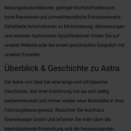
leistungsstarke Motoren, geringer Kraftstoffverbrauch,
hohe Reichweite und umweltfreundliche Emissionswerte.
Detaillierte Informationen zu Motorisierung, Abmessungen
und weiteren technischen Spezifikationen finden Sie auf
unserer Website oder bei einem persönlichen Gespräch mit
unseren Experten.
Überblick & Geschichte zu Astra
Der Astra von Opel hat eine lange und erfolgreiche
Geschichte. Seit ihrer Einführung hat sie sich stetig
weiterentwickelt und immer wieder neue Maßstäbe in ihrer
Fahrzeugklasse gesetzt. Besuchen Sie Autohaus
Kronenberger GmbH und erfahren Sie mehr über die
beeindruckende Entwicklung und die herausragenden