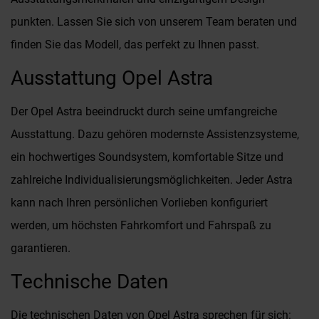
punkten. Lassen Sie sich von unserem Team beraten und
finden Sie das Modell, das perfekt zu Ihnen passt.
Ausstattung Opel Astra
Der Opel Astra beeindruckt durch seine umfangreiche
Ausstattung. Dazu gehören modernste Assistenzsysteme,
ein hochwertiges Soundsystem, komfortable Sitze und
zahlreiche Individualisierungsmöglichkeiten. Jeder Astra
kann nach Ihren persönlichen Vorlieben konfiguriert
werden, um höchsten Fahrkomfort und Fahrspaß zu
garantieren.
Technische Daten
Die technischen Daten von Opel Astra sprechen für sich: