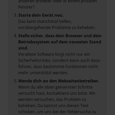
anderen Browser oder in einem privaten
Fenster?
Starte dein Gerät neu.
Das kann manchmal helfen,
vorübergehende Probleme zu beheben.
Stelle sicher, dass dein Browser und dein
Betriebssystem auf dem neuesten Stand
sind.
Veraltete Software birgt nicht nur ein
Sicherheitsrisiko, sondern kann auch dazu
führen, dass bestimmte Funktionen nicht
mehr unterstützt werden.
Wende dich an den Webseitenbetreiber.
Wenn du alle oben genannten Schritte
versucht hast, kontaktiere uns bitte. Wir
werden versuchen, das Problem zu
beheben. Du kannst uns diesen Text
schicken, um uns bei der Fehlersuche zu