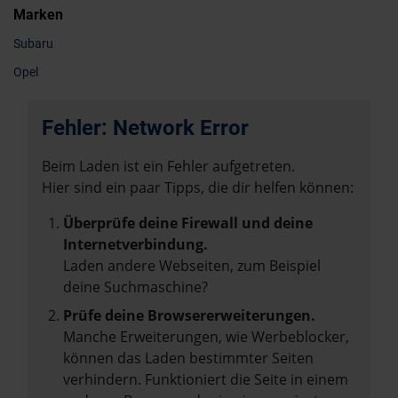
Marken
Subaru
Opel
Fehler: Network Error
Beim Laden ist ein Fehler aufgetreten.
Hier sind ein paar Tipps, die dir helfen können:
Überprüfe deine Firewall und deine
Internetverbindung.
Laden andere Webseiten, zum Beispiel
deine Suchmaschine?
Prüfe deine Browsererweiterungen.
Manche Erweiterungen, wie Werbeblocker,
können das Laden bestimmter Seiten
verhindern. Funktioniert die Seite in einem