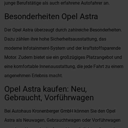
junge Berufstätige als auch erfahrene Autofahrer an.
Besonderheiten Opel Astra
Der Opel Astra überzeugt durch zahlreiche Besonderheiten.
Dazu zählen ihre hohe Sicherheitsausstattung, das
moderne Infotainment-System und der kraftstoffsparende
Motor. Zudem bietet sie ein großzügiges Platzangebot und
eine komfortable Innenausstattung, die jede Fahrt zu einem
angenehmen Erlebnis macht.
Opel Astra kaufen: Neu,
Gebraucht, Vorführwagen
Bei Autohaus Kronenberger GmbH können Sie den Opel
Astra als Neuwagen, Gebrauchtwagen oder Vorführwagen