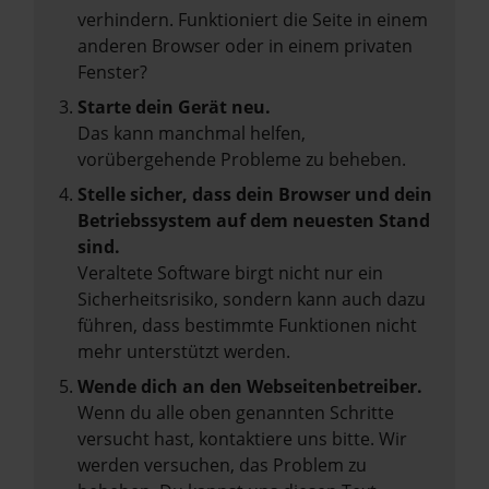
verhindern. Funktioniert die Seite in einem
anderen Browser oder in einem privaten
Fenster?
Starte dein Gerät neu.
Das kann manchmal helfen,
vorübergehende Probleme zu beheben.
Stelle sicher, dass dein Browser und dein
Betriebssystem auf dem neuesten Stand
sind.
Veraltete Software birgt nicht nur ein
Sicherheitsrisiko, sondern kann auch dazu
führen, dass bestimmte Funktionen nicht
mehr unterstützt werden.
Wende dich an den Webseitenbetreiber.
Wenn du alle oben genannten Schritte
versucht hast, kontaktiere uns bitte. Wir
werden versuchen, das Problem zu