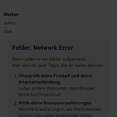
Marken
Subaru
Opel
Fehler: Network Error
Beim Laden ist ein Fehler aufgetreten.
Hier sind ein paar Tipps, die dir helfen können:
Überprüfe deine Firewall und deine
Internetverbindung.
Laden andere Webseiten, zum Beispiel
deine Suchmaschine?
Prüfe deine Browsererweiterungen.
Manche Erweiterungen, wie Werbeblocker,
können das Laden bestimmter Seiten