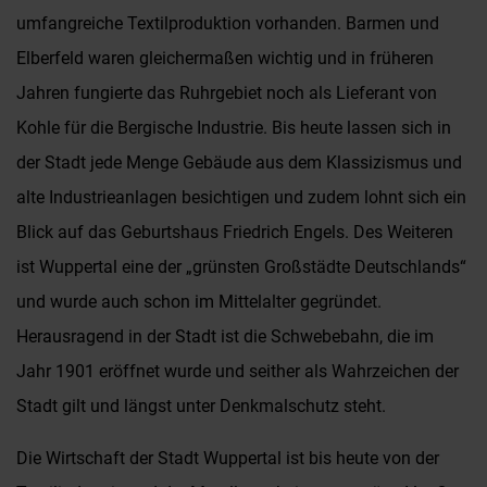
umfangreiche Textilproduktion vorhanden. Barmen und
Elberfeld waren gleichermaßen wichtig und in früheren
Jahren fungierte das Ruhrgebiet noch als Lieferant von
Kohle für die Bergische Industrie. Bis heute lassen sich in
der Stadt jede Menge Gebäude aus dem Klassizismus und
alte Industrieanlagen besichtigen und zudem lohnt sich ein
Blick auf das Geburtshaus Friedrich Engels. Des Weiteren
ist Wuppertal eine der „grünsten Großstädte Deutschlands“
und wurde auch schon im Mittelalter gegründet.
Herausragend in der Stadt ist die Schwebebahn, die im
Jahr 1901 eröffnet wurde und seither als Wahrzeichen der
Stadt gilt und längst unter Denkmalschutz steht.
Die Wirtschaft der Stadt Wuppertal ist bis heute von der