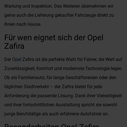
Wartung und Inspektion. Des Weiteren übernehmen wir
gerne auch die Lieferung gekaufter Fahrzeuge direkt zu
Ihnen nach Hause.
Für wen eignet sich der Opel
Zafira
Der
Opel
Zafira ist die perfekte Wahl für Fahrer, die Wert auf
Zuverlässigkeit, Komfort und modernste Technologie legen.
Ob als Familienauto, für lange Geschäftsreisen oder den
täglichen Stadtverkehr – der Zafira bietet für jede
Anforderung die passende Lösung. Dank ihrer Vielseitigkeit
und ihrer fortschrittlichen Ausstattung spricht sie sowohl
junge Berufstätige als auch erfahrene Autofahrer an.