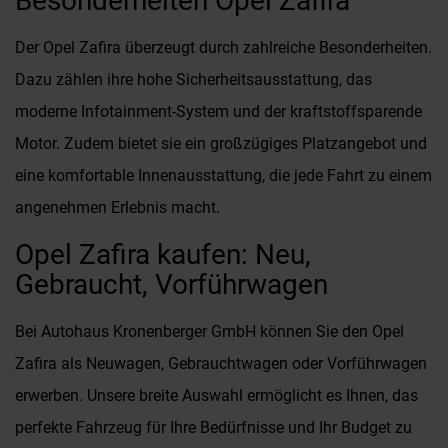
Besonderheiten Opel Zafira
Der Opel Zafira überzeugt durch zahlreiche Besonderheiten.
Dazu zählen ihre hohe Sicherheitsausstattung, das
moderne Infotainment-System und der kraftstoffsparende
Motor. Zudem bietet sie ein großzügiges Platzangebot und
eine komfortable Innenausstattung, die jede Fahrt zu einem
angenehmen Erlebnis macht.
Opel Zafira kaufen: Neu,
Gebraucht, Vorführwagen
Bei Autohaus Kronenberger GmbH können Sie den Opel
Zafira als Neuwagen, Gebrauchtwagen oder Vorführwagen
erwerben. Unsere breite Auswahl ermöglicht es Ihnen, das
perfekte Fahrzeug für Ihre Bedürfnisse und Ihr Budget zu