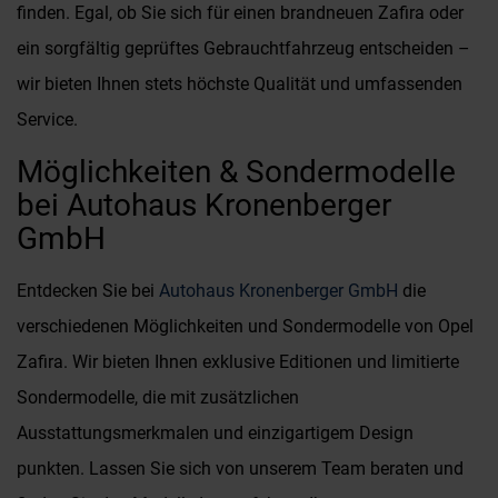
finden. Egal, ob Sie sich für einen brandneuen Zafira oder
ein sorgfältig geprüftes Gebrauchtfahrzeug entscheiden –
wir bieten Ihnen stets höchste Qualität und umfassenden
Service.
Möglichkeiten & Sondermodelle
bei Autohaus Kronenberger
GmbH
Entdecken Sie bei
Autohaus Kronenberger GmbH
die
verschiedenen Möglichkeiten und Sondermodelle von Opel
Zafira. Wir bieten Ihnen exklusive Editionen und limitierte
Sondermodelle, die mit zusätzlichen
Ausstattungsmerkmalen und einzigartigem Design
punkten. Lassen Sie sich von unserem Team beraten und