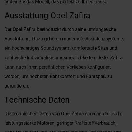
finden Sie das Modell, das perfekt zu Ihnen passt.
Ausstattung Opel Zafira
Der Opel Zafira beeindruckt durch seine umfangreiche
Ausstattung. Dazu gehören modernste Assistenzsysteme,
ein hochwertiges Soundsystem, komfortable Sitze und
zahlreiche Individualisierungsmöglichkeiten. Jeder Zafira
kann nach Ihren persönlichen Vorlieben konfiguriert
werden, um höchsten Fahrkomfort und Fahrspaß zu
garantieren.
Technische Daten
Die technischen Daten von Opel Zafira sprechen für sich:
leistungsstarke Motoren, geringer Kraftstoffverbrauch,