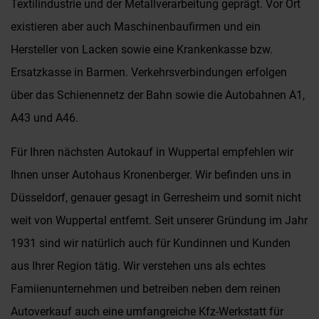
Textilindustrie und der Metallverarbeitung geprägt. Vor Ort
existieren aber auch Maschinenbaufirmen und ein
Hersteller von Lacken sowie eine Krankenkasse bzw.
Ersatzkasse in Barmen. Verkehrsverbindungen erfolgen
über das Schienennetz der Bahn sowie die Autobahnen A1,
A43 und A46.
Für Ihren nächsten Autokauf in Wuppertal empfehlen wir
Ihnen unser Autohaus Kronenberger. Wir befinden uns in
Düsseldorf, genauer gesagt in Gerresheim und somit nicht
weit von Wuppertal entfernt. Seit unserer Gründung im Jahr
1931 sind wir natürlich auch für Kundinnen und Kunden
aus Ihrer Region tätig. Wir verstehen uns als echtes
Famiienunternehmen und betreiben neben dem reinen
Autoverkauf auch eine umfangreiche Kfz-Werkstatt für