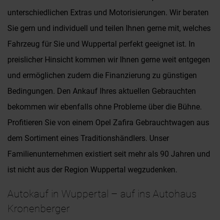
unterschiedlichen Extras und Motorisierungen. Wir beraten
Sie gern und individuell und teilen Ihnen gerne mit, welches
Fahrzeug für Sie und Wuppertal perfekt geeignet ist. In
preislicher Hinsicht kommen wir Ihnen gerne weit entgegen
und ermöglichen zudem die Finanzierung zu günstigen
Bedingungen. Den Ankauf Ihres aktuellen Gebrauchten
bekommen wir ebenfalls ohne Probleme über die Bühne.
Profitieren Sie von einem Opel Zafira Gebrauchtwagen aus
dem Sortiment eines Traditionshändlers. Unser
Familienunternehmen existiert seit mehr als 90 Jahren und
ist nicht aus der Region Wuppertal wegzudenken.
Autokauf in Wuppertal – auf ins Autohaus
Kronenberger