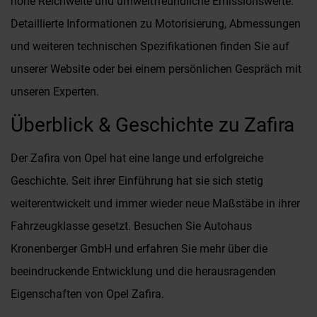
hohe Reichweite und umweltfreundliche Emissionswerte.
Detaillierte Informationen zu Motorisierung, Abmessungen
und weiteren technischen Spezifikationen finden Sie auf
unserer Website oder bei einem persönlichen Gespräch mit
unseren Experten.
Überblick & Geschichte zu Zafira
Der Zafira von Opel hat eine lange und erfolgreiche
Geschichte. Seit ihrer Einführung hat sie sich stetig
weiterentwickelt und immer wieder neue Maßstäbe in ihrer
Fahrzeugklasse gesetzt. Besuchen Sie Autohaus
Kronenberger GmbH und erfahren Sie mehr über die
beeindruckende Entwicklung und die herausragenden
Eigenschaften von Opel Zafira.