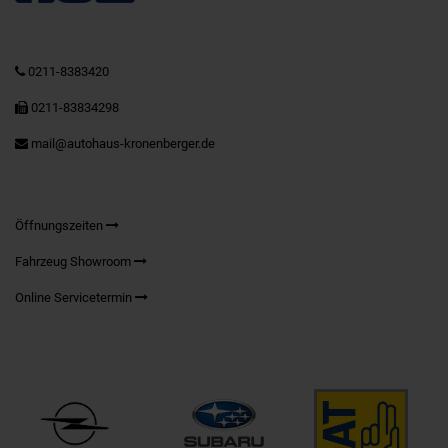
0211-8383420
0211-83834298
mail@autohaus-kronenberger.de
Öffnungszeiten
Fahrzeug Showroom
Online Servicetermin