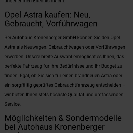
angenehmen Erlebnis macht.
Opel Astra kaufen: Neu,
Gebraucht, Vorführwagen
Bei Autohaus Kronenberger GmbH können Sie den Opel
Astra als Neuwagen, Gebrauchtwagen oder Vorführwagen
erwerben. Unsere breite Auswahl ermöglicht es Ihnen, das
perfekte Fahrzeug für Ihre Bedürfnisse und Ihr Budget zu
finden. Egal, ob Sie sich für einen brandneuen Astra oder
ein sorgfältig geprüftes Gebrauchtfahrzeug entscheiden –
wir bieten Ihnen stets höchste Qualität und umfassenden
Service.
Möglichkeiten & Sondermodelle
bei Autohaus Kronenberger