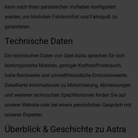
kann nach Ihren persönlichen Vorlieben konfiguriert
werden, um höchsten Fahrkomfort und Fahrspaß zu
garantieren.
Technische Daten
Die technischen Daten von Opel Astra sprechen für sich:
leistungsstarke Motoren, geringer Kraftstoffverbrauch,
hohe Reichweite und umweltfreundliche Emissionswerte.
Detaillierte Informationen zu Motorisierung, Abmessungen
und weiteren technischen Spezifikationen finden Sie auf
unserer Website oder bei einem persönlichen Gespräch mit
unseren Experten.
Überblick & Geschichte zu Astra