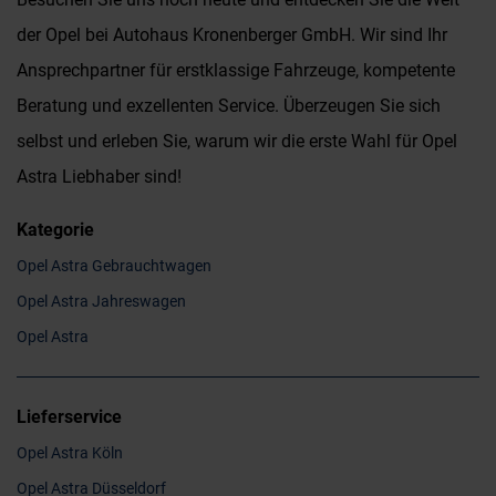
der Opel bei Autohaus Kronenberger GmbH. Wir sind Ihr
Ansprechpartner für erstklassige Fahrzeuge, kompetente
Beratung und exzellenten Service. Überzeugen Sie sich
selbst und erleben Sie, warum wir die erste Wahl für Opel
Astra Liebhaber sind!
Kategorie
Opel Astra Gebrauchtwagen
Opel Astra Jahreswagen
Opel Astra
Lieferservice
Opel Astra Köln
Opel Astra Düsseldorf