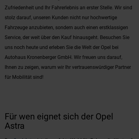
Zufriedenheit und Ihr Fahrerlebnis an erster Stelle. Wir sind
stolz darauf, unseren Kunden nicht nur hochwertige
Fahrzeuge anzubieten, sondern auch einen erstklassigen
Service, der weit über den Kauf hinausgeht. Besuchen Sie
uns noch heute und erleben Sie die Welt der Opel bei
Autohaus Kronenberger GmbH. Wir freuen uns darauf,
Ihnen zu zeigen, warum wir Ihr vertrauenswürdiger Partner
für Mobilität sind!
Für wen eignet sich der Opel
Astra