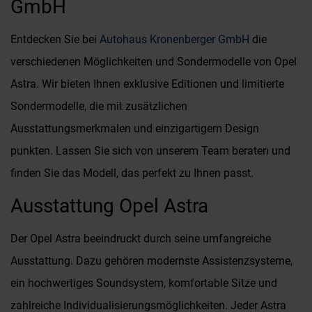
GmbH
Entdecken Sie bei
Autohaus Kronenberger GmbH
die
verschiedenen Möglichkeiten und Sondermodelle von Opel
Astra. Wir bieten Ihnen exklusive Editionen und limitierte
Sondermodelle, die mit zusätzlichen
Ausstattungsmerkmalen und einzigartigem Design
punkten. Lassen Sie sich von unserem Team beraten und
finden Sie das Modell, das perfekt zu Ihnen passt.
Ausstattung Opel Astra
Der Opel Astra beeindruckt durch seine umfangreiche
Ausstattung. Dazu gehören modernste Assistenzsysteme,
ein hochwertiges Soundsystem, komfortable Sitze und
zahlreiche Individualisierungsmöglichkeiten. Jeder Astra