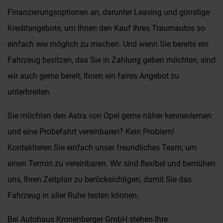
Finanzierungsoptionen an, darunter Leasing und günstige
Kreditangebote, um Ihnen den Kauf Ihres Traumautos so
einfach wie möglich zu machen. Und wenn Sie bereits ein
Fahrzeug besitzen, das Sie in Zahlung geben möchten, sind
wir auch gerne bereit, Ihnen ein faires Angebot zu
unterbreiten.
Sie möchten den Astra von Opel gerne näher kennenlernen
und eine Probefahrt vereinbaren? Kein Problem!
Kontaktieren Sie einfach unser freundliches Team, um
einen Termin zu vereinbaren. Wir sind flexibel und bemühen
uns, Ihren Zeitplan zu berücksichtigen, damit Sie das
Fahrzeug in aller Ruhe testen können.
Bei Autohaus Kronenberger GmbH stehen Ihre