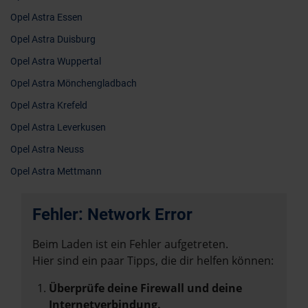
Opel Astra Essen
Opel Astra Duisburg
Opel Astra Wuppertal
Opel Astra Mönchengladbach
Opel Astra Krefeld
Opel Astra Leverkusen
Opel Astra Neuss
Opel Astra Mettmann
Fehler: Network Error
Beim Laden ist ein Fehler aufgetreten.
Hier sind ein paar Tipps, die dir helfen können:
Überprüfe deine Firewall und deine
Internetverbindung.