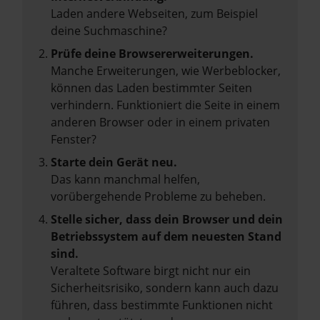
Laden andere Webseiten, zum Beispiel
deine Suchmaschine?
Prüfe deine Browsererweiterungen.
Manche Erweiterungen, wie Werbeblocker,
können das Laden bestimmter Seiten
verhindern. Funktioniert die Seite in einem
anderen Browser oder in einem privaten
Fenster?
Starte dein Gerät neu.
Das kann manchmal helfen,
vorübergehende Probleme zu beheben.
Stelle sicher, dass dein Browser und dein
Betriebssystem auf dem neuesten Stand
sind.
Veraltete Software birgt nicht nur ein
Sicherheitsrisiko, sondern kann auch dazu
führen, dass bestimmte Funktionen nicht