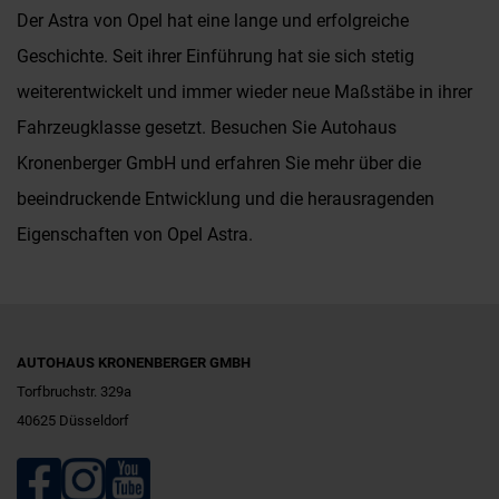
Der Astra von Opel hat eine lange und erfolgreiche
Geschichte. Seit ihrer Einführung hat sie sich stetig
weiterentwickelt und immer wieder neue Maßstäbe in ihrer
Fahrzeugklasse gesetzt. Besuchen Sie Autohaus
Kronenberger GmbH und erfahren Sie mehr über die
beeindruckende Entwicklung und die herausragenden
Eigenschaften von Opel Astra.
AUTOHAUS KRONENBERGER GMBH
Torfbruchstr. 329a
40625 Düsseldorf