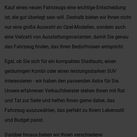
Kauf eines neuen Fahrzeugs eine wichtige Entscheidung
ist, die gut überlegt sein will. Deshalb bieten wir Ihnen nicht
nur eine große Auswahl an Opel-Modellen, sondern auch
eine Vielzahl von Ausstattungsvarianten, damit Sie genau
das Fahrzeug finden, das Ihren Bedürfnissen entspricht.
Egal, ob Sie sich für ein kompaktes Stadtauto, einen
geräumigen Kombi oder einen leistungsstarken SUV
interessieren - wir haben den passenden Astra für Sie.
Unsere erfahrenen Verkaufsberater stehen Ihnen mit Rat
und Tat zur Seite und helfen Ihnen gerne dabei, das
Fahrzeug auszuwählen, das perfekt zu Ihrem Lebensstil
und Budget passt.
Darüber hinaus bieten wir Ihnen verschiedene