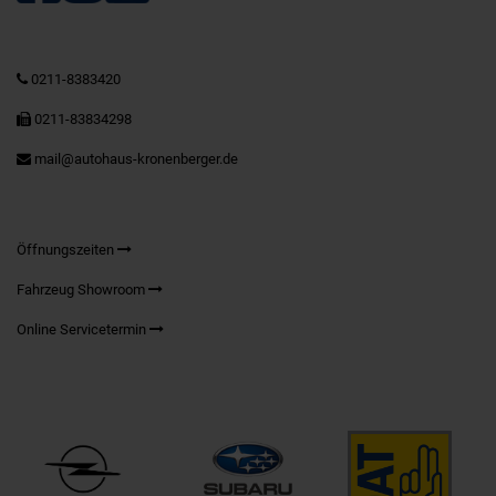
0211-8383420
0211-83834298
mail@autohaus-kronenberger.de
Öffnungszeiten
Fahrzeug Showroom
Online Servicetermin