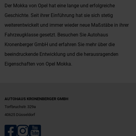
Der Mokka von Opel hat eine lange und erfolgreiche
Geschichte. Seit ihrer Einführung hat sie sich stetig
weiterentwickelt und immer wieder neue Maßstäbe in ihrer
Fahrzeugklasse gesetzt. Besuchen Sie Autohaus
Kronenberger GmbH und erfahren Sie mehr über die
beeindruckende Entwicklung und die herausragenden
Eigenschaften von Opel Mokka.
AUTOHAUS KRONENBERGER GMBH
Torfbruchstr. 329a
40625 Düsseldorf