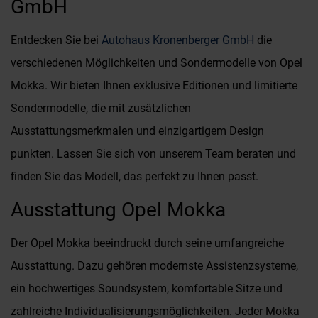
GmbH
Entdecken Sie bei
Autohaus Kronenberger GmbH
die
verschiedenen Möglichkeiten und Sondermodelle von Opel
Mokka. Wir bieten Ihnen exklusive Editionen und limitierte
Sondermodelle, die mit zusätzlichen
Ausstattungsmerkmalen und einzigartigem Design
punkten. Lassen Sie sich von unserem Team beraten und
finden Sie das Modell, das perfekt zu Ihnen passt.
Ausstattung Opel Mokka
Der Opel Mokka beeindruckt durch seine umfangreiche
Ausstattung. Dazu gehören modernste Assistenzsysteme,
ein hochwertiges Soundsystem, komfortable Sitze und
zahlreiche Individualisierungsmöglichkeiten. Jeder Mokka