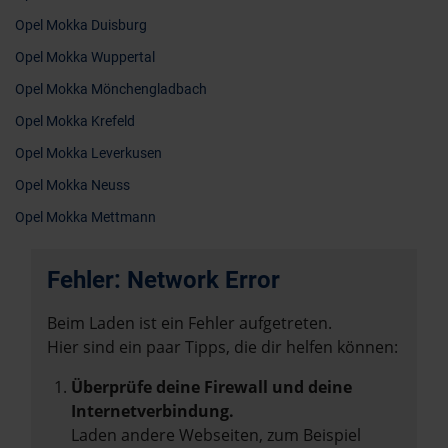
Opel Mokka Duisburg
Opel Mokka Wuppertal
Opel Mokka Mönchengladbach
Opel Mokka Krefeld
Opel Mokka Leverkusen
Opel Mokka Neuss
Opel Mokka Mettmann
Fehler: Network Error
Beim Laden ist ein Fehler aufgetreten.
Hier sind ein paar Tipps, die dir helfen können:
Überprüfe deine Firewall und deine
Internetverbindung.
Laden andere Webseiten, zum Beispiel