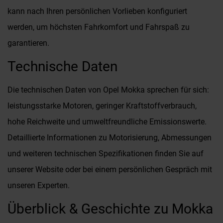
kann nach Ihren persönlichen Vorlieben konfiguriert
werden, um höchsten Fahrkomfort und Fahrspaß zu
garantieren.
Technische Daten
Die technischen Daten von Opel Mokka sprechen für sich:
leistungsstarke Motoren, geringer Kraftstoffverbrauch,
hohe Reichweite und umweltfreundliche Emissionswerte.
Detaillierte Informationen zu Motorisierung, Abmessungen
und weiteren technischen Spezifikationen finden Sie auf
unserer Website oder bei einem persönlichen Gespräch mit
unseren Experten.
Überblick & Geschichte zu Mokka