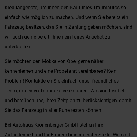
Kreditangebote, um Ihnen den Kauf Ihres Traumautos so
einfach wie möglich zu machen. Und wenn Sie bereits ein
Fahrzeug besitzen, das Sie in Zahlung geben möchten, sind
wir auch gerne bereit, Ihnen ein faires Angebot zu
unterbreiten.
Sie möchten den Mokka von Opel gerne näher
kennenlernen und eine Probefahrt vereinbaren? Kein
Problem! Kontaktieren Sie einfach unser freundliches
Team, um einen Termin zu vereinbaren. Wir sind flexibel
und bemühen uns, Ihren Zeitplan zu berücksichtigen, damit
Sie das Fahrzeug in aller Ruhe testen können.
Bei Autohaus Kronenberger GmbH stehen Ihre
Zufriedenheit und Ihr Fahrerlebnis an erster Stelle. Wir sind