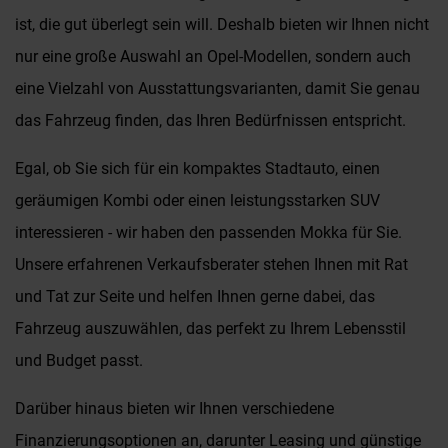
ist, die gut überlegt sein will. Deshalb bieten wir Ihnen nicht
nur eine große Auswahl an Opel-Modellen, sondern auch
eine Vielzahl von Ausstattungsvarianten, damit Sie genau
das Fahrzeug finden, das Ihren Bedürfnissen entspricht.
Egal, ob Sie sich für ein kompaktes Stadtauto, einen
geräumigen Kombi oder einen leistungsstarken SUV
interessieren - wir haben den passenden Mokka für Sie.
Unsere erfahrenen Verkaufsberater stehen Ihnen mit Rat
und Tat zur Seite und helfen Ihnen gerne dabei, das
Fahrzeug auszuwählen, das perfekt zu Ihrem Lebensstil
und Budget passt.
Darüber hinaus bieten wir Ihnen verschiedene
Finanzierungsoptionen an, darunter Leasing und günstige