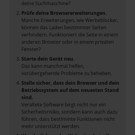
deine Suchmaschine?
Prüfe deine Browsererweiterungen.
Manche Erweiterungen, wie Werbeblocker,
können das Laden bestimmter Seiten
verhindern. Funktioniert die Seite in einem
anderen Browser oder in einem privaten
Fenster?
Starte dein Gerät neu.
Das kann manchmal helfen,
vorübergehende Probleme zu beheben.
Stelle sicher, dass dein Browser und dein
Betriebssystem auf dem neuesten Stand
sind.
Veraltete Software birgt nicht nur ein
Sicherheitsrisiko, sondern kann auch dazu
führen, dass bestimmte Funktionen nicht
mehr unterstützt werden.