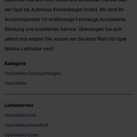
der Opel bei Autohaus Kronenberger GmbH. Wir sind Ihr
Ansprechpartner für erstklassige Fahrzeuge, kompetente
Beratung und exzellenten Service. Überzeugen Sie sich
selbst und erleben Sie, warum wir die erste Wahl für Opel
Mokka Liebhaber sind!
Kategorie
Opel Mokka Gebrauchtwagen
Opel Mokka
Lieferservice
Opel Mokka Köln
Opel Mokka Düsseldorf
Opel Mokka Essen