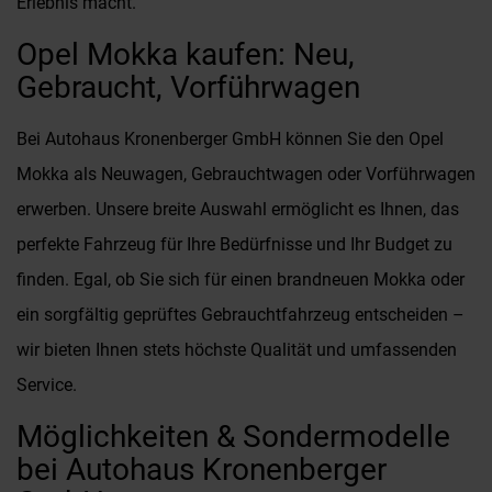
Erlebnis macht.
Opel Mokka kaufen: Neu,
Gebraucht, Vorführwagen
Bei Autohaus Kronenberger GmbH können Sie den Opel
Mokka als Neuwagen, Gebrauchtwagen oder Vorführwagen
erwerben. Unsere breite Auswahl ermöglicht es Ihnen, das
perfekte Fahrzeug für Ihre Bedürfnisse und Ihr Budget zu
finden. Egal, ob Sie sich für einen brandneuen Mokka oder
ein sorgfältig geprüftes Gebrauchtfahrzeug entscheiden –
wir bieten Ihnen stets höchste Qualität und umfassenden
Service.
Möglichkeiten & Sondermodelle
bei Autohaus Kronenberger