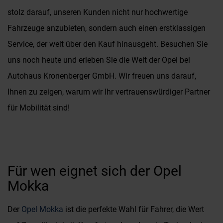
stolz darauf, unseren Kunden nicht nur hochwertige
Fahrzeuge anzubieten, sondern auch einen erstklassigen
Service, der weit über den Kauf hinausgeht. Besuchen Sie
uns noch heute und erleben Sie die Welt der Opel bei
Autohaus Kronenberger GmbH. Wir freuen uns darauf,
Ihnen zu zeigen, warum wir Ihr vertrauenswürdiger Partner
für Mobilität sind!
Für wen eignet sich der Opel
Mokka
Der
Opel Mokka
ist die perfekte Wahl für Fahrer, die Wert