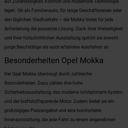
auf Zuverlässigkeit, Komfort und modernste Technologie
legen. Ob als Familienauto, für lange Geschäftsreisen oder
den täglichen Stadtverkehr – der Mokka bietet für jede
Anforderung die passende Lösung. Dank ihrer Vielseitigkeit
und ihrer fortschrittlichen Ausstattung spricht sie sowohl
junge Berufstätige als auch erfahrene Autofahrer an.
Besonderheiten Opel Mokka
Der Opel Mokka überzeugt durch zahlreiche
Besonderheiten. Dazu zählen ihre hohe
Sicherheitsausstattung, das moderne Infotainment-System
und der kraftstoffsparende Motor. Zudem bietet sie ein
großzügiges Platzangebot und eine komfortable
Innenausstattung, die jede Fahrt zu einem angenehmen