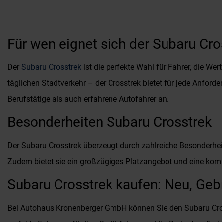
Für wen eignet sich der Subaru Cro
Der
Subaru Crosstrek
ist die perfekte Wahl für Fahrer, die We
täglichen Stadtverkehr – der Crosstrek bietet für jede Anforde
Berufstätige als auch erfahrene Autofahrer an.
Besonderheiten Subaru Crosstrek
Der Subaru Crosstrek überzeugt durch zahlreiche Besonderhei
Zudem bietet sie ein großzügiges Platzangebot und eine kom
Subaru Crosstrek kaufen: Neu, Geb
Bei Autohaus Kronenberger GmbH können Sie den Subaru Cros