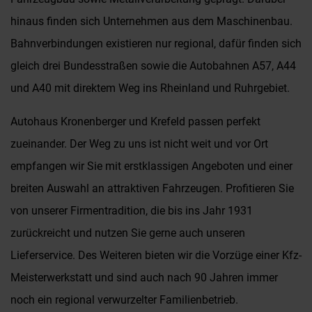
hinaus finden sich Unternehmen aus dem Maschinenbau.
Bahnverbindungen existieren nur regional, dafür finden sich
gleich drei Bundesstraßen sowie die Autobahnen A57, A44
und A40 mit direktem Weg ins Rheinland und Ruhrgebiet.
Autohaus Kronenberger und Krefeld passen perfekt
zueinander. Der Weg zu uns ist nicht weit und vor Ort
empfangen wir Sie mit erstklassigen Angeboten und einer
breiten Auswahl an attraktiven Fahrzeugen. Profitieren Sie
von unserer Firmentradition, die bis ins Jahr 1931
zurückreicht und nutzen Sie gerne auch unseren
Lieferservice. Des Weiteren bieten wir die Vorzüge einer Kfz-
Meisterwerkstatt und sind auch nach 90 Jahren immer
noch ein regional verwurzelter Familienbetrieb.