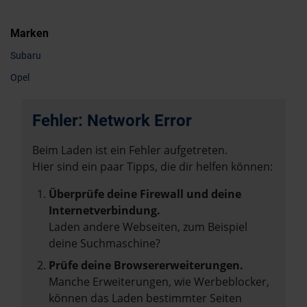
Marken
Subaru
Opel
Fehler: Network Error
Beim Laden ist ein Fehler aufgetreten.
Hier sind ein paar Tipps, die dir helfen können:
Überprüfe deine Firewall und deine
Internetverbindung.
Laden andere Webseiten, zum Beispiel
deine Suchmaschine?
Prüfe deine Browsererweiterungen.
Manche Erweiterungen, wie Werbeblocker,
können das Laden bestimmter Seiten