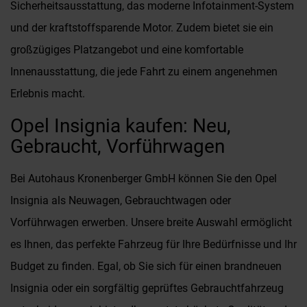
Sicherheitsausstattung, das moderne Infotainment-System
und der kraftstoffsparende Motor. Zudem bietet sie ein
großzügiges Platzangebot und eine komfortable
Innenausstattung, die jede Fahrt zu einem angenehmen
Erlebnis macht.
Opel Insignia kaufen: Neu,
Gebraucht, Vorführwagen
Bei Autohaus Kronenberger GmbH können Sie den Opel
Insignia als Neuwagen, Gebrauchtwagen oder
Vorführwagen erwerben. Unsere breite Auswahl ermöglicht
es Ihnen, das perfekte Fahrzeug für Ihre Bedürfnisse und Ihr
Budget zu finden. Egal, ob Sie sich für einen brandneuen
Insignia oder ein sorgfältig geprüftes Gebrauchtfahrzeug