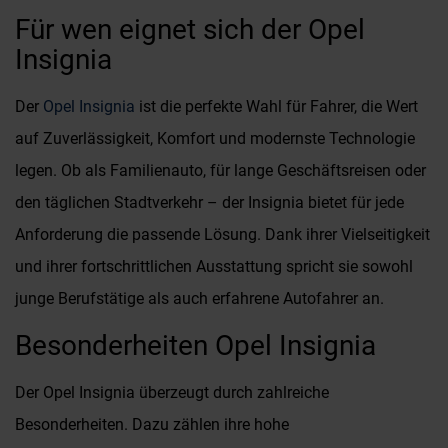
Für wen eignet sich der Opel
Insignia
Der
Opel Insignia
ist die perfekte Wahl für Fahrer, die Wert
auf Zuverlässigkeit, Komfort und modernste Technologie
legen. Ob als Familienauto, für lange Geschäftsreisen oder
den täglichen Stadtverkehr – der Insignia bietet für jede
Anforderung die passende Lösung. Dank ihrer Vielseitigkeit
und ihrer fortschrittlichen Ausstattung spricht sie sowohl
junge Berufstätige als auch erfahrene Autofahrer an.
Besonderheiten Opel Insignia
Der Opel Insignia überzeugt durch zahlreiche
Besonderheiten. Dazu zählen ihre hohe