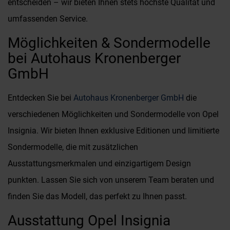
entscheiden – wir bieten Ihnen stets höchste Qualität und
umfassenden Service.
Möglichkeiten & Sondermodelle
bei Autohaus Kronenberger
GmbH
Entdecken Sie bei
Autohaus Kronenberger GmbH
die
verschiedenen Möglichkeiten und Sondermodelle von Opel
Insignia. Wir bieten Ihnen exklusive Editionen und limitierte
Sondermodelle, die mit zusätzlichen
Ausstattungsmerkmalen und einzigartigem Design
punkten. Lassen Sie sich von unserem Team beraten und
finden Sie das Modell, das perfekt zu Ihnen passt.
Ausstattung Opel Insignia