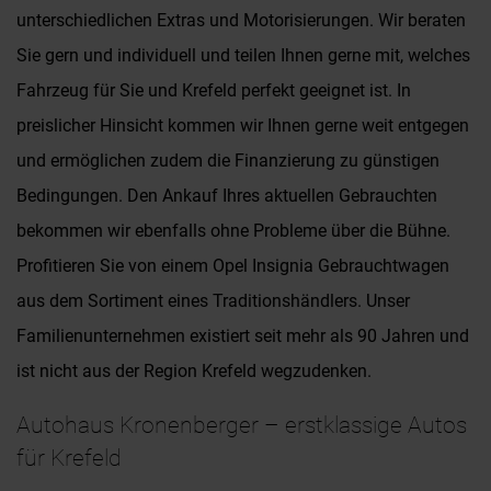
unterschiedlichen Extras und Motorisierungen. Wir beraten
Sie gern und individuell und teilen Ihnen gerne mit, welches
Fahrzeug für Sie und Krefeld perfekt geeignet ist. In
preislicher Hinsicht kommen wir Ihnen gerne weit entgegen
und ermöglichen zudem die Finanzierung zu günstigen
Bedingungen. Den Ankauf Ihres aktuellen Gebrauchten
bekommen wir ebenfalls ohne Probleme über die Bühne.
Profitieren Sie von einem Opel Insignia Gebrauchtwagen
aus dem Sortiment eines Traditionshändlers. Unser
Familienunternehmen existiert seit mehr als 90 Jahren und
ist nicht aus der Region Krefeld wegzudenken.
Autohaus Kronenberger – erstklassige Autos
für Krefeld