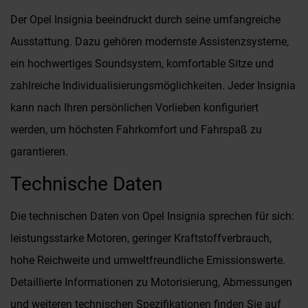
Der Opel Insignia beeindruckt durch seine umfangreiche
Ausstattung. Dazu gehören modernste Assistenzsysteme,
ein hochwertiges Soundsystem, komfortable Sitze und
zahlreiche Individualisierungsmöglichkeiten. Jeder Insignia
kann nach Ihren persönlichen Vorlieben konfiguriert
werden, um höchsten Fahrkomfort und Fahrspaß zu
garantieren.
Technische Daten
Die technischen Daten von Opel Insignia sprechen für sich:
leistungsstarke Motoren, geringer Kraftstoffverbrauch,
hohe Reichweite und umweltfreundliche Emissionswerte.
Detaillierte Informationen zu Motorisierung, Abmessungen
und weiteren technischen Spezifikationen finden Sie auf