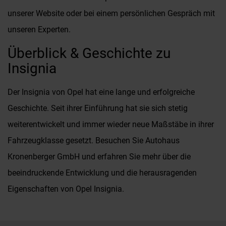
unserer Website oder bei einem persönlichen Gespräch mit
unseren Experten.
Überblick & Geschichte zu
Insignia
Der Insignia von Opel hat eine lange und erfolgreiche
Geschichte. Seit ihrer Einführung hat sie sich stetig
weiterentwickelt und immer wieder neue Maßstäbe in ihrer
Fahrzeugklasse gesetzt. Besuchen Sie Autohaus
Kronenberger GmbH und erfahren Sie mehr über die
beeindruckende Entwicklung und die herausragenden
Eigenschaften von Opel Insignia.