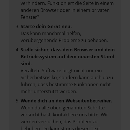
verhindern. Funktioniert die Seite in einem
anderen Browser oder in einem privaten
Fenster?
Starte dein Gerät neu.
Das kann manchmal helfen,
vorübergehende Probleme zu beheben.
Stelle sicher, dass dein Browser und dein
Betriebssystem auf dem neuesten Stand
sind.
Veraltete Software birgt nicht nur ein
Sicherheitsrisiko, sondern kann auch dazu
führen, dass bestimmte Funktionen nicht
mehr unterstützt werden.
Wende dich an den Webseitenbetreiber.
Wenn du alle oben genannten Schritte
versucht hast, kontaktiere uns bitte. Wir
werden versuchen, das Problem zu
beheben. Du kannst uns diesen Text