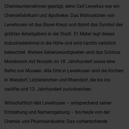
Chemieunternehmen geprägt, denn Carl Leverkus war ein
Chemiefabrikant und Apotheker. Das Wahrzeichen von
Leverkusen ist das Bayer-Kreuz und damit das Symbol des
größten Arbeitgebers in der Stadt. 51 Meter ragt dieses
Industriedenkmal in die Höhe und wird nachts natürlich
beleuchtet. Weitere Sehenswürdigkeiten sind das Schloss
Morsbroich mit Wurzeln im 18. Jahrhundert sowie eine
Reihe von Museen. Alte Orte in Leverkusen sind die Kirchen
in Wiesdorf, Lützenkirchen und Rheindorf, die bis ins
zwölfte und 13. Jahrhundert zurückreichen.
Wirtschaftlich lebt Leverkusen – entsprechend seiner
Entstehung und Namensgebung – bis heute von der
Chemie- und Pharmaindustrie. Das vorherrschende