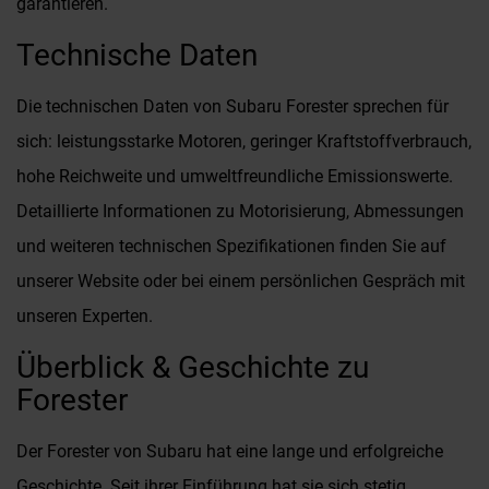
garantieren.
Technische Daten
Die technischen Daten von Subaru Forester sprechen für
sich: leistungsstarke Motoren, geringer Kraftstoffverbrauch,
hohe Reichweite und umweltfreundliche Emissionswerte.
Detaillierte Informationen zu Motorisierung, Abmessungen
und weiteren technischen Spezifikationen finden Sie auf
unserer Website oder bei einem persönlichen Gespräch mit
unseren Experten.
Überblick & Geschichte zu
Forester
Der Forester von Subaru hat eine lange und erfolgreiche
Geschichte. Seit ihrer Einführung hat sie sich stetig