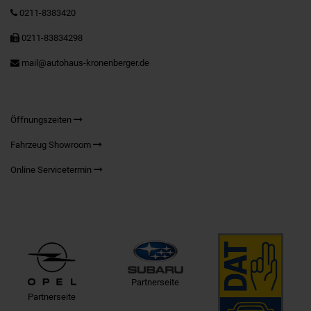
0211-8383420
0211-83834298
mail@autohaus-kronenberger.de
Öffnungszeiten
Fahrzeug Showroom
Online Servicetermin
Partnerseite
Partnerseite