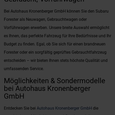
Bei Autohaus Kronenberger GmbH können Sie den Subaru
Forester als Neuwagen, Gebrauchtwagen oder
Vorführwagen erwerben. Unsere breite Auswahl ermöglicht
es Ihnen, das perfekte Fahrzeug für Ihre Bedürfnisse und Ihr
Budget zu finden. Egal, ob Sie sich für einen brandneuen
Forester oder ein sorgfältig geprüftes Gebrauchtfahrzeug
entscheiden – wir bieten Ihnen stets höchste Qualität und
umfassenden Service.
Möglichkeiten & Sondermodelle
bei Autohaus Kronenberger
GmbH
Entdecken Sie bei
Autohaus Kronenberger GmbH
die