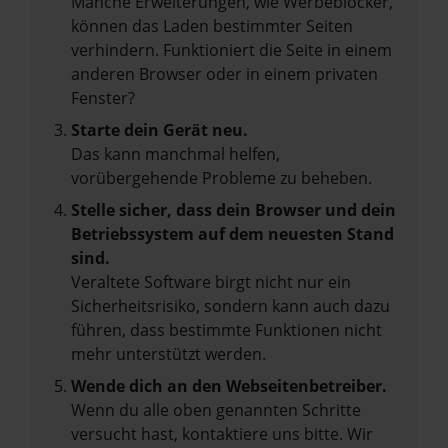
Manche Erweiterungen, wie Werbeblocker,
können das Laden bestimmter Seiten
verhindern. Funktioniert die Seite in einem
anderen Browser oder in einem privaten
Fenster?
Starte dein Gerät neu.
Das kann manchmal helfen,
vorübergehende Probleme zu beheben.
Stelle sicher, dass dein Browser und dein
Betriebssystem auf dem neuesten Stand
sind.
Veraltete Software birgt nicht nur ein
Sicherheitsrisiko, sondern kann auch dazu
führen, dass bestimmte Funktionen nicht
mehr unterstützt werden.
Wende dich an den Webseitenbetreiber.
Wenn du alle oben genannten Schritte
versucht hast, kontaktiere uns bitte. Wir