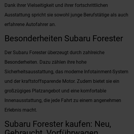
Dank ihrer Vielseitigkeit und ihrer fortschrittlichen
Ausstattung spricht sie sowohl junge Berufstätige als auch
erfahrene Autofahrer an.
Besonderheiten Subaru Forester
Der Subaru Forester überzeugt durch zahlreiche
Besonderheiten. Dazu zählen ihre hohe
Sicherheitsausstattung, das moderne Infotainment-System
und der kraftstoffsparende Motor. Zudem bietet sie ein
großzügiges Platzangebot und eine komfortable
Innenausstattung, die jede Fahrt zu einem angenehmen
Erlebnis macht.
Subaru Forester kaufen: Neu,
Gebraucht, Vorführwagen