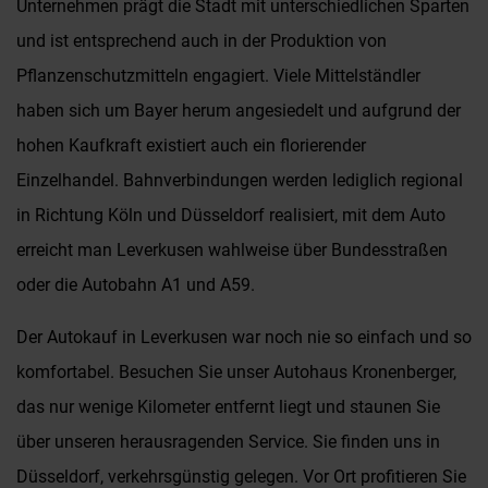
Unternehmen prägt die Stadt mit unterschiedlichen Sparten
und ist entsprechend auch in der Produktion von
Pflanzenschutzmitteln engagiert. Viele Mittelständler
haben sich um Bayer herum angesiedelt und aufgrund der
hohen Kaufkraft existiert auch ein florierender
Einzelhandel. Bahnverbindungen werden lediglich regional
in Richtung Köln und Düsseldorf realisiert, mit dem Auto
erreicht man Leverkusen wahlweise über Bundesstraßen
oder die Autobahn A1 und A59.
Der Autokauf in Leverkusen war noch nie so einfach und so
komfortabel. Besuchen Sie unser Autohaus Kronenberger,
das nur wenige Kilometer entfernt liegt und staunen Sie
über unseren herausragenden Service. Sie finden uns in
Düsseldorf, verkehrsgünstig gelegen. Vor Ort profitieren Sie