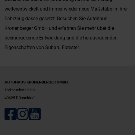
weiterentwickelt und immer wieder neue Maßstäbe in ihrer
Fahrzeugklasse gesetzt. Besuchen Sie Autohaus
Kronenberger GmbH und erfahren Sie mehr über die
beeindruckende Entwicklung und die herausragenden
Eigenschaften von Subaru Forester.
AUTOHAUS KRONENBERGER GMBH
Torfbruchstr. 329a
40625 Düsseldorf