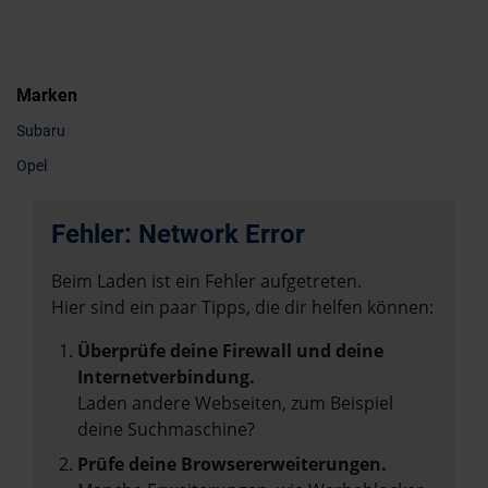
Marken
Subaru
Opel
Fehler: Network Error
Beim Laden ist ein Fehler aufgetreten.
Hier sind ein paar Tipps, die dir helfen können:
Überprüfe deine Firewall und deine
Internetverbindung.
Laden andere Webseiten, zum Beispiel
deine Suchmaschine?
Prüfe deine Browsererweiterungen.