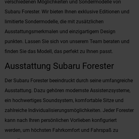
verschiedenen Möglichkeiten und Sondermodelle von
Subaru Forester. Wir bieten Ihnen exklusive Editionen und
limitierte Sondermodelle, die mit zusätzlichen
Ausstattungsmerkmalen und einzigartigem Design
punkten. Lassen Sie sich von unserem Team beraten und
finden Sie das Modell, das perfekt zu Ihnen passt.
Ausstattung Subaru Forester
Der Subaru Forester beeindruckt durch seine umfangreiche
Ausstattung. Dazu gehören modernste Assistenzsysteme,
ein hochwertiges Soundsystem, komfortable Sitze und
zahlreiche Individualisierungsmöglichkeiten. Jeder Forester
kann nach Ihren persönlichen Vorlieben konfiguriert
werden, um höchsten Fahrkomfort und Fahrspaß zu