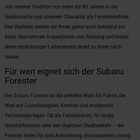
von unserer Tradition von mehr als 90 Jahren in der
Autobranche und unserem Charakter als Familienbetrieb.
Des Weiteren stehen wir Ihnen gerne auch beratend zur
Seite, übernehmen Inspektionen und Wartung und bieten
einen erstklassigen Lieferservice direkt zu Ihnen nach
Hause.
Für wen eignet sich der Subaru
Forester
Der
Subaru Forester
ist die perfekte Wahl für Fahrer, die
Wert auf Zuverlässigkeit, Komfort und modernste
Technologie legen. Ob als Familienauto, für lange
Geschäftsreisen oder den täglichen Stadtverkehr – der
Forester bietet für jede Anforderung die passende Lösung.