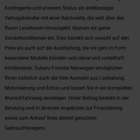
Kontingente und unserem Status als erstklassiger
Vertragshändler mit einer Reichweite, die weit über den
Raum Leverkusen hinausgeht, räumen wir gerne
Sonderkonditionen ein. Dies bezieht sich sowohl auf den
Preis als auch auf die Ausstattung, die wir gern in Form
besonderer Modelle bündeln und clever und vorteilhaft
kombinieren. Subaru Forester Neuwagen ermöglichen
Ihnen natürlich auch die freie Auswahl aus Lackierung,
Motorisierung und Extras und lassen Sie in ein komplettes
Wunschfahrzeug einsteigen. Unser Beitrag besteht in der
Beratung und in diversen Angeboten zur Finanzierung
sowie zum Ankauf Ihres derzeit genutzten
Gebrauchtwagens.