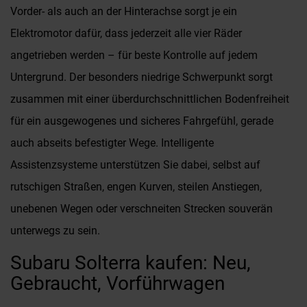
Vorder- als auch an der Hinterachse sorgt je ein
Elektromotor dafür, dass jederzeit alle vier Räder
angetrieben werden – für beste Kontrolle auf jedem
Untergrund. Der besonders niedrige Schwerpunkt sorgt
zusammen mit einer überdurchschnittlichen Bodenfreiheit
für ein ausgewogenes und sicheres Fahrgefühl, gerade
auch abseits befestigter Wege. Intelligente
Assistenzsysteme unterstützen Sie dabei, selbst auf
rutschigen Straßen, engen Kurven, steilen Anstiegen,
unebenen Wegen oder verschneiten Strecken souverän
unterwegs zu sein.
Subaru Solterra kaufen: Neu,
Gebraucht, Vorführwagen