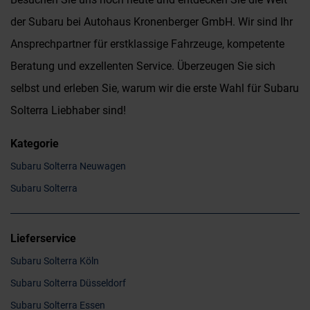
der Subaru bei Autohaus Kronenberger GmbH. Wir sind Ihr
Ansprechpartner für erstklassige Fahrzeuge, kompetente
Beratung und exzellenten Service. Überzeugen Sie sich
selbst und erleben Sie, warum wir die erste Wahl für Subaru
Solterra Liebhaber sind!
Kategorie
Subaru Solterra Neuwagen
Subaru Solterra
Lieferservice
Subaru Solterra Köln
Subaru Solterra Düsseldorf
Subaru Solterra Essen