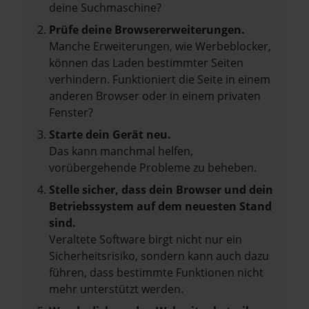
deine Suchmaschine?
Prüfe deine Browsererweiterungen.
Manche Erweiterungen, wie Werbeblocker,
können das Laden bestimmter Seiten
verhindern. Funktioniert die Seite in einem
anderen Browser oder in einem privaten
Fenster?
Starte dein Gerät neu.
Das kann manchmal helfen,
vorübergehende Probleme zu beheben.
Stelle sicher, dass dein Browser und dein
Betriebssystem auf dem neuesten Stand
sind.
Veraltete Software birgt nicht nur ein
Sicherheitsrisiko, sondern kann auch dazu
führen, dass bestimmte Funktionen nicht
mehr unterstützt werden.