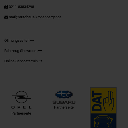
0211-83834298
mail@autohaus-kronenberger.de
Öffnungszeiten
Fahrzeug Showroom
Online Servicetermin
Partnerseite
Partnerseite