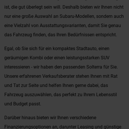
ist, die gut überlegt sein will. Deshalb bieten wir Ihnen nicht
nur eine große Auswahl an Subaru-Modellen, sondern auch
eine Vielzahl von Ausstattungsvarianten, damit Sie genau
das Fahrzeug finden, das Ihren Bedürfnissen entspricht.
Egal, ob Sie sich für ein kompaktes Stadtauto, einen
geräumigen Kombi oder einen leistungsstarken SUV
interessieren - wir haben den passenden Solterra für Sie.
Unsere erfahrenen Verkaufsberater stehen Ihnen mit Rat
und Tat zur Seite und helfen Ihnen gerne dabei, das
Fahrzeug auszuwählen, das perfekt zu Ihrem Lebensstil
und Budget passt.
Darüber hinaus bieten wir Ihnen verschiedene
Finanzierungsoptionen an, darunter Leasing und günstige