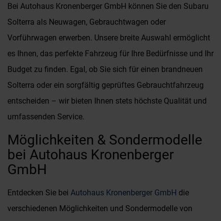
Bei Autohaus Kronenberger GmbH können Sie den Subaru
Solterra als Neuwagen, Gebrauchtwagen oder
Vorführwagen erwerben. Unsere breite Auswahl ermöglicht
es Ihnen, das perfekte Fahrzeug für Ihre Bedürfnisse und Ihr
Budget zu finden. Egal, ob Sie sich für einen brandneuen
Solterra oder ein sorgfältig geprüftes Gebrauchtfahrzeug
entscheiden – wir bieten Ihnen stets höchste Qualität und
umfassenden Service.
Möglichkeiten & Sondermodelle
bei Autohaus Kronenberger
GmbH
Entdecken Sie bei
Autohaus Kronenberger GmbH
die
verschiedenen Möglichkeiten und Sondermodelle von