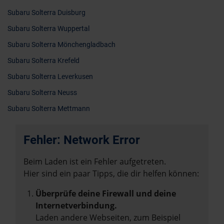
Subaru Solterra Duisburg
Subaru Solterra Wuppertal
Subaru Solterra Mönchengladbach
Subaru Solterra Krefeld
Subaru Solterra Leverkusen
Subaru Solterra Neuss
Subaru Solterra Mettmann
Fehler: Network Error
Beim Laden ist ein Fehler aufgetreten.
Hier sind ein paar Tipps, die dir helfen können:
Überprüfe deine Firewall und deine
Internetverbindung.
Laden andere Webseiten, zum Beispiel