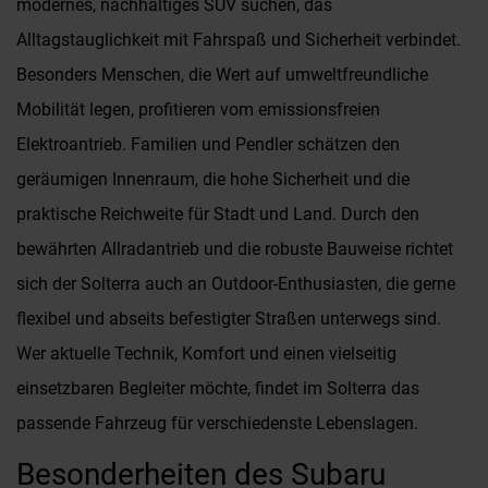
modernes, nachhaltiges SUV suchen, das
Alltagstauglichkeit mit Fahrspaß und Sicherheit verbindet.
Besonders Menschen, die Wert auf umweltfreundliche
Mobilität legen, profitieren vom emissionsfreien
Elektroantrieb. Familien und Pendler schätzen den
geräumigen Innenraum, die hohe Sicherheit und die
praktische Reichweite für Stadt und Land. Durch den
bewährten Allradantrieb und die robuste Bauweise richtet
sich der Solterra auch an Outdoor-Enthusiasten, die gerne
flexibel und abseits befestigter Straßen unterwegs sind.
Wer aktuelle Technik, Komfort und einen vielseitig
einsetzbaren Begleiter möchte, findet im Solterra das
passende Fahrzeug für verschiedenste Lebenslagen.
Besonderheiten des Subaru