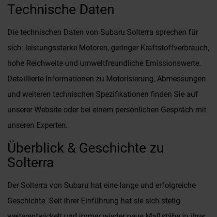
Technische Daten
Die technischen Daten von Subaru Solterra sprechen für
sich: leistungsstarke Motoren, geringer Kraftstoffverbrauch,
hohe Reichweite und umweltfreundliche Emissionswerte.
Detaillierte Informationen zu Motorisierung, Abmessungen
und weiteren technischen Spezifikationen finden Sie auf
unserer Website oder bei einem persönlichen Gespräch mit
unseren Experten.
Überblick & Geschichte zu
Solterra
Der Solterra von Subaru hat eine lange und erfolgreiche
Geschichte. Seit ihrer Einführung hat sie sich stetig
weiterentwickelt und immer wieder neue Maßstäbe in ihrer