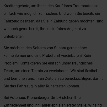
Kreditangebote, um Ihnen den Kauf Ihres Traumautos so
einfach wie möglich zu machen. Und wenn Sie bereits ein
Fahrzeug besitzen, das Sie in Zahlung geben möchten, sind
wir auch gerne bereit, Ihnen ein faires Angebot zu
unterbreiten.
Sie möchten den Solterra von Subaru gerne näher
kennenlernen und eine Probefahrt vereinbaren? Kein
Problem! Kontaktieren Sie einfach unser freundliches
Team, um einen Termin zu vereinbaren. Wir sind flexibel
und bemühen uns, Ihren Zeitplan zu berücksichtigen, damit
Sie das Fahrzeug in aller Ruhe testen können.
Bei Autohaus Kronenberger GmbH stehen Ihre
Zufriedenheit und Ihr Fahrerlebnis an erster Stelle. Wir sind