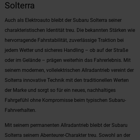
Solterra
Auch als Elektroauto bleibt der Subaru Solterra seiner
charakteristischen Identität treu. Die bekannten Stärken wie
hervorragende Fahrstabilität, zuverlässige Traktion bei
jedem Wetter und sicheres Handling – ob auf der Straße
oder im Gelände – prägen weiterhin das Fahrerlebnis. Mit
seinem modernen, vollelektrischen Allradantrieb vereint der
Solterra innovative Technik mit den traditionellen Werten
der Marke und sorgt so für ein neues, nachhaltiges
Fahrgefühl ohne Kompromisse beim typischen Subaru-
Fahrverhalten.
Mit seinem permanenten Allradantrieb bleibt der Subaru
Solterra seinem Abenteurer-Charakter treu. Sowohl an der