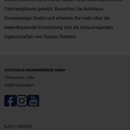
Fahrzeugklasse gesetzt. Besuchen Sie Autohaus
Kronenberger GmbH und erfahren Sie mehr über die
beeindruckende Entwicklung und die herausragenden
Eigenschaften von Subaru Solterra.
AUTOHAUS KRONENBERGER GMBH
Torfbruchstr. 329a
40625 Düsseldorf
0211-8383420