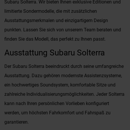
Subaru Solterra. Wir bieten Ihnen exklusive Editionen und
limitierte Sondermodelle, die mit zusätzlichen
Ausstattungsmerkmalen und einzigartigem Design
punkten. Lassen Sie sich von unserem Team beraten und
finden Sie das Modell, das perfekt zu Ihnen passt.
Ausstattung Subaru Solterra
Der Subaru Solterra beeindruckt durch seine umfangreiche
Ausstattung. Dazu gehören modernste Assistenzsysteme,
ein hochwertiges Soundsystem, komfortable Sitze und
zahlreiche Individualisierungsmöglichkeiten. Jeder Solterra
kann nach Ihren persönlichen Vorlieben konfiguriert
werden, um höchsten Fahrkomfort und Fahrspaß zu
garantieren.