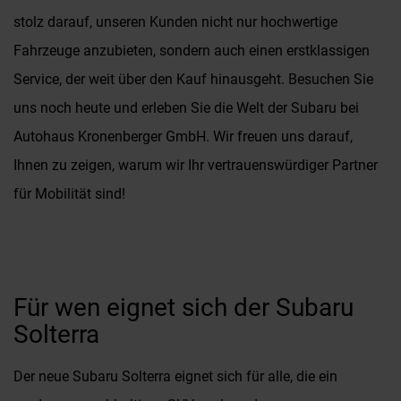
stolz darauf, unseren Kunden nicht nur hochwertige
Fahrzeuge anzubieten, sondern auch einen erstklassigen
Service, der weit über den Kauf hinausgeht. Besuchen Sie
uns noch heute und erleben Sie die Welt der Subaru bei
Autohaus Kronenberger GmbH. Wir freuen uns darauf,
Ihnen zu zeigen, warum wir Ihr vertrauenswürdiger Partner
für Mobilität sind!
Für wen eignet sich der Subaru
Solterra
Der neue Subaru Solterra eignet sich für alle, die ein